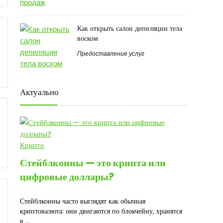
Как открыть салон депиляции тела
воском
Предоставление услуг
Актуально
Крипто
Стейблкоины — это крипта или
цифровые доллары?
Стейблкоины часто выглядят как обычная
криптовалюта: они двигаются по блокчейну, хранятся
в ...