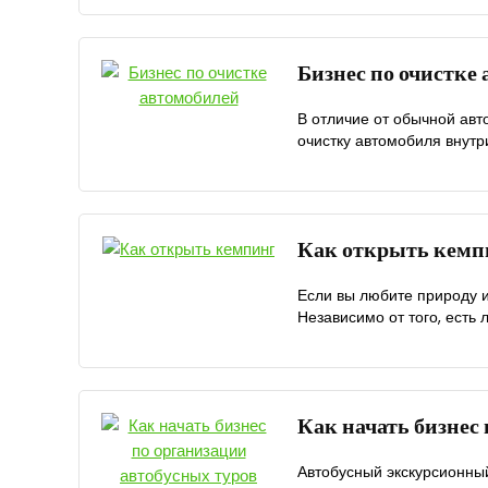
Бизнес по очистке
В отличие от обычной авт
очистку автомобиля внутри
Как открыть кемп
Если вы любите природу и
Независимо от того, есть л
Как начать бизнес
Автобусный экскурсионный 