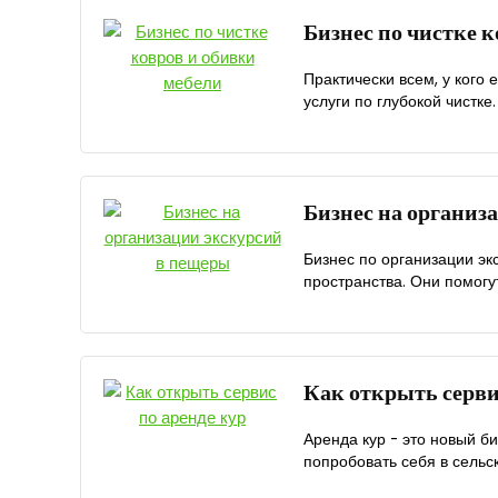
Бизнес по чистке 
Практически всем, у кого 
услуги по глубокой чистке.
Бизнес на организ
Бизнес по организации э
пространства. Они помогу
Как открыть серви
Аренда кур - это новый б
попробовать себя в сельск