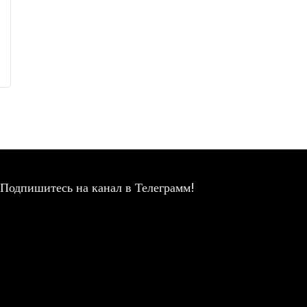
Подпишитесь на канал в Телеграмм!