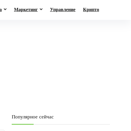
а
Маркетинг
Управление
Крипто
Популярное сейчас