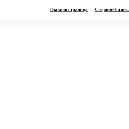
Главная страница
Создание бизнес