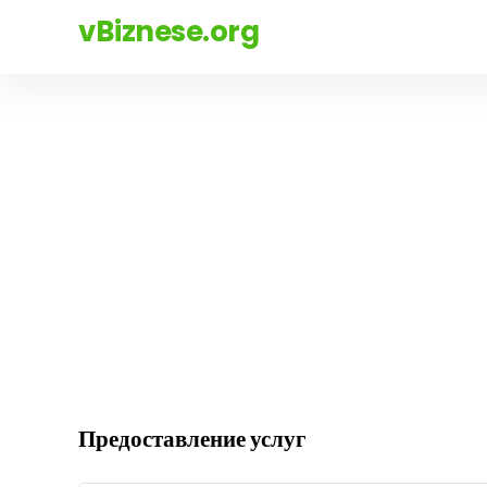
vBiznese.org
Предоставление услуг