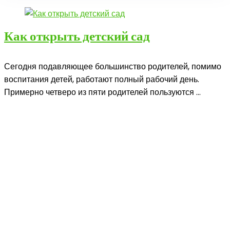
Как открыть детский сад
Сегодня подавляющее большинство родителей, помимо
воспитания детей, работают полный рабочий день.
Примерно четверо из пяти родителей пользуются ...