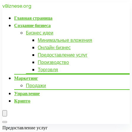
vBiznese.org
Главная страница
Создание бизнеса
Бизнес идеи
Минимальные вложения
Онлайн бизнес
Предоставление услуг
Производство
Торговля
Маркетинг
Продажи
Управление
Крипто
Предоставление услуг