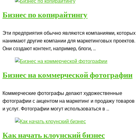
Бизнес по копирайтингу
Эти предприятия обычно являются компаниями, которых
нанимают другие компании для маркетинговых проектов.
Они создают контент, например, блоги, ...
Бизнес на коммерческой фотографии
Коммерческие фотографы делают художественные
фотографии с акцентом на маркетинг и продажу товаров
и услуг. Фотографии могут использоваться в ...
Как начать клоунский бизнес