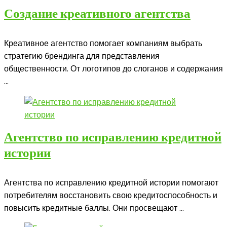
Создание креативного агентства
Креативное агентство помогает компаниям выбрать
стратегию брендинга для представления
общественности. От логотипов до слоганов и содержания
...
Агентство по исправлению кредитной
истории
Агентства по исправлению кредитной истории помогают
потребителям восстановить свою кредитоспособность и
повысить кредитные баллы. Они просвещают ...