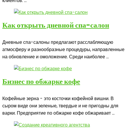
клиентов. ...
Как открыть дневной спа-салон
Дневные спа-салоны предлагают расслабляющую
атмосферу и разнообразные процедуры, направленные
на обновление и омоложение. Среди наиболее ...
Бизнес по обжарке кофе
Кофейные зерна - это косточки кофейной вишни. В
сыром виде они зеленые, твердые и не пригодны для
варки. Предприятие по обжарке кофе обжаривает ...