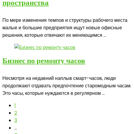
пространства
По мере изменения темпов и структуры рабочего места
малые и большие предприятия ищут новые офисные
решения, которые отвечают их меняющимся ...
Бизнес по ремонту часов
Несмотря на недавний наплыв смарт-часов, люди
продолжают отдавать предпочтение старомодным часам.
Это часы, которые нуждаются в регулярном ...
1
2
3
…