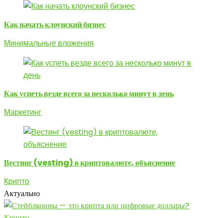
Как начать клоунский бизнес
Минимальные вложения
Как успеть везде всего за несколько минут в день
Маркетинг
Вестинг (vesting) в криптовалюте, объяснение
Крипто
Актуально
Крипто