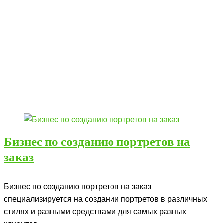
Бизнес по созданию портретов на
заказ
Бизнес по созданию портретов на заказ
специализируется на создании портретов в различных
стилях и разными средствами для самых разных