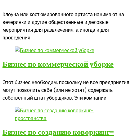
Клоуна или костюмированного артиста нанимают на
вечеринки и другие общественные и деловые
мероприятия для развлечения, а иногда и для
проведения ...
Бизнес по коммерческой уборке
Этот бизнес необходим, поскольку не все предприятия
могут позволить себе (или не хотят) содержать
собственный штат уборщиков. Эти компании ...
Бизнес по созданию коворкинг-