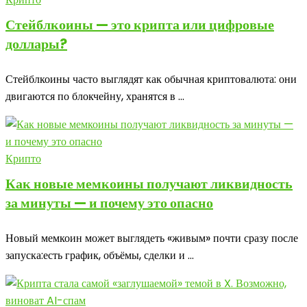
Стейблкоины — это крипта или цифровые
доллары?
Стейблкоины часто выглядят как обычная криптовалюта: они
двигаются по блокчейну, хранятся в ...
Крипто
Как новые мемкоины получают ликвидность
за минуты — и почему это опасно
Новый мемкоин может выглядеть «живым» почти сразу после
запуска:есть график, объёмы, сделки и ...