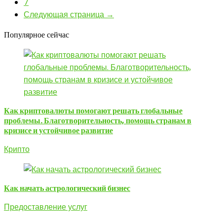
7
Следующая страница →
Популярное сейчас
Как криптовалюты помогают решать глобальные
проблемы. Благотворительность, помощь странам в
кризисе и устойчивое развитие
Крипто
Как начать астрологический бизнес
Предоставление услуг