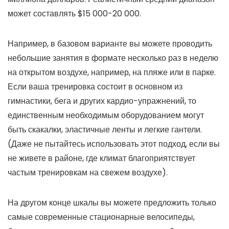
может составлять $15 000-20 000.
Например, в базовом варианте вы можете проводить
небольшие занятия в формате несколько раз в неделю
на открытом воздухе, например, на пляже или в парке.
Если ваша тренировка состоит в основном из
гимнастики, бега и других кардио-упражнений, то
единственным необходимым оборудованием могут
быть скакалки, эластичные ленты и легкие гантели.
(Даже не пытайтесь использовать этот подход, если вы
не живете в районе, где климат благоприятствует
частым тренировкам на свежем воздухе).
На другом конце шкалы вы можете предложить только
самые современные стационарные велосипеды,