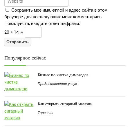
Сохранить моё имя, email и адрес сайта в этом
браузере для последующих моих комментариев.
Пожалуйста, введите ответ цифрами:
20 + 14 =
Популярное сейчас
Бизнес по чистке дымоходов
Предоставление услуг
Как открыть сигарный магазин
Торговля