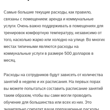
Самые большие текущие расходы, как правило,
связаны с помещением: аренда и коммунальные
услуги. Очень важно поддерживать в помещениях для
тренировок комфортную температуру, независимо от
того, насколько жарко или холодно на улице. Во многих
местах типичными являются расходы на
коммунальные услуги в размере 500 долларов в
месяц.
Расходы на сотрудников будут зависеть от количества
занятий в неделю и их расписания. На первых порах
вы можете попытаться составить расписание занятий
таким образом, чтобы вы сами могли проводить
обучение для большинства или всех из них. Это
значительно сократит ваши операционные расходы.