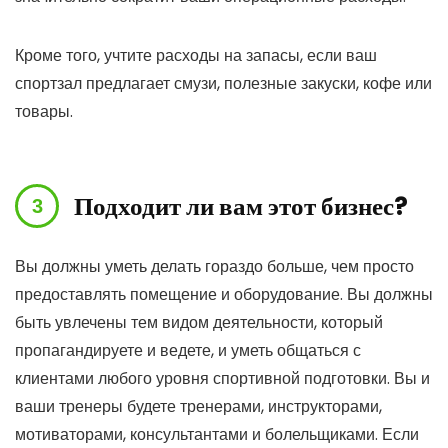
Кроме того, учтите расходы на запасы, если ваш
спортзал предлагает смузи, полезные закуски, кофе или
товары.
Подходит ли вам этот бизнес?
Вы должны уметь делать гораздо больше, чем просто
предоставлять помещение и оборудование. Вы должны
быть увлечены тем видом деятельности, который
пропагандируете и ведете, и уметь общаться с
клиентами любого уровня спортивной подготовки. Вы и
ваши тренеры будете тренерами, инструкторами,
мотиваторами, консультантами и болельщиками. Если