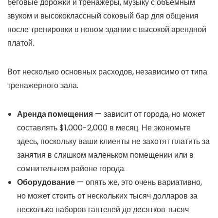
беговые дорожки и тренажеры, музыку с объемным
звуком и высококлассный соковый бар для общения
после тренировки в новом здании с высокой арендной
платой.
Вот несколько основных расходов, независимо от типа
тренажерного зала.
Аренда помещения
— зависит от города, но может
составлять $1,000-2,000 в месяц. Не экономьте
здесь, поскольку ваши клиенты не захотят платить за
занятия в слишком маленьком помещении или в
сомнительном районе города.
Оборудование
— опять же, это очень вариативно,
но может стоить от нескольких тысяч долларов за
несколько наборов гантелей до десятков тысяч