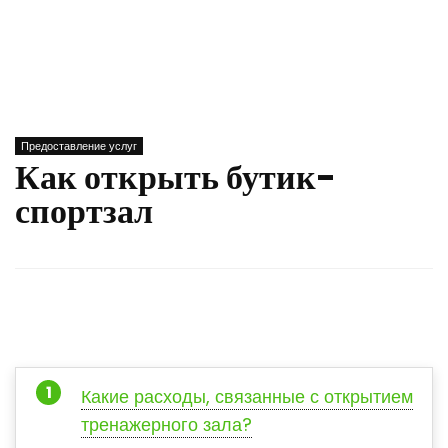
Предоставление услуг
Как открыть бутик-
спортзал
Какие расходы, связанные с открытием
тренажерного зала?