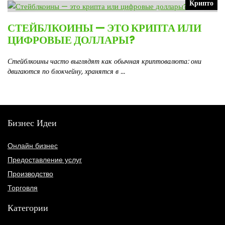
Крипто
СТЕЙБЛКОИНЫ — ЭТО КРИПТА ИЛИ
ЦИФРОВЫЕ ДОЛЛАРЫ?
Стейблкоины часто выглядят как обычная криптовалюта: они
двигаются по блокчейну, хранятся в ...
Бизнес Идеи
Онлайн бизнес
Предоставление услуг
Производство
Торговля
Категории