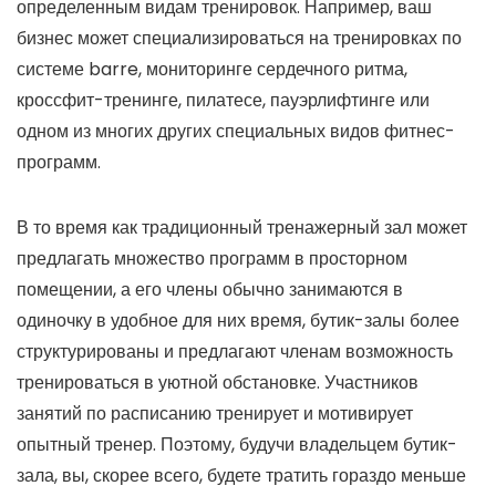
определенным видам тренировок. Например, ваш
бизнес может специализироваться на тренировках по
системе barre, мониторинге сердечного ритма,
кроссфит-тренинге, пилатесе, пауэрлифтинге или
одном из многих других специальных видов фитнес-
программ.
В то время как традиционный тренажерный зал может
предлагать множество программ в просторном
помещении, а его члены обычно занимаются в
одиночку в удобное для них время, бутик-залы более
структурированы и предлагают членам возможность
тренироваться в уютной обстановке. Участников
занятий по расписанию тренирует и мотивирует
опытный тренер. Поэтому, будучи владельцем бутик-
зала, вы, скорее всего, будете тратить гораздо меньше