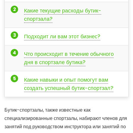
Какие текущие расходы бутик-
спортзала?
Подходит ли вам этот бизнес?
Что происходит в течение обычного
дня в спортзале бутика?
Какие навыки и опыт помогут вам
создать успешный бутик-спортзал?
Бутик-спортзалы, также известные как
специализированные спортзалы, набирают членов для
занятий под руководством инструктора или занятий по