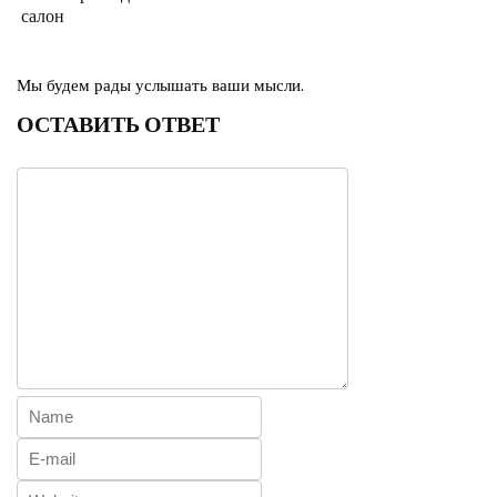
салон
Мы будем рады услышать ваши мысли.
ОСТАВИТЬ ОТВЕТ