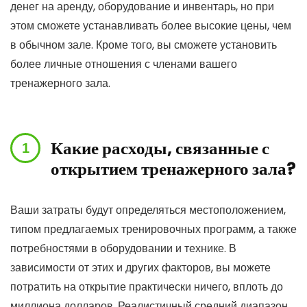
денег на аренду, оборудование и инвентарь, но при
этом сможете устанавливать более высокие цены, чем
в обычном зале. Кроме того, вы сможете установить
более личные отношения с членами вашего
тренажерного зала.
Какие расходы, связанные с
открытием тренажерного зала?
Ваши затраты будут определяться местоположением,
типом предлагаемых тренировочных программ, а также
потребностями в оборудовании и технике. В
зависимости от этих и других факторов, вы можете
потратить на открытие практически ничего, вплоть до
миллиона долларов. Реалистичный средний диапазон