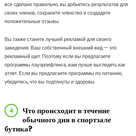
все сделано правильно, вы добьетесь результатов для
своих членов, сохраните членство и создадите
положительные отзывы.
Вы также станете лучшей рекламой для своего
заведения. Ваш собственный внешний вид — это
рекламный щит. Поэтому если вы предлагаете
программы пауэрлифтинга, вам лучше выглядеть как
атлет. Если вы предлагаете программы по питанию,
убедитесь, что вы подтянуты и здоровы.
Что происходит в течение
обычного дня в спортзале
бутика?