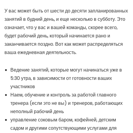
У вас может быть от шести до десяти запланированных
занятий в будний день, и еще несколько в субботу. Это
означает, что у вас и вашей команды, скорее всего,
будет рабочий день, который начинается рано и
заканчивается поздно. Вот как может распределяться
ваша ежедневная деятельность.
Ведение занятий, которые могут начинаться уже в
5:30 утра, в зависимости от готовности ваших
участников
Наем, обучение и контроль за работой главного
тренера (если это не вы) и тренеров, работающих
неполный рабочий день
управление соковым баром, кофейней, детским
садом и другими сопутствующими услугами для