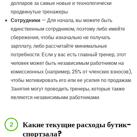
долларов за самые новые и технологически
продвинутые тренажеры.
Сотрудники
— Для начала, вы можете быть
единственным сотрудником, поэтому либо имейте
сбережения, чтобы изначально не получать
зарплату, либо рассчитайте минимальные
потребности. Если у вас есть главный тренер, этот
человек может быть независимым работником на
комиссионных (например, 25% от членских взносов),
чтобы мотивировать его или ее усилия по продажам.
Занятия могут проводить тренеры, которые также
являются независимыми работниками.
Какие текущие расходы бутик-
спортзала?