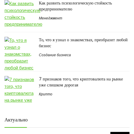
Как развить психологическую стойкость
предпринимателю
Менеджмент
То, что я узнал о знакомствах, преобразит любой
бизнес
Создание бизнеса
7 признаков того, что криптовалюта на рынке
уже слишком дорогая
Крипто
Актуально