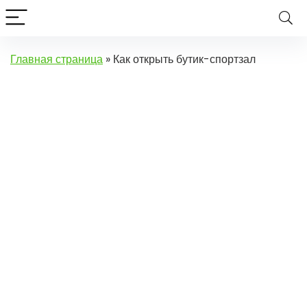
Главная страница
»
Как открыть бутик-спортзал