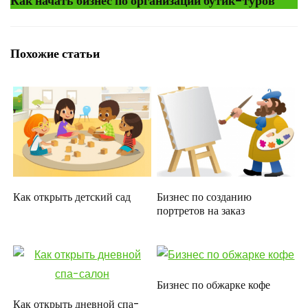
Как начать бизнес по организации бутик-туров
Похожие статьи
Как открыть детский сад
Бизнес по созданию
портретов на заказ
Бизнес по обжарке кофе
Как открыть дневной спа-