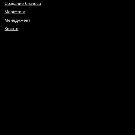
Создание бизнеса
Маркетинг
Менеджмент
Крипто