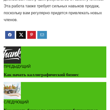
Эта работа также требует сильных навыков продаж,
поскольку вам регулярно придется привлекать новых
членов.
ПРЕДЫДУЩИЙ
Как начать каллиграфический бизнес
СЛЕДУЮЩИЙ