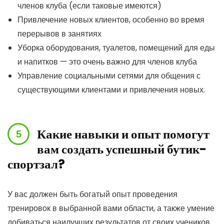
членов клуба (если таковые имеются)
Привлечение новых клиентов, особенно во время
перерывов в занятиях
Уборка оборудования, туалетов, помещений для еды
и напитков — это очень важно для членов клуба
Управление социальными сетями для общения с
существующими клиентами и привлечения новых.
Какие навыки и опыт помогут
вам создать успешный бутик-
спортзал?
У вас должен быть богатый опыт проведения
тренировок в выбранной вами области, а также умение
добиваться наилучших результатов от своих учеников.