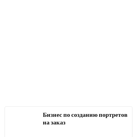
Бизнес по созданию портретов
на заказ