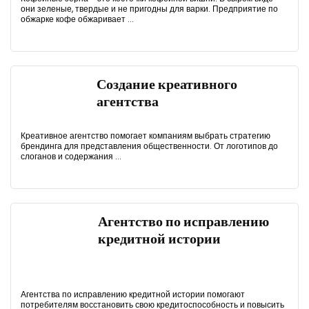
они зеленые, твердые и не пригодны для варки. Предприятие по
обжарке кофе обжаривает ...
Создание креативного
агентства
Креативное агентство помогает компаниям выбрать стратегию
брендинга для представления общественности. От логотипов до
слоганов и содержания ...
Агентство по исправлению
кредитной истории
Агентства по исправлению кредитной истории помогают
потребителям восстановить свою кредитоспособность и повысить