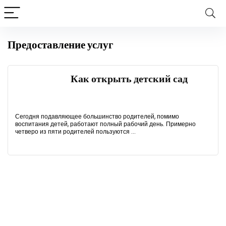
Предоставление услуг
Как открыть детский сад
Сегодня подавляющее большинство родителей, помимо
воспитания детей, работают полный рабочий день. Примерно
четверо из пяти родителей пользуются ...