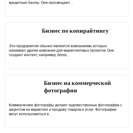
кредитные баллы. Они просвещают ...
Бизнес по копирайтингу
Эти предприятия обычно являются компаниями, которых
нанимают другие компании для маркетинговых проектов. Они
создают контент, например, блоги, ...
Бизнес на коммерческой
фотографии
Коммерческие фотографы делают художественные фотографии с
акцентом на маркетинг и продажу товаров и услуг. Фотографии
могут использоваться в ...