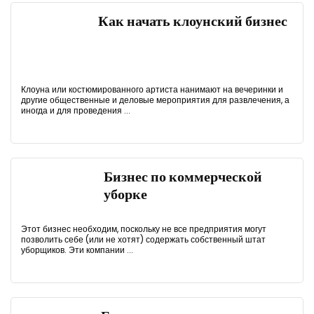
Как начать клоунский бизнес
Клоуна или костюмированного артиста нанимают на вечеринки и
другие общественные и деловые мероприятия для развлечения, а
иногда и для проведения ...
Бизнес по коммерческой
уборке
Этот бизнес необходим, поскольку не все предприятия могут
позволить себе (или не хотят) содержать собственный штат
уборщиков. Эти компании ...