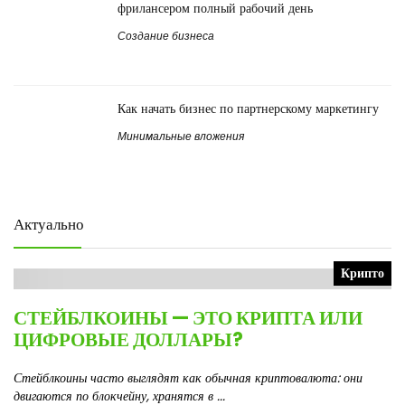
фрилансером полный рабочий день
Создание бизнеса
Как начать бизнес по партнерскому маркетингу
Минимальные вложения
Актуально
Крипто
СТЕЙБЛКОИНЫ — ЭТО КРИПТА ИЛИ
ЦИФРОВЫЕ ДОЛЛАРЫ?
Стейблкоины часто выглядят как обычная криптовалюта: они
двигаются по блокчейну, хранятся в ...