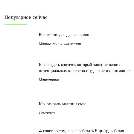
Популярное сейчас
Бизнес по укладке ковролина
Минимальные вложения
Как создать контент, который зацепит ваших
потенциальных клиентов и удержит их внимание
Маркетинг
Как открыть магазин сыра
Cameras
4 совета о том, как заработать 6 цифр, работая