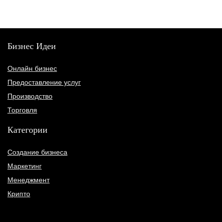
Бизнес Идеи
Онлайн бизнес
Предоставление услуг
Производство
Торговля
Категории
Создание бизнеса
Маркетинг
Менеджмент
Крипто