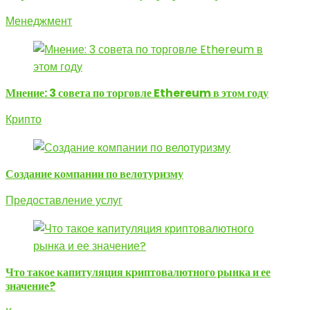
Менеджмент
Мнение: 3 совета по торговле Ethereum в этом году
Крипто
Создание компании по велотуризму
Предоставление услуг
Что такое капитуляция криптовалютного рынка и ее
значение?