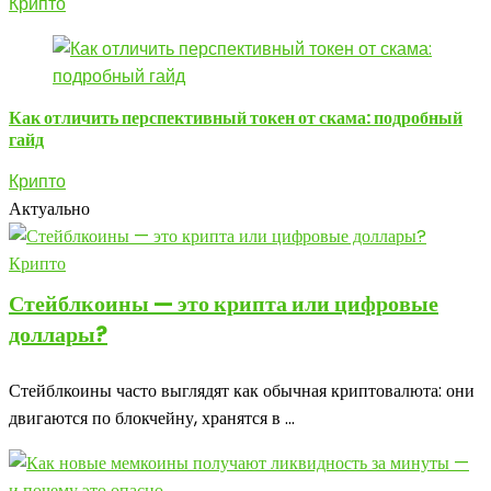
Крипто
Как отличить перспективный токен от скама: подробный
гайд
Крипто
Актуально
Крипто
Стейблкоины — это крипта или цифровые
доллары?
Стейблкоины часто выглядят как обычная криптовалюта: они
двигаются по блокчейну, хранятся в ...