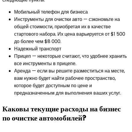
Мобильный телефон для бизнеса
Инструменты для очистки авто — сэкономьте на
общей стоимости, приобретая их в качестве
стартового набора. Их цена варьируется от $1 500
до более чем $8 000.
Надежный транспорт
Прицеп — некоторые считают, что удобнее хранить
все инструменты в прицепе.
Аренда — если вы решите разместиться на месте,
вам нужно будет найти рабочее пространство,
которое будет доступным по цене и
предназначенным для выполнения ваших услуг.
Каковы текущие расходы на бизнес
по очистке автомобилей?