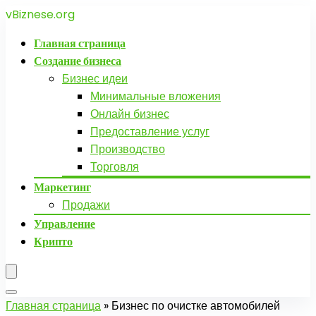
vBiznese.org
Главная страница
Создание бизнеса
Бизнес идеи
Минимальные вложения
Онлайн бизнес
Предоставление услуг
Производство
Торговля
Маркетинг
Продажи
Управление
Крипто
Главная страница
»
Бизнес по очистке автомобилей