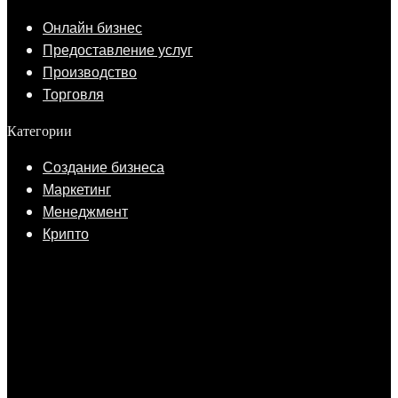
Онлайн бизнес
Предоставление услуг
Производство
Торговля
Категории
Создание бизнеса
Маркетинг
Менеджмент
Крипто