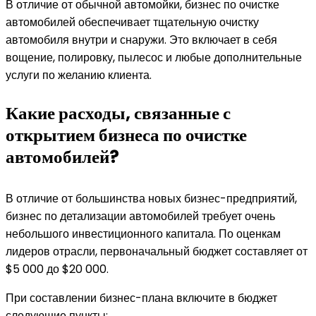
В отличие от обычной автомойки, бизнес по очистке
автомобилей обеспечивает тщательную очистку
автомобиля внутри и снаружи. Это включает в себя
вощение, полировку, пылесос и любые дополнительные
услуги по желанию клиента.
Какие расходы, связанные с
открытием бизнеса по очистке
автомобилей?
В отличие от большинства новых бизнес-предприятий,
бизнес по детализации автомобилей требует очень
небольшого инвестиционного капитала. По оценкам
лидеров отрасли, первоначальный бюджет составляет от
$5 000 до $20 000.
При составлении бизнес-плана включите в бюджет
следующие пункты: