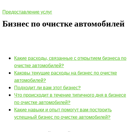
Предоставление услуг
Бизнес по очистке автомобилей
Какие расходы, связанные с открытием бизнеса по
очистке автомобилей?
Каковы текущие расходы на бизнес по очистке
автомобилей?
Подходит ли вам этот бизнес?
Что происходит в течение типичного дня в бизнесе
по очистке автомобилей?
Какие навыки и опыт помогут вам построить
успешный бизнес по очистке автомобилей?