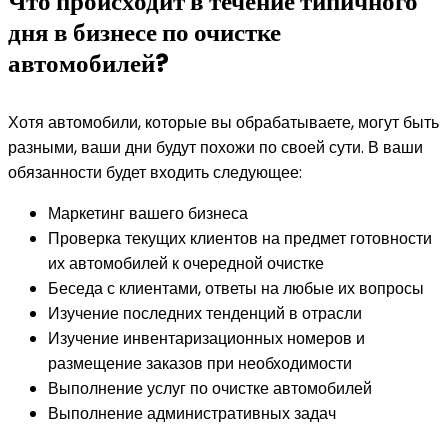
Что происходит в течение типичного
дня в бизнесе по очистке
автомобилей?
Хотя автомобили, которые вы обрабатываете, могут быть
разными, ваши дни будут похожи по своей сути. В ваши
обязанности будет входить следующее:
Маркетинг вашего бизнеса
Проверка текущих клиентов на предмет готовности
их автомобилей к очередной очистке
Беседа с клиентами, ответы на любые их вопросы
Изучение последних тенденций в отрасли
Изучение инвентаризационных номеров и
размещение заказов при необходимости
Выполнение услуг по очистке автомобилей
Выполнение административных задач