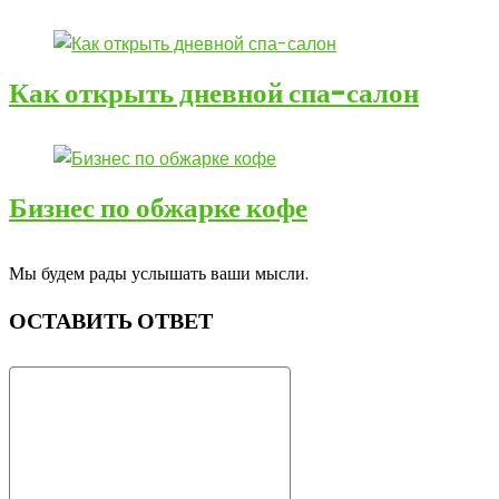
Как открыть дневной спа-салон
Бизнес по обжарке кофе
Мы будем рады услышать ваши мысли.
ОСТАВИТЬ ОТВЕТ