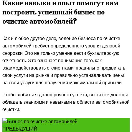
Какие навыки и опыт помогут вам
построить успешный бизнес по
очистке автомобилей?
Как и любое другое дело, ведение бизнеса по очистке
автомобилей требует определенного уровня деловой
сноровки. Это не только умение вести бухгалтерскую
отчетность. Это означает понимание того, как
взаимодействовать с клиентами, правильно продвигать
свои услуги на рынке и правильно устанавливать цены
на свои услуги для получения максимальной прибыли.
Чтобы добиться долгосрочного успеха, вы также должны
обладать знаниями и навыками в области автомобильной
очистки.
ПРЕДЫДУЩИЙ