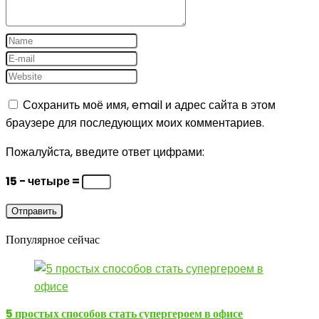
Сохранить моё имя, email и адрес сайта в этом
браузере для последующих моих комментариев.
Пожалуйста, введите ответ цифрами:
15 − четыре =
Популярное сейчас
5 простых способов стать супергероем в офисе