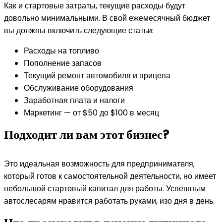
Как и стартовые затраты, текущие расходы будут
довольно минимальными. В свой ежемесячный бюджет
вы должны включить следующие статьи:
Расходы на топливо
Пополнение запасов
Текущий ремонт автомобиля и прицепа
Обслуживание оборудования
Заработная плата и налоги
Маркетинг — от $50 до $100 в месяц
Подходит ли вам этот бизнес?
Это идеальная возможность для предпринимателя,
который готов к самостоятельной деятельности, но имеет
небольшой стартовый капитал для работы. Успешным
автослесарям нравится работать руками, изо дня в день.