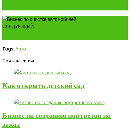
Как открыть кемпинг
СЛЕДУЮЩИЙ
Как открыть сервис по аренде кур
Tags:
Авто
Похожие статьи
Как открыть детский сад
Бизнес по созданию портретов на
заказ