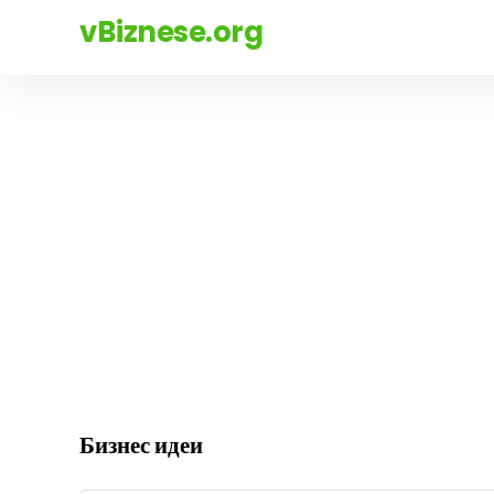
vBiznese.org
Бизнес идеи