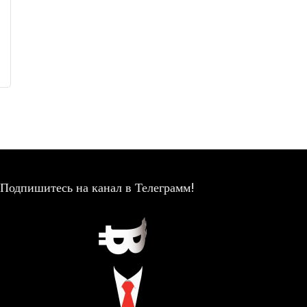
Подпишитесь на канал в Телеграмм!