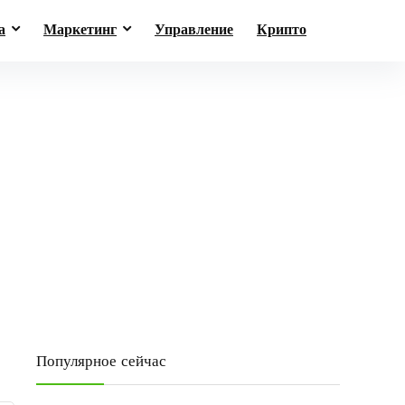
а
Маркетинг
Управление
Крипто
Популярное сейчас