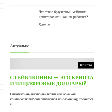
Что такое браузерный майнинг
криптовалют и как он работает?
Крипто
Актуально
Крипто
СТЕЙБЛКОИНЫ — ЭТО КРИПТА
ИЛИ ЦИФРОВЫЕ ДОЛЛАРЫ?
Стейблкоины часто выглядят как обычная
криптовалюта: они двигаются по блокчейну, хранятся
в ...