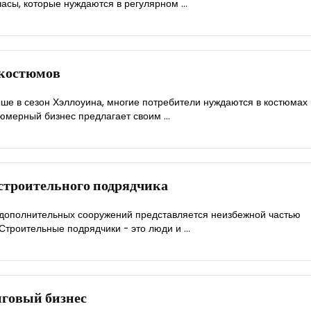
асы, которые нуждаются в регулярном ...
 костюмов
ше в сезон Хэллоуина, многие потребители нуждаются в костюмах
тюмерный бизнес предлагает своим ...
 строительного подрядчика
 дополнительных сооружений представляется неизбежной частью
Строительные подрядчики - это люди и ...
нговый бизнес