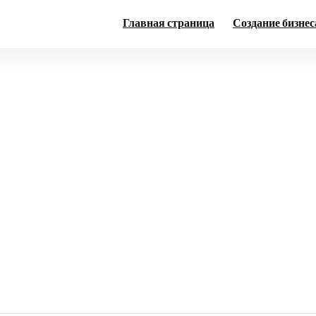
Главная страница
Создание бизнес