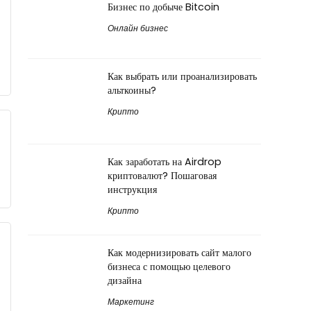
Бизнес по добыче Bitcoin
Онлайн бизнес
Как выбрать или проанализировать
альткоины?
Крипто
Как заработать на Airdrop
криптовалют? Пошаговая
инструкция
Крипто
Как модернизировать сайт малого
бизнеса с помощью целевого
дизайна
Маркетинг