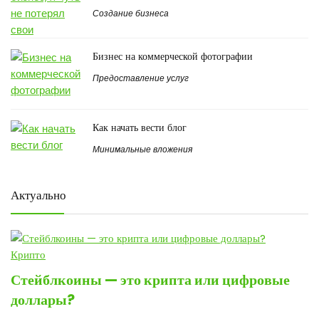
Создание бизнеса
Бизнес на коммерческой фотографии
Предоставление услуг
Как начать вести блог
Минимальные вложения
Актуально
Крипто
Стейблкоины — это крипта или цифровые
доллары?