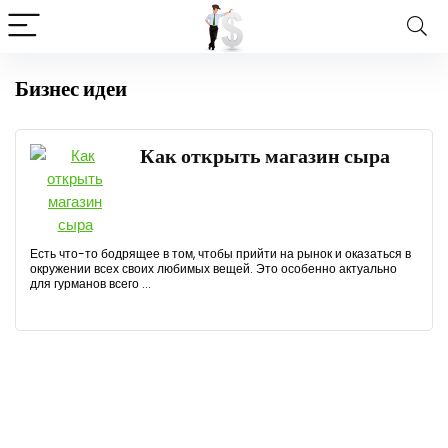
Бизнес идеи
Как открыть магазин сыра
Есть что-то бодрящее в том, чтобы прийти на рынок и оказаться в
окружении всех своих любимых вещей. Это особенно актуально
для гурманов всего ...