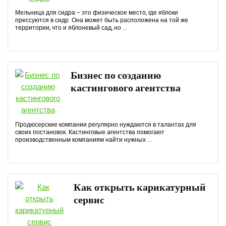
Мельница для сидра - это физическое место, где яблоки
прессуются в сидр. Она может быть расположена на той же
территории, что и яблоневый сад, но ...
Бизнес по созданию
кастингового агентства
Продюсерские компании регулярно нуждаются в талантах для
своих постановок. Кастинговые агентства помогают
производственным компаниям найти нужных ...
Как открыть карикатурный
сервис