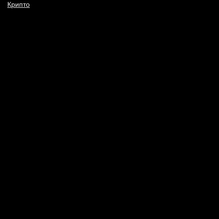
Крипто