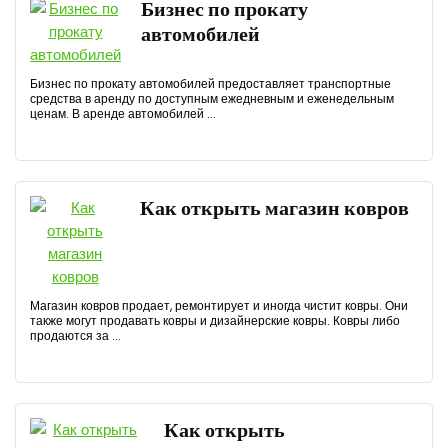
Бизнес по прокату
автомобилей
Бизнес по прокату автомобилей предоставляет транспортные
средства в аренду по доступным ежедневным и еженедельным
ценам. В аренде автомобилей ...
Как открыть магазин ковров
Магазин ковров продает, ремонтирует и иногда чистит ковры. Они
также могут продавать ковры и дизайнерские ковры. Ковры либо
продаются за ...
Как открыть