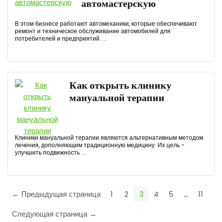
автомастерскую
В этом бизнесе работают автомеханики, которые обеспечивают
ремонт и техническое обслуживание автомобилей для
потребителей и предприятий. ...
Как открыть клинику
мануальной терапии
Клиники мануальной терапии являются альтернативным методом
лечения, дополняющим традиционную медицину. Их цель -
улучшить подвижность ...
← Предыдущая страница
1
2
3
4
5
…
11
Следующая страница →