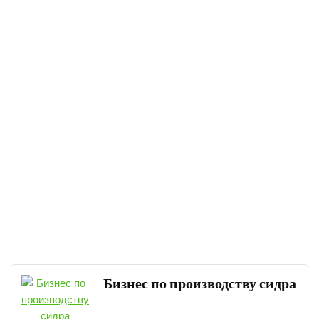
Бизнес по производству сидра