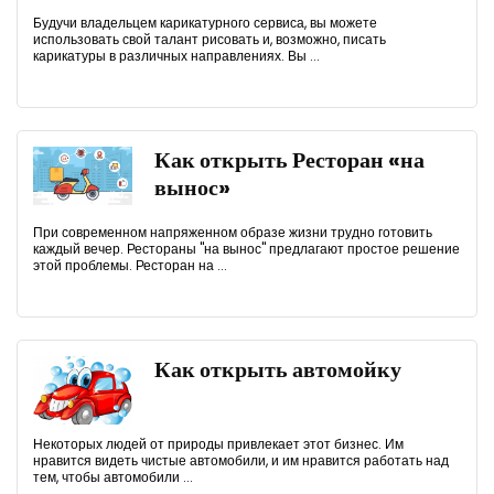
Будучи владельцем карикатурного сервиса, вы можете
использовать свой талант рисовать и, возможно, писать
карикатуры в различных направлениях. Вы ...
Как открыть Ресторан «на
вынос»
При современном напряженном образе жизни трудно готовить
каждый вечер. Рестораны "на вынос" предлагают простое решение
этой проблемы. Ресторан на ...
Как открыть автомойку
Некоторых людей от природы привлекает этот бизнес. Им
нравится видеть чистые автомобили, и им нравится работать над
тем, чтобы автомобили ...