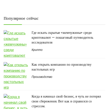
Популярное сейчас
Где искать скрытые «жемчужины» среди
криптовалют — пошаговый путеводитель
исследователя
Крипто
Как открыть компанию по производству
настольных игр
Производство
Когда я начинал свой бизнес, я чуть не потерял
свои сбережения. Вот как я справился со
стрессом.