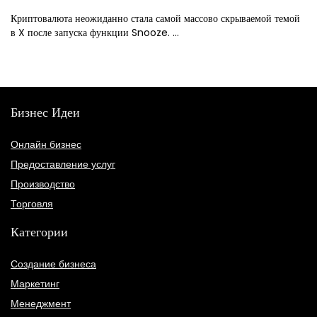
Криптовалюта неожиданно стала самой массово скрываемой темой
в X после запуска функции Snooze. ...
Бизнес Идеи
Онлайн бизнес
Предоставление услуг
Производство
Торговля
Категории
Создание бизнеса
Маркетинг
Менеджмент