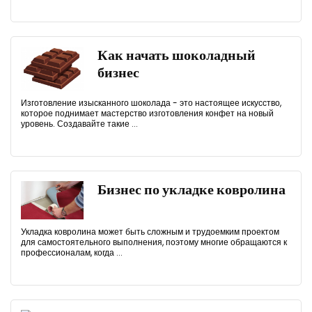
Как начать шоколадный
бизнес
Изготовление изысканного шоколада - это настоящее искусство,
которое поднимает мастерство изготовления конфет на новый
уровень. Создавайте такие ...
Бизнес по укладке ковролина
Укладка ковролина может быть сложным и трудоемким проектом
для самостоятельного выполнения, поэтому многие обращаются к
профессионалам, когда ...