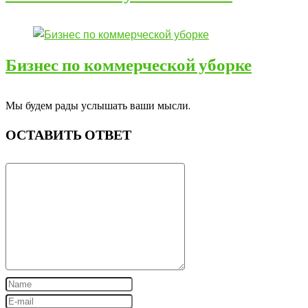
Бизнес по коммерческой уборке
Мы будем рады услышать ваши мысли.
ОСТАВИТЬ ОТВЕТ