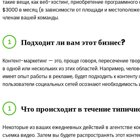
такие вещи, как веб-хостинг, приобретение программного
$3000 в месяц (в зависимости от площади и местоположен
членам вашей команды.
Подходит ли вам этот бизнес?
Контент-маркетинг — это, проще говоря, пересечение твор
в одной или нескольких из этих областей. Например, челов
имеет опыт работы в рекламе, будет подходить к контенту
пользователи социальных сетей осознают необходимость 
Что происходит в течение типичн
Некоторые из ваших ежедневных действий в агентстве кон
съемка видео. Затем вы будете распространять этот кон