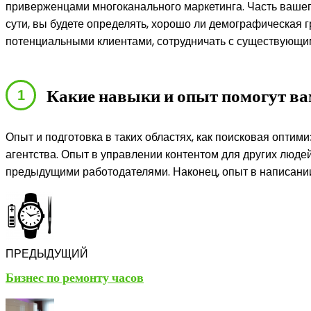
приверженцами многоканального маркетинга. Часть вашег
сути, вы будете определять, хорошо ли демографическая г
потенциальными клиентами, сотрудничать с существующими
Какие навыки и опыт помогут ва
Опыт и подготовка в таких областях, как поисковая оптим
агентства. Опыт в управлении контентом для других людей
предыдущими работодателями. Наконец, опыт в написании 
ПРЕДЫДУЩИЙ
Бизнес по ремонту часов