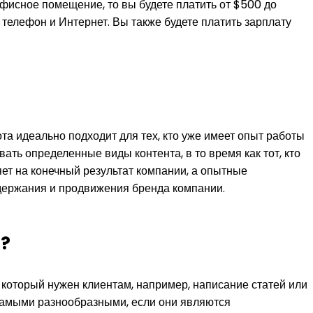
офисное помещение, то вы будете платить от $500 до
телефон и Интернет. Вы также будете платить зарплату
та идеально подходит для тех, кто уже имеет опыт работы
вать определенные виды контента, в то время как тот, кто
ияет на конечный результат компании, а опытные
держания и продвижения бренда компании.
а?
 который нужен клиентам, например, написание статей или
 самыми разнообразными, если они являются