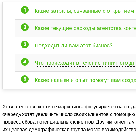
Какие затраты, связанные с открытием
Какие текущие расходы агентства конт
Подходит ли вам этот бизнес?
Что происходит в течение типичного дн
Какие навыки и опыт помогут вам созд
Хотя агентство контент-маркетинга фокусируется на созда
очередь хотят увеличить число своих клиентов с помощью 
процесс сбора потенциальных клиентов. Другим клиентам 
их целевая демографическая группа могла взаимодейство