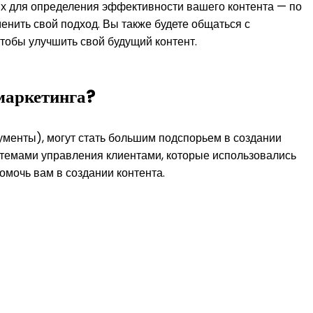
ых для определения эффективности вашего контента — по
енить свой подход. Вы также будете общаться с
тобы улучшить свой будущий контент.
-маркетинга?
рументы), могут стать большим подспорьем в создании
истемами управления клиентами, которые использовались
омочь вам в создании контента.