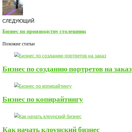
СЛЕДУЮЩИЙ
Бизнес по производству столешниц
Похожие статьи
Бизнес по созданию портретов на заказ
Бизнес по копирайтингу
Как начать клоунский бизнес