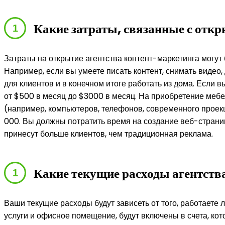
Какие затраты, связанные с отк
Затраты на открытие агентства контент-маркетинга могут
Например, если вы умеете писать контент, снимать видео
для клиентов и в конечном итоге работать из дома. Если
от $500 в месяц до $3000 в месяц. На приобретение меб
(например, компьютеров, телефонов, современного проек
000. Вы должны потратить время на создание веб-страниц
принесут больше клиентов, чем традиционная реклама.
Какие текущие расходы агентств
Ваши текущие расходы будут зависеть от того, работаете 
услуги и офисное помещение, будут включены в счета, ко