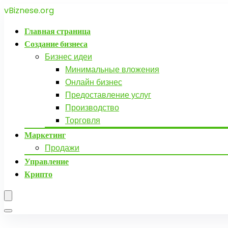
vBiznese.org
Главная страница
Создание бизнеса
Бизнес идеи
Минимальные вложения
Онлайн бизнес
Предоставление услуг
Производство
Торговля
Маркетинг
Продажи
Управление
Крипто