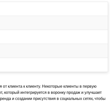
ся от клиента к клиенту. Некоторые клиенты в первую
т, который интегрируется в воронку продаж и улучшает
ренда и создании присутствия в социальных сетях, чтобы