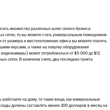
осить множество различных шляп своего бизнеса.
ных сетях, то вы можете стать универсальным помощником
ти от размера и местоположения офиса вы можете платить
шими вкусами, а также на покупку оборудования
 видеокамеры) может потребоваться от $5 000 до $12
ых сетях. В конечном счете, два последних пункта
 работаете на дому, то такие вещи, как коммунальные
расходы должны составлять менее 300 долларов в месяц на