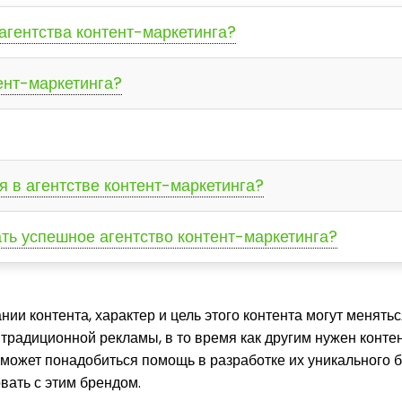
 агентства контент-маркетинга?
ент-маркетинга?
я в агентстве контент-маркетинга?
ать успешное агентство контент-маркетинга?
нии контента, характер и цель этого контента могут менять
традиционной рекламы, в то время как другим нужен контен
может понадобиться помощь в разработке их уникального б
вать с этим брендом.