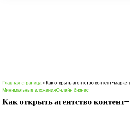
Главная страница
»
Как открыть агентство контент-маркет
Минимальные вложения
Онлайн бизнес
Как открыть агентство контент