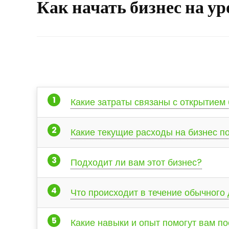
Как начать бизнес на ур
Какие затраты связаны с открытием 
Какие текущие расходы на бизнес п
Подходит ли вам этот бизнес?
Что происходит в течение обычного 
Какие навыки и опыт помогут вам п