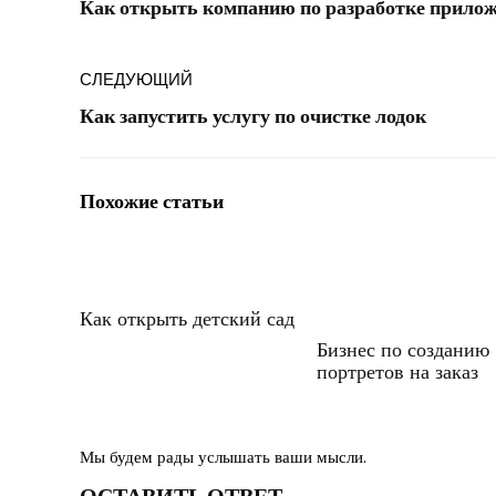
Как открыть компанию по разработке прило
СЛЕДУЮЩИЙ
Как запустить услугу по очистке лодок
Похожие статьи
Как открыть детский сад
Бизнес по созданию
портретов на заказ
Мы будем рады услышать ваши мысли.