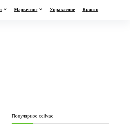
а
Маркетинг
Управление
Крипто
Популярное сейчас