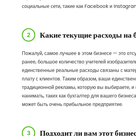
социальные сети, такие как Facebook и Instagra
Какие текущие расходы на б
Пожалуй, самое лучшее в этом бизнесе — это отс
ранее, большое количество учителей изобразител
единственные реальные расходы связаны с матер
плату с клиентов. Таким образом, ваши единств
традиционной рекламы, которую вы выбираете, и
нанимать, таких как бухгалтер для вашего бизнеса
может быть очень прибыльное предприятие.
Подходит ли вам этот бизне