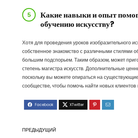
Какие навыки и опыт помог
обучению искусству?
Хотя для проведения уроков изобразительного ис
собственное знакомство с различными стилями о
большим подспорьем. Таким образом, может приго
степень магистра искусств. Дополнительные цен
поскольку вы можете опираться на существующие 
сообществе, чтобы помочь найти новых клиентов 
ПРЕДЫДУЩИЙ