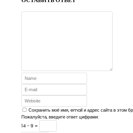
ОСТАВИТЬ ОТВЕТ
Сохранить моё имя, email и адрес сайта в этом 
Пожалуйста, введите ответ цифрами:
14 − 9 =