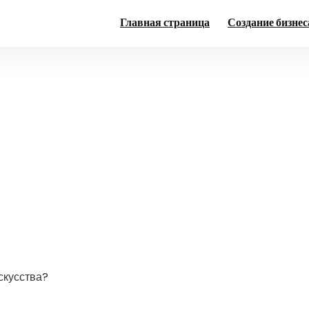
Главная страница
Создание бизнес
скусства?