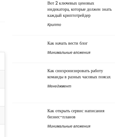
Вот 2 ключевых ценовых
индикатора, которые должен знать
каждый криптотрейдер
Крипто
Как начать вести блог
Минимальные вложения
Как синхронизировать работу
команды в разных часовых поясах
Менеджмент
Как открыть сервис написания
бизнес-планов
Минимальные вложения