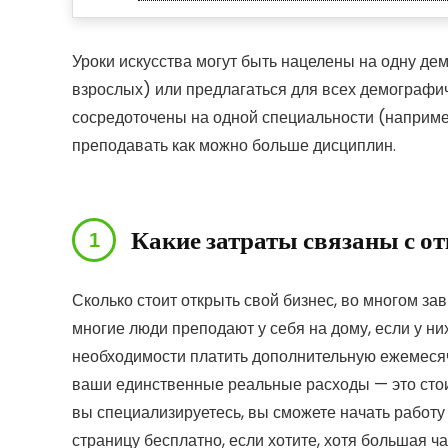
Уроки искусства могут быть нацелены на одну де
взрослых) или предлагаться для всех демографиче
сосредоточены на одной специальности (например
преподавать как можно больше дисциплин.
Какие затраты связаны с о
Сколько стоит открыть свой бизнес, во многом зав
многие люди преподают у себя на дому, если у них
необходимости платить дополнительную ежемеся
ваши единственные реальные расходы — это стоимо
вы специализируетесь, вы сможете начать работу
страницу бесплатно, если хотите, хотя большая 