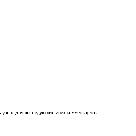
браузере для последующих моих комментариев.