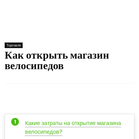
Торговля
Как открыть магазин
велосипедов
Какие затраты на открытие магазина
велосипедов?