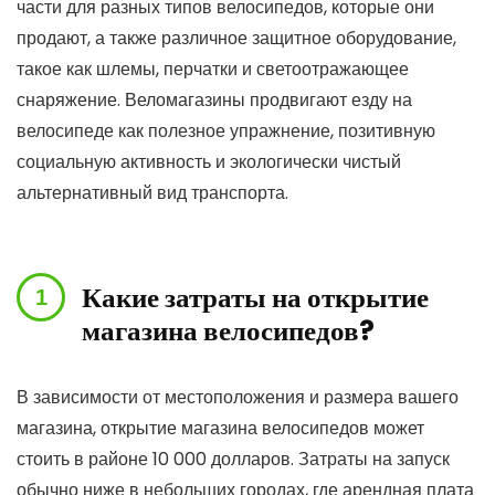
части для разных типов велосипедов, которые они
продают, а также различное защитное оборудование,
такое как шлемы, перчатки и светоотражающее
снаряжение. Веломагазины продвигают езду на
велосипеде как полезное упражнение, позитивную
социальную активность и экологически чистый
альтернативный вид транспорта.
Какие затраты на открытие
магазина велосипедов?
В зависимости от местоположения и размера вашего
магазина, открытие магазина велосипедов может
стоить в районе 10 000 долларов. Затраты на запуск
обычно ниже в небольших городах, где арендная плата