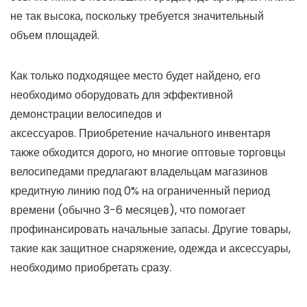
не так высока, поскольку требуется значительный
объем площадей.
Как только подходящее место будет найдено, его
необходимо оборудовать для эффективной
демонстрации велосипедов и
аксессуаров. Приобретение начального инвентаря
также обходится дорого, но многие оптовые торговцы
велосипедами предлагают владельцам магазинов
кредитную линию под 0% на ограниченный период
времени (обычно 3-6 месяцев), что помогает
профинансировать начальные запасы. Другие товары,
такие как защитное снаряжение, одежда и аксессуары,
необходимо приобретать сразу.