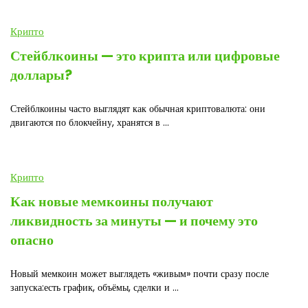
Крипто
Стейблкоины — это крипта или цифровые
доллары?
Стейблкоины часто выглядят как обычная криптовалюта: они
двигаются по блокчейну, хранятся в ...
Крипто
Как новые мемкоины получают
ликвидность за минуты — и почему это
опасно
Новый мемкоин может выглядеть «живым» почти сразу после
запуска:есть график, объёмы, сделки и ...