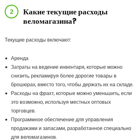
Какие текущие расходы
веломагазина?
Текущие расходы включают:
Аренда
Затраты на ведение инвентаря, которые можно
снизить, рекламируя более дорогие товары в
брошюрах, вместо того, чтобы держать их на складе.
Расходы на фрахт, которые можно уменьшить, если
это возможно, используя местных оптовых
торговцев.
Программное обеспечение для управления
продажами и запасами, разработанное специально
для веломагазинов.