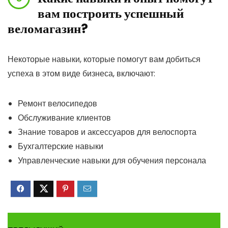
вам построить успешный
веломагазин?
Некоторые навыки, которые помогут вам добиться
успеха в этом виде бизнеса, включают:
Ремонт велосипедов
Обслуживание клиентов
Знание товаров и аксессуаров для велоспорта
Бухгалтерские навыки
Управленческие навыки для обучения персонала