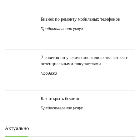
Бизнес по ремонту мобильных телефонов
Предоставление услуг
7 советов по увеличению количества встреч с
потенциальными покупателями
Продажи
Как открыть боулинг
Предоставление услуг
Актуально