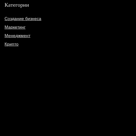
Категории
Создание бизнеса
Маркетинг
Менеджмент
Крипто