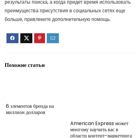
результаты поиска, а когда придет время использовать
преимущества присутствия в социальных сетях еще
больше, привлеките дополнительную помощь.
Похожие статьи
6 элементов бренда на
миллион долларов
American Express может
многому научить вас в
области контент-маркетинга