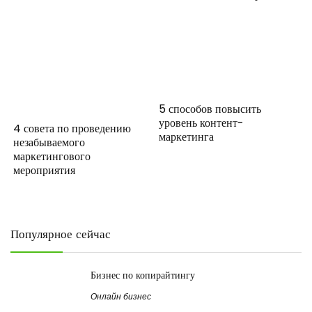
5 способов повысить
уровень контент-
4 совета по проведению
маркетинга
незабываемого
маркетингового
мероприятия
Популярное сейчас
Бизнес по копирайтингу
Онлайн бизнес