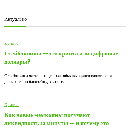
Актуально
Крипто
Стейблкоины — это крипта или цифровые
доллары?
Стейблкоины часто выглядят как обычная криптовалюта: они
двигаются по блокчейну, хранятся в ...
Крипто
Как новые мемкоины получают
ликвидность за минуты — и почему это