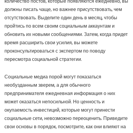
количество постов, которые появляются ежедневно, вы
должны писать чаще, но важнее присутствовать, чем
отсутствовать. Выделите один день в месяц, чтобы
пройтись по всем своим социальным аккаунтам и
обновить их новыми сообщениями. Затем, когда придет
время расширить свои усилия, вы можете
проконсультироваться с экспертом по поводу
пересмотра социальной стратегии.
Социальные медиа порой могут показаться
необузданным зверем, а для обычного
предпринимателя ежедневная информация о них
может оказаться непосильной. Но ценность и
окупаемость инвестиций, которые могут принести
социальные сети, невозможно переоценить. Приведите
свои основы в порядок, посмотрите, как они влияют на