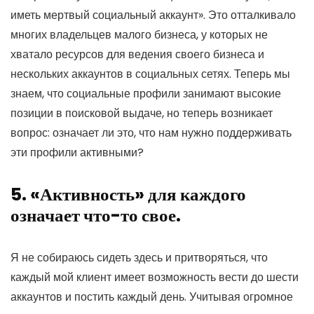
иметь мертвый социальный аккаунт». Это отталкивало
многих владельцев малого бизнеса, у которых не
хватало ресурсов для ведения своего бизнеса и
нескольких аккаунтов в социальных сетях. Теперь мы
знаем, что социальные профили занимают высокие
позиции в поисковой выдаче, но теперь возникает
вопрос: означает ли это, что нам нужно поддерживать
эти профили активными?
5. «Активность» для каждого
означает что-то свое.
Я не собираюсь сидеть здесь и притворяться, что
каждый мой клиент имеет возможность вести до шести
аккаунтов и постить каждый день. Учитывая огромное