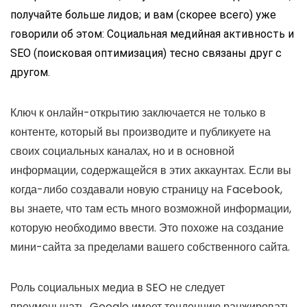
получайте больше лидов
; и вам (скорее всего) уже
говорили об этом: С
оциальная медийная активность и
SEO (поисковая оптимизация) тесно связаны друг с
другом
.
Ключ к онлайн-открытию заключается не только в
контенте, который вы производите и публикуете на
своих социальных каналах, но и в основной
информации, содержащейся в этих аккаунтах. Если вы
когда-либо создавали новую страницу на Facebook,
вы знаете, что там есть много возможной информации,
которую необходимо ввести. Это похоже на создание
мини-сайта за пределами вашего собственного сайта.
Роль социальных медиа в SEO не следует
преуменьшать. Google имеет тенденцию ранжировать