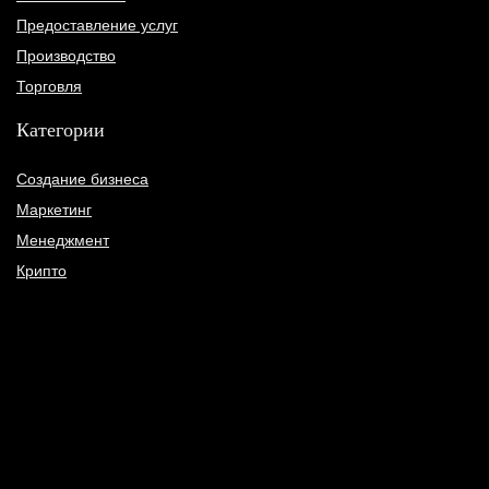
Предоставление услуг
Производство
Торговля
Категории
Создание бизнеса
Маркетинг
Менеджмент
Крипто