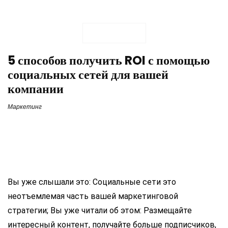
5 способов получить ROI с помощью
социальных сетей для вашей
компании
Маркетинг
Вы уже слышали это:
Социальные сети это
неотъемлемая часть вашей маркетинговой
стратегии
; Вы уже читали об этом:
Размещайте
интересный контент, получайте больше подписчиков,