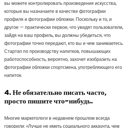
вы можете контролировать произведения искусства,
которые вы назначаете в качестве фотографии
профиля и фотографии обложки. Поскольку и то, и
другое — практически первое, что увидят пользователи,
зайдя на ваш профиль, вы должны убедиться, что
фотографии точно передают, кто вы и чем занимаетесь.
Стартап по производству напитков, повышающих
работоспособность, вероятно, захочет изобразить на
фотографии обложки спортсмена, употребляющего его
напиток.
4. Не обязательно писать часто,
просто пишите что-нибудь.
Многие маркетологи в недавнем прошлом всегда
говорили: «Лучше не иметь социального аккаунта, чем