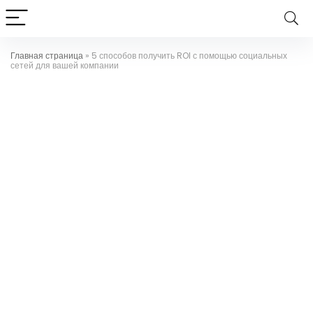
Главная страница
»
5 способов получить ROI с помощью социальных
сетей для вашей компании