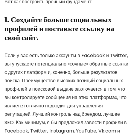
Вот как построить прочный фундамент:
1. Создайте больше социальных
профилей и поставьте ссылку на
свой сайт.
Если у вас есть только аккаунты в Facebook и Twitter,
вы упускаете потенциально «сочные» обратные ссылки
с других платформ и, конечно, больше результатов
поиска. Преимущество высоких позиций социальных
профилей в поисковой выдаче заключается в том, что
вы контролируете сообщения на этих платформах, что
является отлично подходит для управления
репутацией. Лучший контроль над брендом, лучшее
SEO. Как минимум, я бы предложил завести профили в
Facebook, Twitter, Instagram, YouTube, Vk.com и