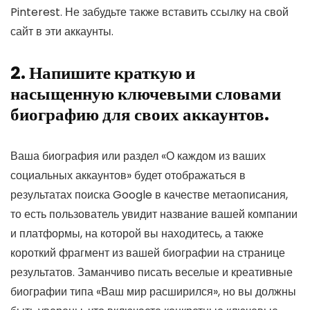
Pinterest. Не забудьте также вставить ссылку на свой
сайт в эти аккаунты.
2. Напишите краткую и
насыщенную ключевыми словами
биографию для своих аккаунтов.
Ваша биография или раздел «О каждом из ваших
социальных аккаунтов» будет отображаться в
результатах поиска Google в качестве метаописания,
то есть пользователь увидит название вашей компании
и платформы, на которой вы находитесь, а также
короткий фрагмент из вашей биографии на странице
результатов. Заманчиво писать веселые и креативные
биографии типа «Ваш мир расширился», но вы должны