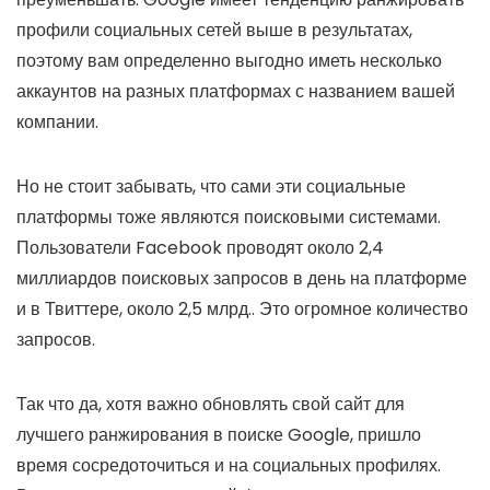
профили социальных сетей выше в результатах,
поэтому вам определенно выгодно иметь несколько
аккаунтов на разных платформах с названием вашей
компании.
Но не стоит забывать, что сами эти социальные
платформы тоже являются поисковыми системами.
Пользователи Facebook проводят около 2,4
миллиардов поисковых запросов в день на платформе
и в Твиттере, около 2,5 млрд.. Это огромное количество
запросов.
Так что да, хотя важно обновлять свой сайт для
лучшего ранжирования в поиске Google, пришло
время сосредоточиться и на социальных профилях.