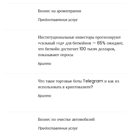
Бизнес на ароматерапии
Предоставление услуг
Институциональные инвесторы прогнозируют
«сильный год» для биткойнов — 65% ожидают,
что биткойн достигнет 100 тысяч долларов,
показывают опросы
Крипто
Что такое торговые боты Telegram и как их
использовать в криптовалюте?
Крипто
Бизнес по очистке автомобилей
Предоставление услуг