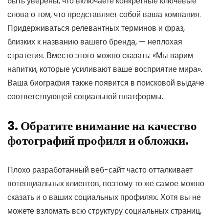
быть уверены, что включаете конкретные ключевые
слова о том, что представляет собой ваша компания.
Придерживаться релевантных терминов и фраз,
близких к названию вашего бренда, — неплохая
стратегия. Вместо этого можно сказать: «Мы варим
напитки, которые усиливают ваше восприятие мира».
Ваша биография также появится в поисковой выдаче
соответствующей социальной платформы.
3. Обратите внимание на качество
фотографий профиля и обложки.
Плохо разработанный веб-сайт часто отталкивает
потенциальных клиентов, поэтому то же самое можно
сказать и о ваших социальных профилях. Хотя вы не
можете взломать всю структуру социальных страниц,