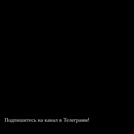
Подпишитесь на канал в Телеграмм!