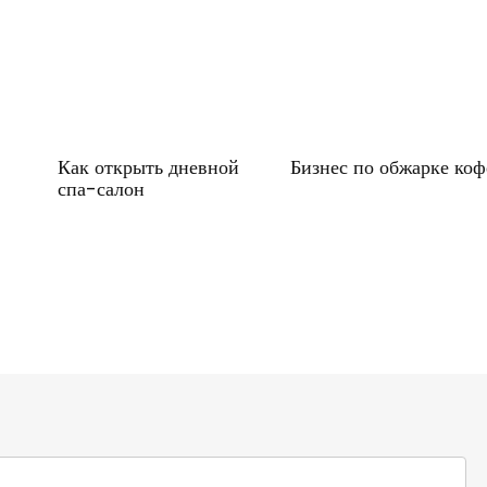
Как открыть дневной
Бизнес по обжарке коф
спа-салон