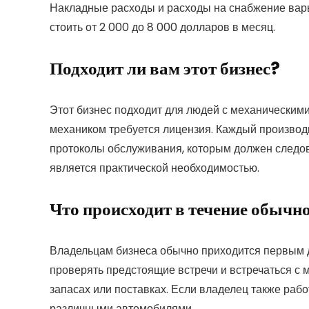
Накладные расходы и расходы на снабжение варь
стоить от 2 000 до 8 000 долларов в месяц.
Подходит ли вам этот бизнес?
Этот бизнес подходит для людей с механическим
механиком требуется лицензия. Каждый производ
протоколы обслуживания, которым должен следов
является практической необходимостью.
Что происходит в течение обычно
Владельцам бизнеса обычно приходится первым 
проверять предстоящие встречи и встречаться с
запасах или поставках. Если владелец также рабо
различными автомобилями.