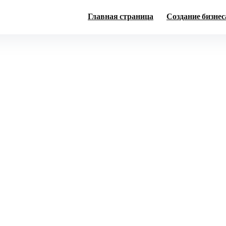
Главная страница
Создание бизнес