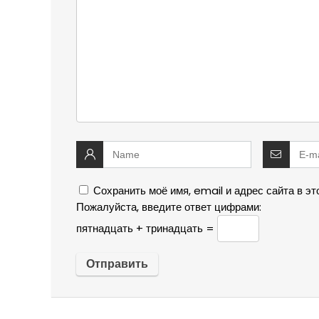
Сохранить моё имя, email и адрес сайта в 
Пожалуйста, введите ответ цифрами:
пятнадцать + тринадцать =