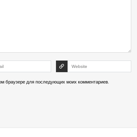
этом браузере для последующих моих комментариев.