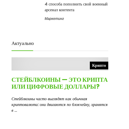
4 способа пополнить свой военный
арсенал контента
Маркетинг
Актуально
Крипто
СТЕЙБЛКОИНЫ — ЭТО КРИПТА
ИЛИ ЦИФРОВЫЕ ДОЛЛАРЫ?
Стейблкоины часто выглядят как обычная
криптовалюта: они двигаются по блокчейну, хранятся
в ...