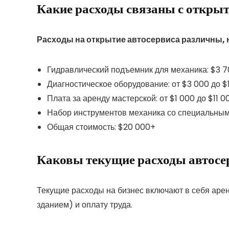
Какие расходы связаны с откры
Расходы на открытие автосервиса различны, 
Гидравлический подъемник для механика: $3 7
Диагностическое оборудование: от $3 000 до $
Плата за аренду мастерской: от $1 000 до $11 0
Набор инструментов механика со специальным
Общая стоимость: $20 000+
Каковы текущие расходы автосе
Текущие расходы на бизнес включают в себя аре
зданием) и оплату труда.