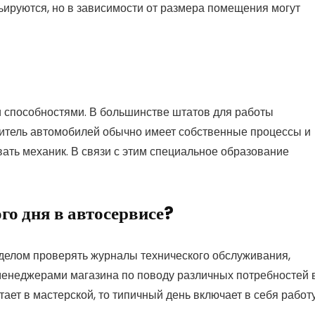
ируются, но в зависимости от размера помещения могут
и способностями. В большинстве штатов для работы
итель автомобилей обычно имеет собственные процессы и
ать механик. В связи с этим специальное образование
го дня в автосервисе?
делом проверять журналы технического обслуживания,
 менеджерами магазина по поводу различных потребностей 
тает в мастерской, то типичный день включает в себя работу