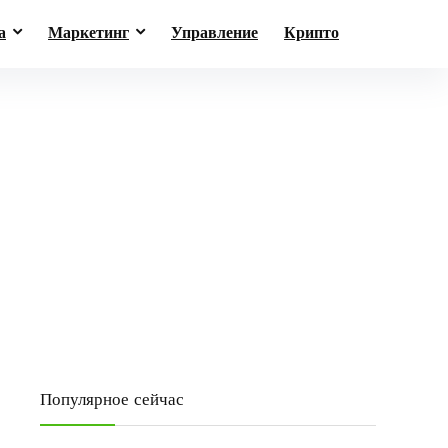
а
Маркетинг
Управление
Крипто
Популярное сейчас