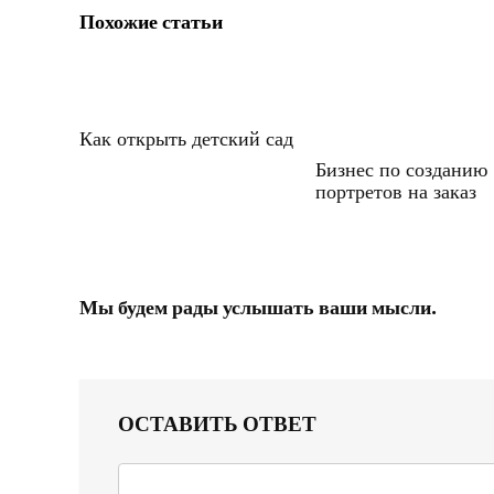
Похожие статьи
Как открыть детский сад
Бизнес по созданию
портретов на заказ
Мы будем рады услышать ваши мысли.
ОСТАВИТЬ ОТВЕТ