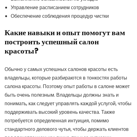
Управление расписанием сотрудников
Обеспечение соблюдения процедур чистки
Какие навыки и опыт помогут вам
построить успешный салон
красоты?
Обычно у самых успешных салонов красоты есть
владельцы, которые разбираются в тонкостях работы
салона красоты. Поэтому опыт работы в салоне может
быть очень полезным. Владельцы должны знать и
понимать, как следует управлять каждой услугой, чтобы
поддерживать высокий уровень качества. Также
потребуется определенная интуиция, помимо
стандартного делового чутья, чтобы держать клиентов