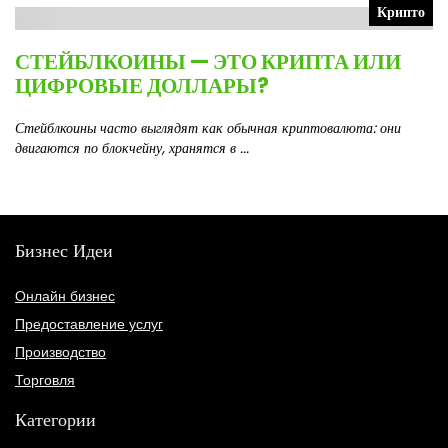
Крипто
СТЕЙБЛКОИНЫ — ЭТО КРИПТА ИЛИ
ЦИФРОВЫЕ ДОЛЛАРЫ?
Стейблкоины часто выглядят как обычная криптовалюта: они
двигаются по блокчейну, хранятся в ...
Бизнес Идеи
Онлайн бизнес
Предоставление услуг
Производство
Торговля
Категории