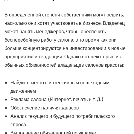
В определенной степени собственники могут решить,
насколько они хотят участвовать в бизнесе. Владелец
может нанять менеджеров, чтобы обеспечить
бесперебойную работу салона, в то время как они
больше концентрируются на инвестировании в новые
предприятия и тенденции. Однако вот некоторые из
обычных обязанностей владельцев салонов красоты:
Найдите место с интенсивным пешеходным
движением
Реклама салона (Интернет, печать и т. Д.)
Обеспечение наличия запасов
Анализ текущего и будущего потребительского
спроса
Выполнение обязанностей по укладке