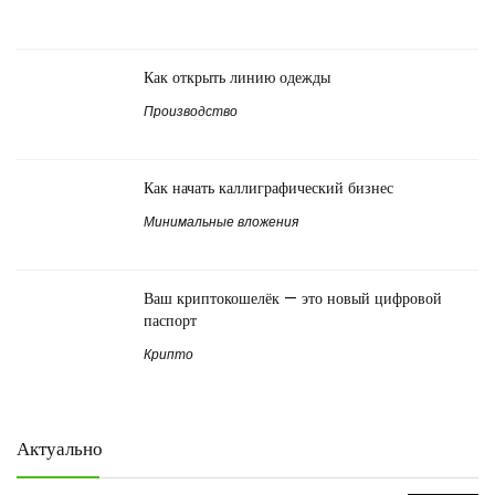
Как открыть линию одежды
Производство
Как начать каллиграфический бизнес
Минимальные вложения
Ваш криптокошелёк — это новый цифровой
паспорт
Крипто
Актуально