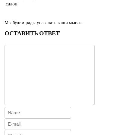
салон
Мы будем рады услышать ваши мысли.
ОСТАВИТЬ ОТВЕТ