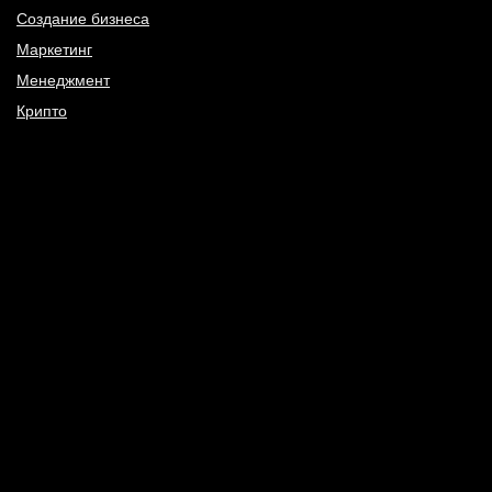
Создание бизнеса
Маркетинг
Менеджмент
Крипто