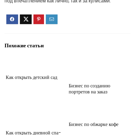
под впечатлением как лично, так и за кулисами.
Похожие статьи
Как открыть детский сад
Бизнес по созданию
портретов на заказ
Бизнес по обжарке кофе
Как открыть дневной спа-