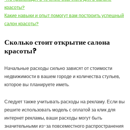
красоты?
Какие навыки и опыт помогут вам построить успешный
салон красоты?
Сколько стоит открытие салона
красоты?
Начальные расходы сильно зависят от стоимости
недвижимости в вашем городе и количества стульев,
которое вы планируете иметь.
Следует также учитывать расходы на рекламу. Если вы
решите использовать модель с оплатой за клик для
интернет рекламы, ваши расходы могут быть
значительными из-за повсеместного распространения