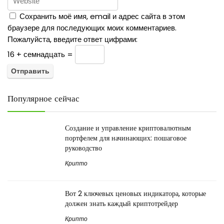
Сохранить моё имя, email и адрес сайта в этом
браузере для последующих моих комментариев.
Пожалуйста, введите ответ цифрами:
16 + семнадцать =
Популярное сейчас
Создание и управление криптовалютным
портфелем для начинающих: пошаговое
руководство
Крипто
Вот 2 ключевых ценовых индикатора, которые
должен знать каждый криптотрейдер
Крипто