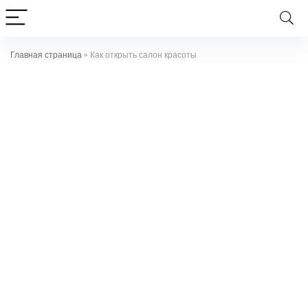
Главная страница
»
Как открыть салон красоты