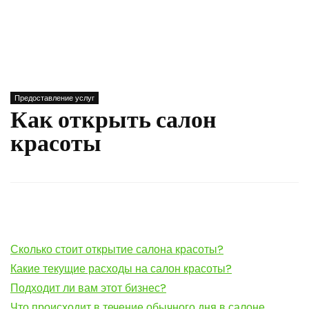
Предоставление услуг
Как открыть салон
красоты
Сколько стоит открытие салона красоты?
Какие текущие расходы на салон красоты?
Подходит ли вам этот бизнес?
Что происходит в течение обычного дня в салоне