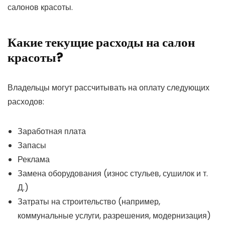
салонов красоты.
Какие текущие расходы на салон
красоты?
Владельцы могут рассчитывать на оплату следующих
расходов:
Заработная плата
Запасы
Реклама
Замена оборудования (износ стульев, сушилок и т.
Д.)
Затраты на строительство (например,
коммунальные услуги, разрешения, модернизация)