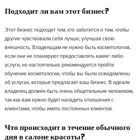
Подходит ли вам этот бизнес?
Этот бизнес подходит тем, кто заботится о том, чтобы
другие чувствовали себя лучше, улучшая свою
внешность. Владельцам не нужно быть косметологом,
если они не планируют предоставлять какие-либо
услуги, но настоятельно рекомендуется пройти
обучение косметологии, чтобы вы были осведомлены
об услугах, которые предлагает ваш бизнес. В идеале
владелец должен быть очень общительным человеком,
так как вам нужно будет наладить отношения с
клиентами, чтобы иметь постоянных клиентов.
Что происходит в течение обычного
дня в салоне красоты?