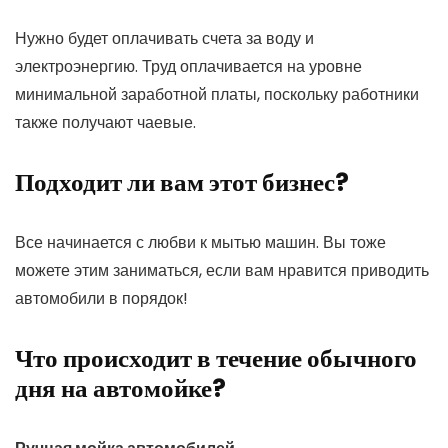
Нужно будет оплачивать счета за воду и
электроэнергию. Труд оплачивается на уровне
минимальной заработной платы, поскольку работники
также получают чаевые.
Подходит ли вам этот бизнес?
Все начинается с любви к мытью машин. Вы тоже
можете этим заниматься, если вам нравится приводить
автомобили в порядок!
Что происходит в течение обычного
дня на автомойке?