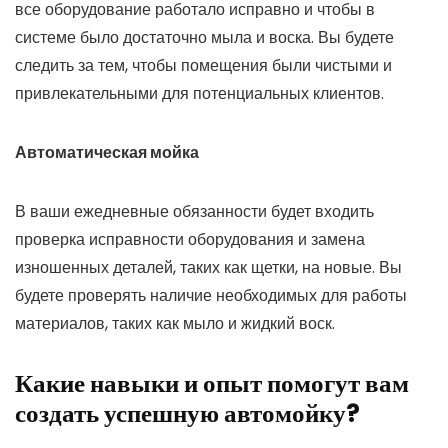
все оборудование работало исправно и чтобы в
системе было достаточно мыла и воска. Вы будете
следить за тем, чтобы помещения были чистыми и
привлекательными для потенциальных клиентов.
Автоматическая мойка
В ваши ежедневные обязанности будет входить
проверка исправности оборудования и замена
изношенных деталей, таких как щетки, на новые. Вы
будете проверять наличие необходимых для работы
материалов, таких как мыло и жидкий воск.
Какие навыки и опыт помогут вам
создать успешную автомойку?