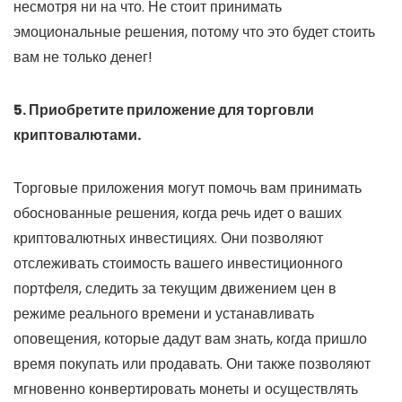
несмотря ни на что. Не стоит принимать
эмоциональные решения, потому что это будет стоить
вам не только денег!
5. Приобретите приложение для торговли
криптовалютами.
Торговые приложения могут помочь вам принимать
обоснованные решения, когда речь идет о ваших
криптовалютных инвестициях. Они позволяют
отслеживать стоимость вашего инвестиционного
портфеля, следить за текущим движением цен в
режиме реального времени и устанавливать
оповещения, которые дадут вам знать, когда пришло
время покупать или продавать. Они также позволяют
мгновенно конвертировать монеты и осуществлять