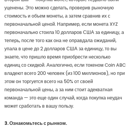
уценены. Это можно сделать, проверив рыночную
стоимость и объем монеты, а затем сравнив их с
первоначальной ценой. Например, если монета XYZ
первоначально стоила 10 долларов США за единицу, а
теперь, после того как она не оправдала ожиданий,
упала в цене до 2 долларов США за единицу, то вы
знаете, что пришло время приобрести несколько
единиц со скидкой. Аналогично, если токеном Coin ABC
владеют всего 200 человек (из 100 миллионов), но при
этом он торгуется всего на 50% от своей
первоначальной цены, а за ним стоит адекватная
команда — это еще один случай, когда покупка неудач
может сработать в вашу пользу.
3. Ознакомьтесь с рынком.