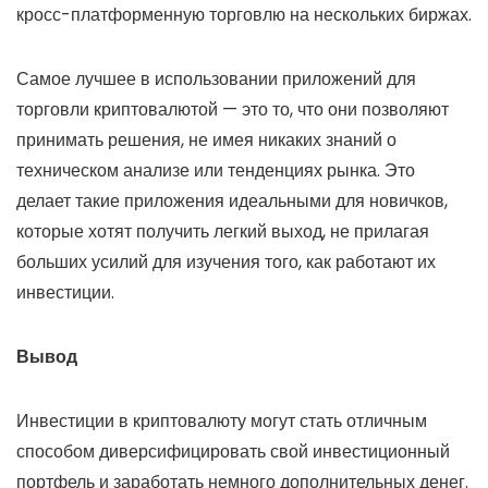
кросс-платформенную торговлю на нескольких биржах.
Самое лучшее в использовании приложений для
торговли криптовалютой — это то, что они позволяют
принимать решения, не имея никаких знаний о
техническом анализе или тенденциях рынка. Это
делает такие приложения идеальными для новичков,
которые хотят получить легкий выход, не прилагая
больших усилий для изучения того, как работают их
инвестиции.
Вывод
Инвестиции в криптовалюту могут стать отличным
способом диверсифицировать свой инвестиционный
портфель и заработать немного дополнительных денег.