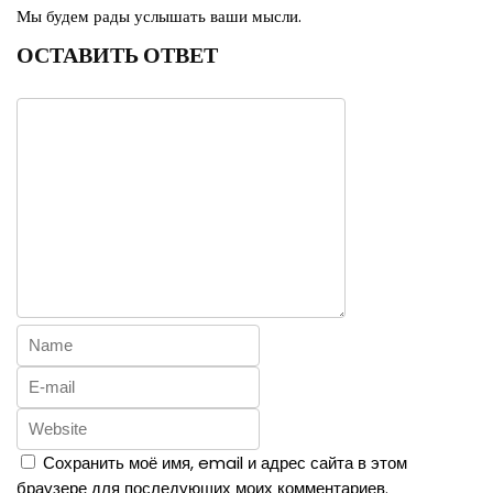
Мы будем рады услышать ваши мысли.
ОСТАВИТЬ ОТВЕТ
Сохранить моё имя, email и адрес сайта в этом
браузере для последующих моих комментариев.