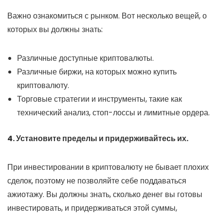
Важно ознакомиться с рынком. Вот несколько вещей, о
которых вы должны знать:
Различные доступные криптовалюты.
Различные биржи, на которых можно купить
криптовалюту.
Торговые стратегии и инструменты, такие как
технический анализ, стоп-лоссы и лимитные ордера.
4. Установите пределы и придерживайтесь их.
При инвестировании в криптовалюту не бывает плохих
сделок, поэтому не позволяйте себе поддаваться
ажиотажу. Вы должны знать, сколько денег вы готовы
инвестировать, и придерживаться этой суммы,