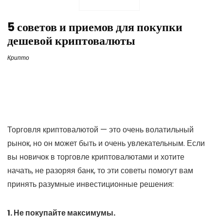
5 советов и приемов для покупки
дешевой криптовалюты
Крипто
Торговля криптовалютой — это очень волатильный
рынок, но он может быть и очень увлекательным. Если
вы новичок в торговле криптовалютами и хотите
начать, не разоряя банк, то эти советы помогут вам
принять разумные инвестиционные решения:
1. Не покупайте максимумы.