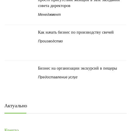
совета директоров
Менеджмент
Как начать бизнес по производству свечей
Производство
Бизнес на организации экскурсий в пещеры
Предоставление услуг
Актуально
Крипто