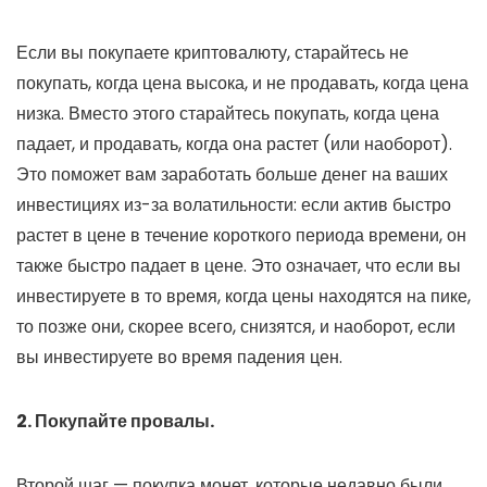
Если вы покупаете криптовалюту, старайтесь не
покупать, когда цена высока, и не продавать, когда цена
низка. Вместо этого старайтесь покупать, когда цена
падает, и продавать, когда она растет (или наоборот).
Это поможет вам заработать больше денег на ваших
инвестициях из-за волатильности: если актив быстро
растет в цене в течение короткого периода времени, он
также быстро падает в цене. Это означает, что если вы
инвестируете в то время, когда цены находятся на пике,
то позже они, скорее всего, снизятся, и наоборот, если
вы инвестируете во время падения цен.
2. Покупайте провалы.
Второй шаг — покупка монет, которые недавно были