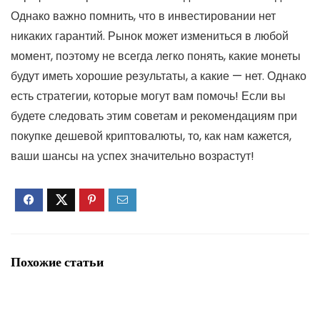
Однако важно помнить, что в инвестировании нет
никаких гарантий. Рынок может измениться в любой
момент, поэтому не всегда легко понять, какие монеты
будут иметь хорошие результаты, а какие — нет. Однако
есть стратегии, которые могут вам помочь! Если вы
будете следовать этим советам и рекомендациям при
покупке дешевой криптовалюты, то, как нам кажется,
ваши шансы на успех значительно возрастут!
Похожие статьи