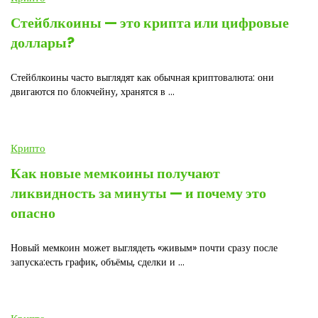
Стейблкоины — это крипта или цифровые
доллары?
Стейблкоины часто выглядят как обычная криптовалюта: они
двигаются по блокчейну, хранятся в ...
Крипто
Как новые мемкоины получают
ликвидность за минуты — и почему это
опасно
Новый мемкоин может выглядеть «живым» почти сразу после
запуска:есть график, объёмы, сделки и ...