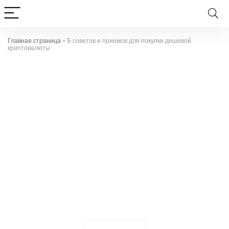
Главная страница
»
5 советов и приемов для покупки дешевой
криптовалюты