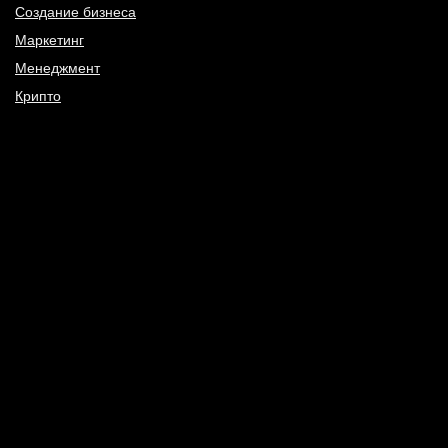
Создание бизнеса
Маркетинг
Менеджмент
Крипто