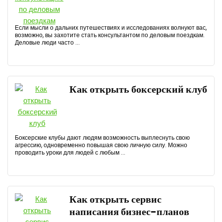
Если мысли о дальних путешествиях и исследованиях волнуют вас,
возможно, вы захотите стать консультантом по деловым поездкам.
Деловые люди часто ...
Как открыть боксерский клуб
Боксерские клубы дают людям возможность выплеснуть свою
агрессию, одновременно повышая свою личную силу. Можно
проводить уроки для людей с любым ...
Как открыть сервис
написания бизнес-планов