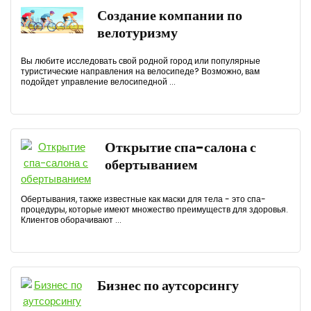
Создание компании по
велотуризму
Вы любите исследовать свой родной город или популярные
туристические направления на велосипеде? Возможно, вам
подойдет управление велосипедной ...
Открытие спа-салона с
обертыванием
Обертывания, также известные как маски для тела - это спа-
процедуры, которые имеют множество преимуществ для здоровья.
Клиентов оборачивают ...
Бизнес по аутсорсингу