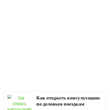
Как открыть консультацию
по деловым поездкам