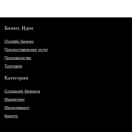
Бизнес Идеи
Онлайн бизнес
Предоставление услуг
Производство
Торговля
Категории
Создание бизнеса
Маркетинг
Менеджмент
Крипто