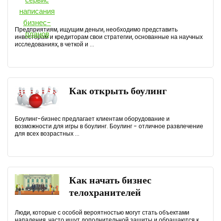
Предприятиям, ищущим деньги, необходимо представить
инвесторам и кредиторам свои стратегии, основанные на научных
исследованиях, в четкой и ...
Как открыть боулинг
Боулинг-бизнес предлагает клиентам оборудование и
возможности для игры в боулинг. Боулинг - отличное развлечение
для всех возрастных ...
Как начать бизнес
телохранителей
Люди, которые с особой вероятностью могут стать объектами
нападения, часто ищут дополнительной защиты и обращаются к