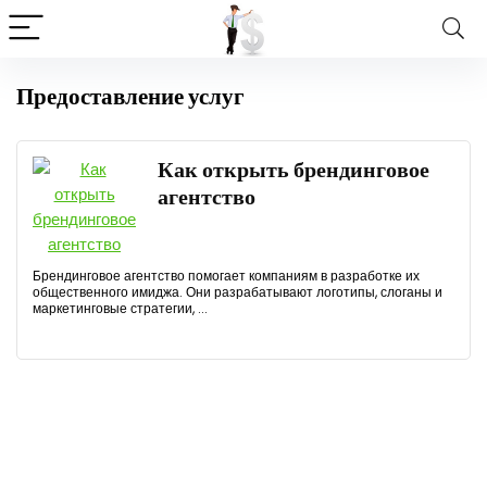
Предоставление услуг
Как открыть брендинговое
агентство
Брендинговое агентство помогает компаниям в разработке их
общественного имиджа. Они разрабатывают логотипы, слоганы и
маркетинговые стратегии, ...