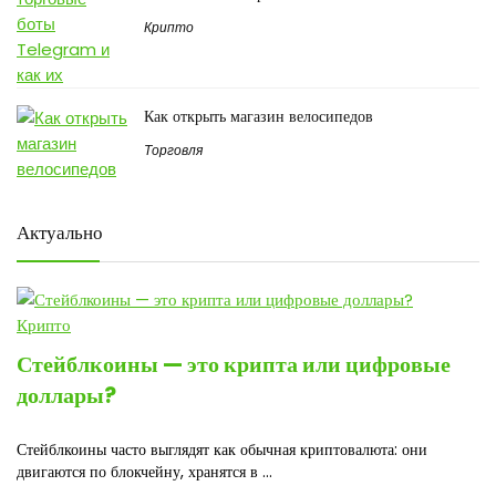
Крипто
Как открыть магазин велосипедов
Торговля
Актуально
Крипто
Стейблкоины — это крипта или цифровые
доллары?
Стейблкоины часто выглядят как обычная криптовалюта: они
двигаются по блокчейну, хранятся в ...