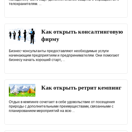
телохранителям. ...
Как открыть консалтинговую
фирму
Бизнес-консультанты предоставляют необходимые услуги
начинающим предприятиям и предпринимателям. Они помогают
бизнесу начать хороший старт, ...
Как открыть ретрит кемпинг
Отдых в кемпинге сочетает в себе удовольствие от посещения
природы с дополнительными преимуществами, связанными с
планированием мероприятий на всю ...