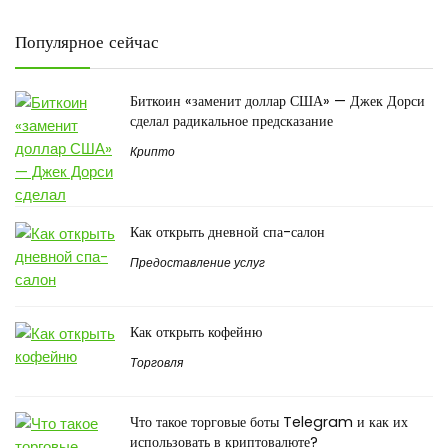
Популярное сейчас
Биткоин «заменит доллар США» — Джек Дорси
сделал радикальное предсказание
Крипто
Как открыть дневной спа-салон
Предоставление услуг
Как открыть кофейню
Торговля
Что такое торговые боты Telegram и как их
использовать в криптовалюте?