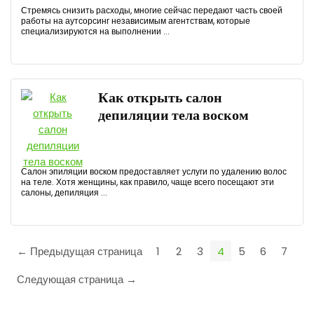
Стремясь снизить расходы, многие сейчас передают часть своей
работы на аутсорсинг независимым агентствам, которые
специализируются на выполнении ...
Как открыть салон
депиляции тела воском
Салон эпиляции воском предоставляет услуги по удалению волос
на теле. Хотя женщины, как правило, чаще всего посещают эти
салоны, депиляция ...
← Предыдущая страница
1
2
3
4
5
6
7
Следующая страница →