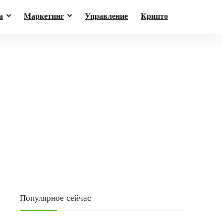
а
Маркетинг
Управление
Крипто
Популярное сейчас