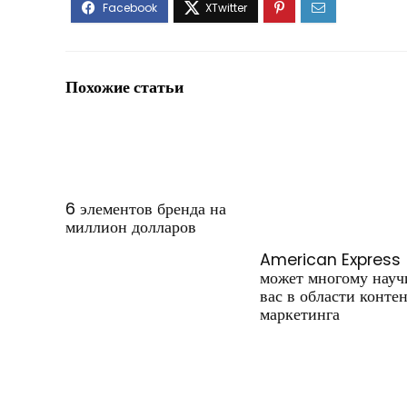
Похожие статьи
6 элементов бренда на
миллион долларов
American Express
может многому науч
вас в области конте
маркетинга