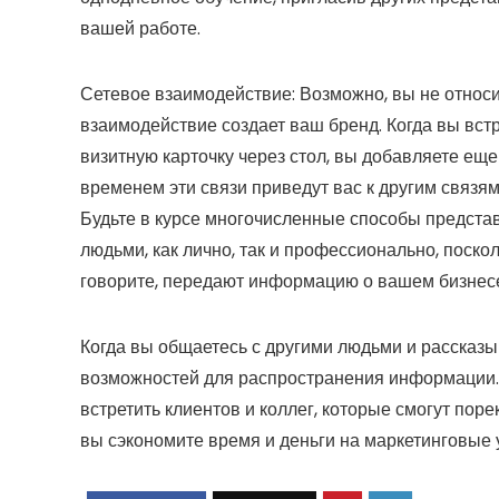
вашей работе.
Сетевое взаимодействие:
Возможно, вы не относи
взаимодействие создает ваш бренд. Когда вы вст
визитную карточку через стол, вы добавляете еще 
временем эти связи приведут вас к другим связя
Будьте в курсе многочисленные способы представ
людьми, как лично, так и профессионально, поско
говорите, передают информацию о вашем бизнес
Когда вы общаетесь с другими людьми и рассказыв
возможностей для распространения информации. 
встретить клиентов и коллег, которые смогут пор
вы сэкономите время и деньги на маркетинговые у