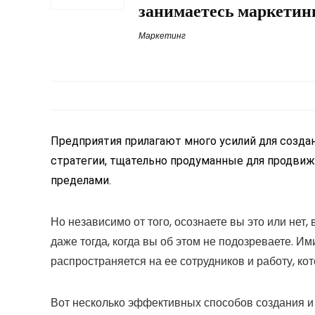
занимаетесь маркетинг
Маркетинг
Предприятия прилагают много усилий для созд
стратегии, тщательно продуманные для продвиже
пределами.
Но независимо от того, осознаете вы это или не
даже тогда, когда вы об этом не подозреваете. И
распространяется на ее сотрудников и работу, ко
Вот несколько эффективных способов создания и