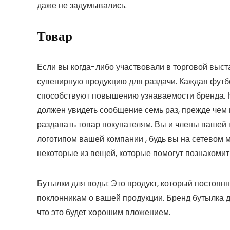
даже не задумывались.
Товар
Если вы когда-либо участвовали в торговой выст
сувенирную продукцию для раздачи. Каждая футбол
способствуют повышению узнаваемости бренда. На
должен увидеть сообщение семь раз, прежде чем 
раздавать товар покупателям. Вы и члены вашей 
логотипом вашей компании , будь вы на сетевом 
некоторые из вещей, которые помогут познакоми
Бутылки для воды:
Это продукт, который постоян
поклонникам о вашей продукции. Бренд бутылка 
что это будет хорошим вложением.