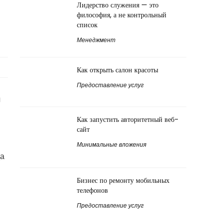
Лидерство служения — это
философия, а не контрольный
список
Менеджмент
Как открыть салон красоты
Предоставление услуг
я
Как запустить авторитетный веб-
сайт
Минимальные вложения
да
Бизнес по ремонту мобильных
телефонов
Предоставление услуг