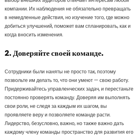
выбор внешних аудиторов отвечает интересам любой
компании. Их наблюдения не обязательно превращать
в немедленные действия, но изучение того, где можно
добиться улучшений, поможет вам спланировать, как и
когда вносить изменения.
2. Доверяйте своей команде.
Сотрудники были наняты не просто так, поэтому
позвольте им делать то, что они умеют — свою работу.
Придерживайтесь управленческих задач, и перестаньте
постоянно проверять команду. Доверяя им выполнять
свои роли, не следя за каждым их шагом, вы
проявляете веру и позволяете команде расти.
Лидерство, безусловно, важно, но также важно дать
каждому члену команды пространство для развития его