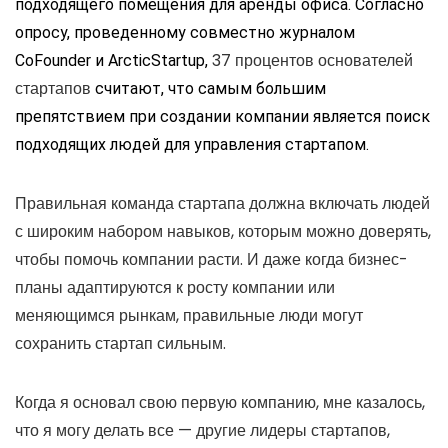
подходящего помещения для аренды офиса. Согласно
опросу, проведенному совместно журналом
37 процентов основателей
CoFounder и ArcticStartup,
стартапов
считают, что самым большим
препятствием при создании компании является поиск
подходящих людей для управления стартапом.
Правильная команда стартапа должна включать людей
с широким набором навыков, которым можно доверять,
чтобы помочь компании расти. И даже когда бизнес-
планы адаптируются к росту компании или
меняющимся рынкам, правильные люди могут
сохранить стартап сильным.
Когда я основал свою первую компанию, мне казалось,
что я могу делать все — другие лидеры стартапов,