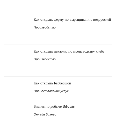
Как открыть ферму по выращиванию водорослей
Производство
Как открыть пекарню по производству хлеба
Производство
Как открыть Барбершоп
Предоставление услуг
Бизнес по добыче Bitcoin
Онлайн бизнес