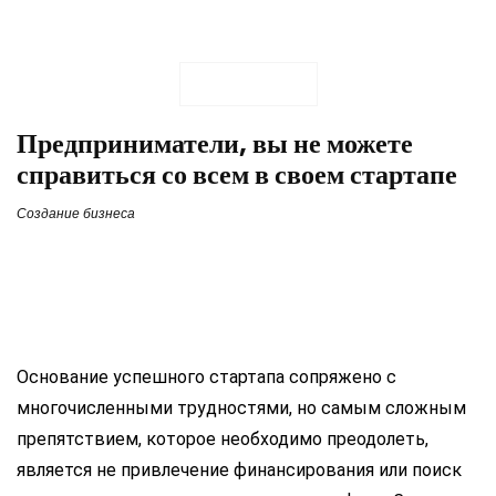
Предприниматели, вы не можете
справиться со всем в своем стартапе
Создание бизнеса
Основание успешного стартапа сопряжено с
многочисленными трудностями, но самым сложным
препятствием, которое необходимо преодолеть,
является не привлечение финансирования или поиск