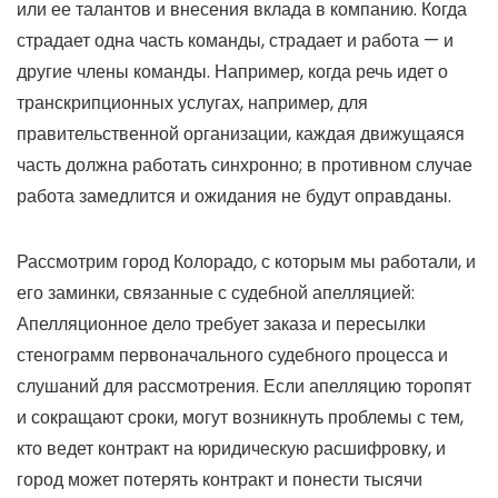
или ее талантов и внесения вклада в компанию. Когда
страдает одна часть команды, страдает и работа — и
другие члены команды. Например, когда речь идет о
транскрипционных услугах, например, для
правительственной организации, каждая движущаяся
часть должна работать синхронно; в противном случае
работа замедлится и ожидания не будут оправданы.
Рассмотрим город Колорадо, с которым мы работали, и
его заминки, связанные с судебной апелляцией:
Апелляционное дело требует заказа и пересылки
стенограмм первоначального судебного процесса и
слушаний для рассмотрения. Если апелляцию торопят
и сокращают сроки, могут возникнуть проблемы с тем,
кто ведет контракт на юридическую расшифровку, и
город может потерять контракт и понести тысячи