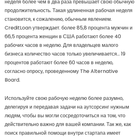
неделя более чем в два раза превышает свою обычную
продолжительность. Такая удлиненная рабочая неделя
становится, к сожалению, обычным явлением.
CreditLoan утверждает. более 85,8 процента мужчин и
66,5 процента женщин в США работают более 40
рабочих часов в неделю. Для владельцев малого
бизнеса количество часов только увеличивается… 19
процентов работают более 60 часов в неделю,
согласно опросу, проведенному The Alternative
Board.
Используйте свою рабочую неделю более разумно,
делегируя и передавая задачи на аутсорсинг нужным
людям, чтобы вы могли сосредоточиться на том, что
действительно важно для вашей компании. Так же, как
поиск правильной помощи внутри стартапа имеет