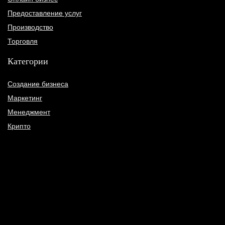
Предоставление услуг
Производство
Торговля
Категории
Создание бизнеса
Маркетинг
Менеджмент
Крипто