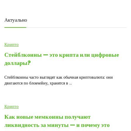
Актуально
Крипто
Стейблкоины — это крипта или цифровые
доллары?
Стейблкоины часто выглядят как обычная криптовалюта: они
двигаются по блокчейну, хранятся в ...
Крипто
Как новые мемкоины получают
ликвидность за минуты — и почему это