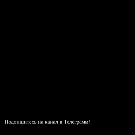
Подпишитесь на канал в Телеграмм!