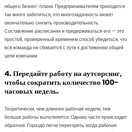
общего бизнес-плана. Предпринимателям приходится
так много заботиться, что многозадачность может
окончательно снизить производительность.
Составление расписания и придерживаться его — это
простой, проверенный временем способ убедиться, что
вся команда не сбивается с пути к достижению общей
цели компании.
4. Передайте работу на аутсорсинг,
чтобы сократить количество 100-
часовых недель.
Теоретически, чем длиннее рабочая неделя, тем
больше работы выполняется. Однако часто происходит
обратное. Гораздо легче перегореть, когда рабочая