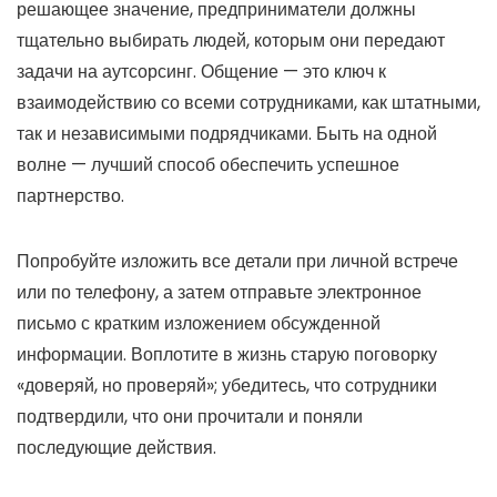
решающее значение, предприниматели должны
тщательно выбирать людей, которым они передают
задачи на аутсорсинг. Общение — это ключ к
взаимодействию со всеми сотрудниками, как штатными,
так и независимыми подрядчиками. Быть на одной
волне — лучший способ обеспечить успешное
партнерство.
Попробуйте изложить все детали при личной встрече
или по телефону, а затем отправьте электронное
письмо с кратким изложением обсужденной
информации. Воплотите в жизнь старую поговорку
«доверяй, но проверяй»; убедитесь, что сотрудники
подтвердили, что они прочитали и поняли
последующие действия.