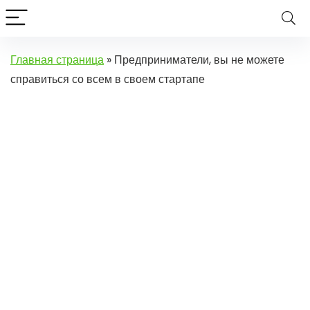
Главная страница
»
Предприниматели, вы не можете
справиться со всем в своем стартапе