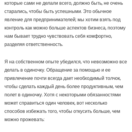
которые сами не делали всего, должно быть, не очень
старались, чтобы быть успешными. Это обычное
явление для предпринимателей; мы хотим взять под
контроль как можно больше аспектов бизнеса, поэтому
нам бывает трудно чувствовать себя комфортно,
разделяя ответственность.
Я на собственном опыте убедился, что невозможно все
делать в одиночку. Обращение за помощью и ее
привлечение почти всегда дает необходимый толчок,
чтобы сделать каждый день более продуктивным, чем
полет в одиночку. Хотя с некоторыми обязанностями
может справиться один человек, вот несколько
способов избежать того, чтобы откусить больше, чем
можно прожевать: