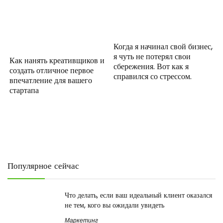
Когда я начинал свой бизнес,
я чуть не потерял свои
Как нанять креативщиков и
сбережения. Вот как я
создать отличное первое
справился со стрессом.
впечатление для вашего
стартапа
Популярное сейчас
Что делать, если ваш идеальный клиент оказался
не тем, кого вы ожидали увидеть
Маркетинг