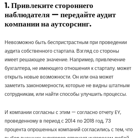
1. Привлеките стороннего
наблюдателя — передайте аудит
компании на аутсорсинг.
Невозможно быть беспристрастным при проведении
аудита собственного стартапа. Взгляд со стороны
имеет решающее значение. Например, привлечение
бухгалтера, не имеющего отношения к стартапу. может
открыть новые возможности. Он или она может
заметить закономерности, которые не видны штатным
сотрудникам, или найти способы улучшить процессы.
И компании согласны с этим — согласно отчету EY,
проведенному в период с 2014 по 2018 год, 73
процента опрошенных компаний согласились с тем, что