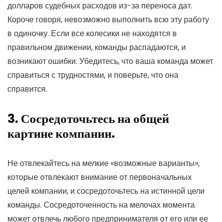
долларов судебных расходов из-за переноса дат.
Короче говоря, невозможно выполнить всю эту работу
в одиночку. Если все колесики не находятся в
правильном движении, команды распадаются, и
возникают ошибки. Убедитесь, что ваша команда может
справиться с трудностями, и поверьте, что она
справится.
3. Сосредоточьтесь на общей
картине компании.
Не отвлекайтесь на мелкие «возможные варианты»,
которые отвлекают внимание от первоначальных
целей компании, и сосредоточьтесь на истинной цели
команды. Сосредоточенность на мелочах момента
может отвлечь любого предпринимателя от его или ее