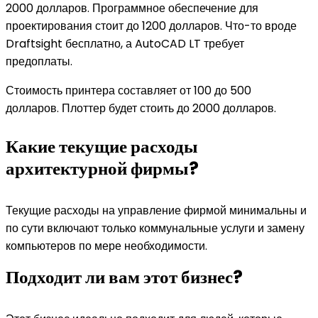
2000 долларов. Программное обеспечение для
проектирования стоит до 1200 долларов. Что-то вроде
Draftsight бесплатно, а AutoCAD LT требует
предоплаты.
Стоимость принтера составляет от 100 до 500
долларов. Плоттер будет стоить до 2000 долларов.
Какие текущие расходы
архитектурной фирмы?
Текущие расходы на управление фирмой минимальны и
по сути включают только коммунальные услуги и замену
компьютеров по мере необходимости.
Подходит ли вам этот бизнес?