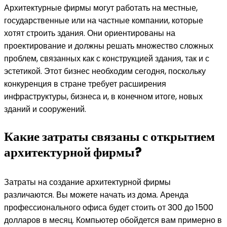
Архитектурные фирмы могут работать на местные,
государственные или на частные компании, которые
хотят строить здания. Они ориентированы на
проектирование и должны решать множество сложных
проблем, связанных как с конструкцией здания, так и с
эстетикой. Этот бизнес необходим сегодня, поскольку
конкуренция в стране требует расширения
инфраструктуры, бизнеса и, в конечном итоге, новых
зданий и сооружений.
Какие затраты связаны с открытием
архитектурной фирмы?
Затраты на создание архитектурной фирмы
различаются. Вы можете начать из дома. Аренда
профессионального офиса будет стоить от 300 до 1500
долларов в месяц. Компьютер обойдется вам примерно в