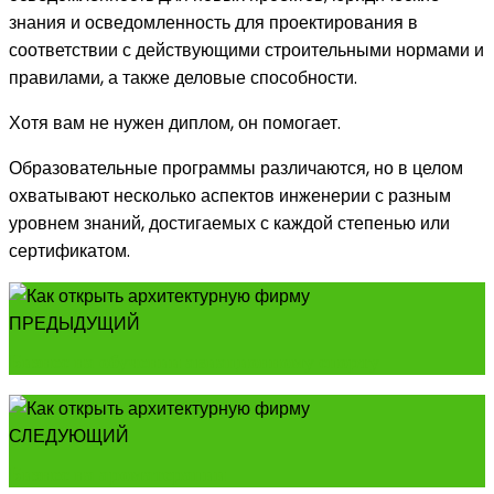
знания и осведомленность для проектирования в
соответствии с действующими строительными нормами и
правилами, а также деловые способности.
Хотя вам не нужен диплом, он помогает.
Образовательные программы различаются, но в целом
охватывают несколько аспектов инженерии с разным
уровнем знаний, достигаемых с каждой степенью или
сертификатом.
ПРЕДЫДУЩИЙ
Бизнес на обучении авиационному спорту
СЛЕДУЮЩИЙ
Бизнес на ароматерапии