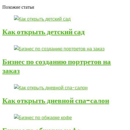
Похожие статьи
Как открыть детский сад
Бизнес по созданию портретов на
заказ
Как открыть дневной спа-салон