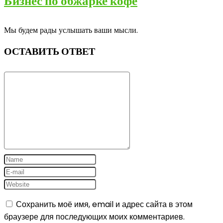
Бизнес по обжарке кофе
Мы будем рады услышать ваши мысли.
ОСТАВИТЬ ОТВЕТ
Сохранить моё имя, email и адрес сайта в этом
браузере для последующих моих комментариев.