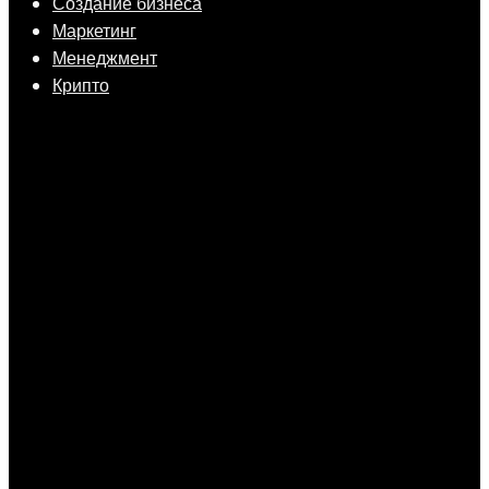
Создание бизнеса
Маркетинг
Менеджмент
Крипто