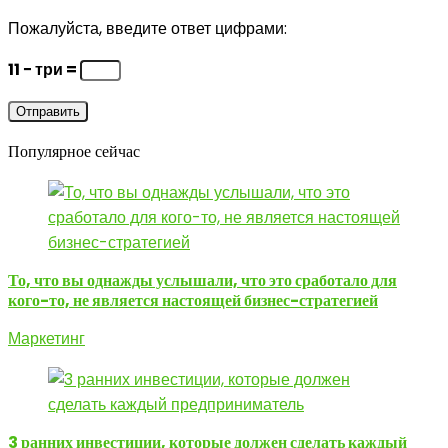
Пожалуйста, введите ответ цифрами:
11 − три =
Популярное сейчас
То, что вы однажды услышали, что это сработало для
кого-то, не является настоящей бизнес-стратегией
Маркетинг
3 ранних инвестиции, которые должен сделать каждый