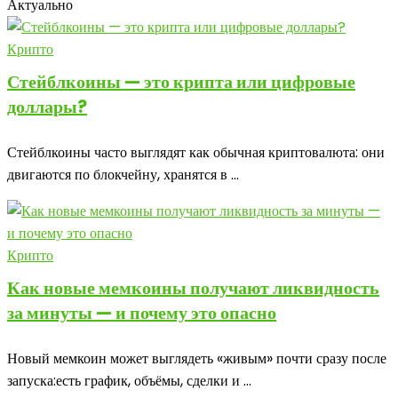
Актуально
Крипто
Стейблкоины — это крипта или цифровые
доллары?
Стейблкоины часто выглядят как обычная криптовалюта: они
двигаются по блокчейну, хранятся в ...
Крипто
Как новые мемкоины получают ликвидность
за минуты — и почему это опасно
Новый мемкоин может выглядеть «живым» почти сразу после
запуска:есть график, объёмы, сделки и ...