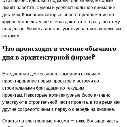
Этот бизнес идеально подходит для людей, которые
любят работать с умом и уделяют большое внимание
деталям. Компании, которые вносят предложения по
крупным проектам, не всегда дают ответ сразу, поэтому
владельцы бизнеса должны уметь управлять денежным
потоком.
Что происходит в течение обычного
дня в архитектурной фирме?
Ежедневная деятельность компании включает
проектирование новых проектов и встречи со
строительными бригадами по текущим
проектам. Некоторые архитектурные бюро активно
участвуют в строительной части проекта, в то время как
другие сосредоточены в первую очередь на дизайне.
Ответы на электронные письма — тоже большая часть