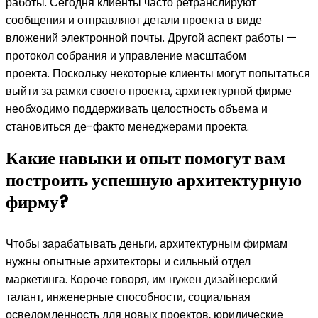
работы. Сегодня клиенты часто ретранслируют
сообщения и отправляют детали проекта в виде
вложений электронной почты. Другой аспект работы —
протокол собрания и управление масштабом
проекта. Поскольку некоторые клиенты могут попытаться
выйти за рамки своего проекта, архитектурной фирме
необходимо поддерживать целостность объема и
становиться де-факто менеджерами проекта.
Какие навыки и опыт помогут вам
построить успешную архитектурную
фирму?
Чтобы зарабатывать деньги, архитектурным фирмам
нужны опытные архитекторы и сильный отдел
маркетинга. Короче говоря, им нужен дизайнерский
талант, инженерные способности, социальная
осведомленность для новых проектов, юридические