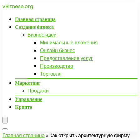
vBiznese.org
Главная страница
Создание бизнеса
Бизнес идеи
Минимальные вложения
Онлайн бизнес
Предоставление услуг
Производство
Торговля
Маркетинг
Продажи
Управление
Крипто
Главная страница
»
Как открыть архитектурную фирму