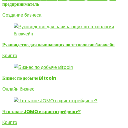
предприниматель
Создание бизнеса
Руководство для начинающих по технологии блокчейн
Крипто
Бизнес по добыче Bitcoin
Онлайн бизнес
Что такое JOMO в криптотрейдинге?
Крипто