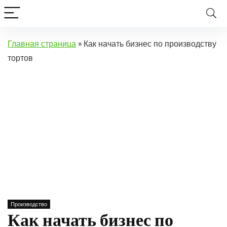
Главная страница
»
Как начать бизнес по производству
тортов
Производство
Как начать бизнес по