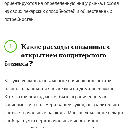
ориентируются на определенную нишу рынка, исходя
из своих пекарских способностей и общественных
потребностей.
Какие расходы связанные с
открытием кондитерского
бизнеса?
Как уже упоминалось, многие начинающие пекари
начинают заниматься выпечкой на домашней кухне.
Хотя такой подход может быть ограниченным, в
зависимости от размера вашей кухни, он значительно
снижает начальные расходы. Многие домашние пекари
сообщают, что первоначальные инвестиции