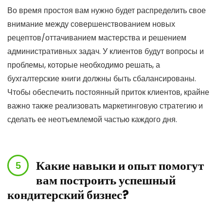
Во время простоя вам нужно будет распределить свое
внимание между совершенствованием новых
рецептов/оттачиванием мастерства и решением
административных задач. У клиентов будут вопросы и
проблемы, которые необходимо решать, а
бухгалтерские книги должны быть сбалансированы.
Чтобы обеспечить постоянный приток клиентов, крайне
важно также реализовать маркетинговую стратегию и
сделать ее неотъемлемой частью каждого дня.
Какие навыки и опыт помогут
вам построить успешный
кондитерский бизнес?