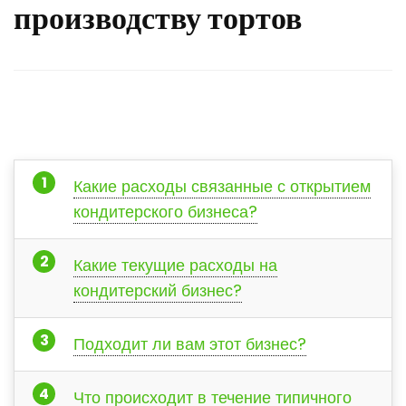
производству тортов
Какие расходы связанные с открытием
кондитерского бизнеса?
Какие текущие расходы на
кондитерский бизнес?
Подходит ли вам этот бизнес?
Что происходит в течение типичного