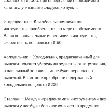
составляют $1 000. При определении необходимого
капитала учитывайте следующие пункты:
Ингредиенты — Для обеспечения качества
ингредиенты приобретаются по мере необходимости.
Ваши первоначальные инвестиции в ингредиенты,
скорее всего, не превысят $150.
Холодильник — Холодильник, предназначенный для
выпечки, поможет уберечь ингредиенты от загрязнения,
а ваш личный холодильник не будет переполнен
выпечкой. Вы можете приобрести подержанный
холодильник по цене от $200.
Стеллаж — Между ингредиентами и инструментами для
выпечки у вас будет большое количество предметов