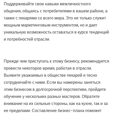
Поддерживайте свои навыки межличностного
общения, общаясь с потребителями в вашем районе, а
также с пекарями со всего мира. Это не только служит
мощным маркетинговым инструментом, но и дает
уникальную возможность оставаться в курсе тенденций
и потребностей отрасли.
Прежде чем приступать к этому бизнесу, рекомендуется
провести некоторое время, работая в отрасли.
Выявите уважаемых в обществе пекарей и тесно
сотрудничайте с ними. Если вы намерены заняться
этим бизнесом в долгосрочной перспективе, пройдите
обучение у нескольких разных мастеров. Обратите
внимание на их сильные стороны, как на кухне, так и за
ее пределами. Составление бизнес-плана поможет