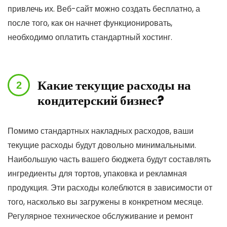
привлечь их. Веб-сайт можно создать бесплатно, а
после того, как он начнет функционировать,
необходимо оплатить стандартный хостинг.
Какие текущие расходы на
кондитерский бизнес?
Помимо стандартных накладных расходов, ваши
текущие расходы будут довольно минимальными.
Наибольшую часть вашего бюджета будут составлять
ингредиенты для тортов, упаковка и рекламная
продукция. Эти расходы колеблются в зависимости от
того, насколько вы загружены в конкретном месяце.
Регулярное техническое обслуживание и ремонт