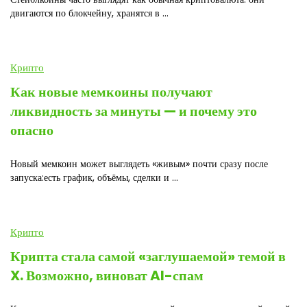
двигаются по блокчейну, хранятся в ...
Крипто
Как новые мемкоины получают
ликвидность за минуты — и почему это
опасно
Новый мемкоин может выглядеть «живым» почти сразу после
запуска:есть график, объёмы, сделки и ...
Крипто
Крипта стала самой «заглушаемой» темой в
X. Возможно, виноват AI-спам