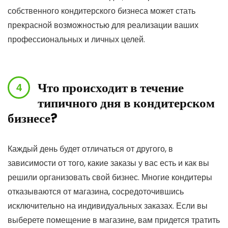
собственного кондитерского бизнеса может стать
прекрасной возможностью для реализации ваших
профессиональных и личных целей.
Что происходит в течение
типичного дня в кондитерском
бизнесе?
Каждый день будет отличаться от другого, в
зависимости от того, какие заказы у вас есть и как вы
решили организовать свой бизнес. Многие кондитеры
отказываются от магазина, сосредоточившись
исключительно на индивидуальных заказах. Если вы
выберете помещение в магазине, вам придется тратить