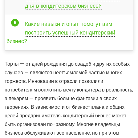
дня в кондитерском бизнесе?
Какие навыки и опыт помогут вам
построить успешный кондитерский
бизнес?
Торты — от дней рождения до свадеб и других особых
случаев — являются неотъемлемой частью многих
торжеств. Инновации в отрасли позволили
потребителям воплотить мечту кондитера в реальность,
а пекарям — проявить больше фантазии в своих
творениях. В зависимости от бизнес-плана и общих
целей предпринимателя, кондитерский бизнес может
быть организован по-разному. Многие владельцы
бизнеса обслуживают все население, но при этом