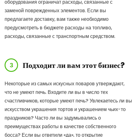
оборудования ограничат расходы, связанные с
заменой поврежденных элементов. Если вы
предлагаете доставку, вам также необходимо
предусмотреть в бюджете расходы на топливо,
расходы, связанные с транспортным средством.
Подходит ли вам этот бизнес?
Некоторые из самых искусных поваров утверждают,
что не умеют печь. Входите ли вы в число тех
счастливчиков, которые умеют печь? Увлекаетесь ли вы
искусством украшения тортов и украшением чьих-то
праздников? Часто ли вы задумывались о
преимуществах работы в качестве собственного
босса? Если вы ответили «да», то открытие