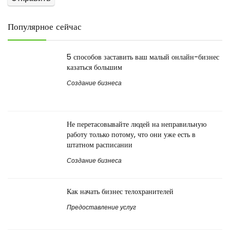
Популярное сейчас
5 способов заставить ваш малый онлайн-бизнес
казаться большим
Создание бизнеса
Не перетасовывайте людей на неправильную
работу только потому, что они уже есть в
штатном расписании
Создание бизнеса
Как начать бизнес телохранителей
Предоставление услуг