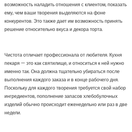
возможность наладить отношения с клиентом, показать
ему, чем ваши творения выделяются на фоне
конкурентов. Это также дает им возможность принять
решение относительно вкуса и декора торта.
Чистота отличает профессионала от любителя. Кухня
пекаря — это как святилище, и относиться к ней нужно
именно так. Она должна тщательно убираться после
выполнения каждого заказа и в конце рабочего дня.
Поскольку для каждого творения требуется свой набор
ингредиентов, пополнение запасов хлебобулочных
изделий обычно происходит еженедельно или раз в две
недели.