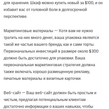
для хранения. Шкаф можно купить новый за $100, и он
избавит вас от головной боли в долгосрочной
перспективе.
Маркетинговые материалы — Хотя вам не нужно
тратить на них много денег, ваша упаковка является
такой же частью вашего бренда, как и сами торты.
Первоначальных инвестиций в размере около $300
должно быть достаточно для упаковки. Ваша
первоначальная маркетинговая стратегия должна
также включать хорошо размещенную рекламу,
печатные материалы и визитные карточки.
Веб-сайт — Ваш веб-сайт должен быть простым и
чистым, предлагая потенциальным клиентам
достаточно информации о ваших навыках, чтобы