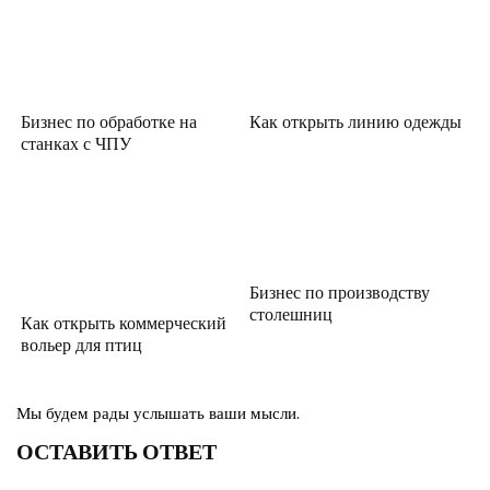
Бизнес по обработке на
Как открыть линию одежды
станках с ЧПУ
Бизнес по производству
столешниц
Как открыть коммерческий
вольер для птиц
Мы будем рады услышать ваши мысли.
ОСТАВИТЬ ОТВЕТ