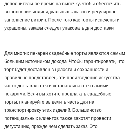
дополнительное время на выпечку, чтобы обеспечить
выполнение индивидуальных заказов и регулярное
заполнение витрин. После того как торты испечены и
украшены, заказы следует упаковать для доставки.
Для многих пекарей свадебные торты являются самым
большим источником дохода. Чтобы гарантировать, что
торт будет доставлен в целости и сохранности и
правильно представлен, эти произведения искусства
часто доставляются и устанавливаются самими
пекарями. Если вы хотите предлагать свадебные
торты, планируйте выделить часть дня на
транспортировку этих изделий. Большинство
потенциальных клиентов также захотят провести
дегустацию, прежде чем сделать заказ. Это