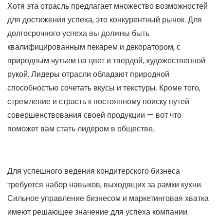
Хотя эта отрасль предлагает множество возможностей
для достижения успеха, это конкурентный рынок. Для
долгосрочного успеха вы должны быть
квалифицированным пекарем и декоратором, с
природным чутьем на цвет и твердой, художественной
рукой. Лидеры отрасли обладают природной
способностью сочетать вкусы и текстуры. Кроме того,
стремление и страсть к постоянному поиску путей
совершенствования своей продукции — вот что
поможет вам стать лидером в обществе.
Для успешного ведения кондитерского бизнеса
требуется набор навыков, выходящих за рамки кухни.
Сильное управление бизнесом и маркетинговая хватка
имеют решающее значение для успеха компании.