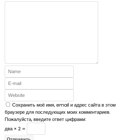
Сохранить моё имя, email и адрес сайта в этом
браузере для последующих моих комментариев.
Пожалуйста, введите ответ цифрами:
два × 2 =