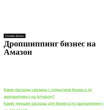
Онлайн бизнес
Дропшиппинг бизнес на
Амазон
Какие расходы связаны с открытием бизнеса по
дропшиппингу на Amazon?
Какие текущие расходы для бизнеса по дропшиппингу