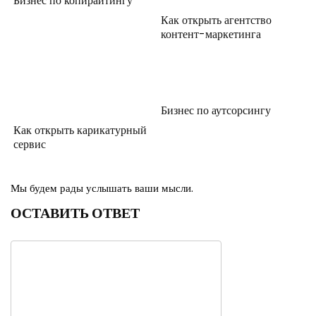
Бизнес по копирайтингу
Как открыть агентство
контент-маркетинга
Бизнес по аутсорсингу
Как открыть карикатурный
сервис
Мы будем рады услышать ваши мысли.
ОСТАВИТЬ ОТВЕТ