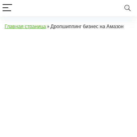
Главная страница
»
Дропшиппинг бизнес на Амазон