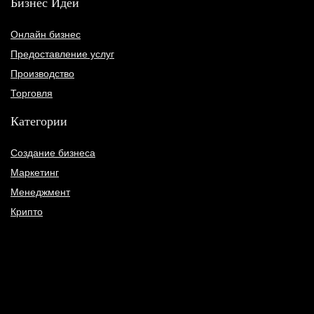
Бизнес Идеи
Онлайн бизнес
Предоставление услуг
Производство
Торговля
Категории
Создание бизнеса
Маркетинг
Менеджмент
Крипто