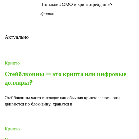
Что такое JOMO в криптотрейдинге?
Крипто
Актуально
Крипто
Стейблкоины — это крипта или цифровые
доллары?
Стейблкоины часто выглядят как обычная криптовалюта: они
двигаются по блокчейну, хранятся в ...
Крипто