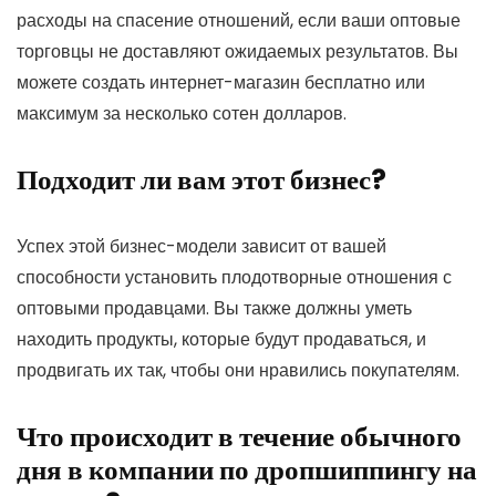
расходы на спасение отношений, если ваши оптовые
торговцы не доставляют ожидаемых результатов. Вы
можете создать интернет-магазин бесплатно или
максимум за несколько сотен долларов.
Подходит ли вам этот бизнес?
Успех этой бизнес-модели зависит от вашей
способности установить плодотворные отношения с
оптовыми продавцами. Вы также должны уметь
находить продукты, которые будут продаваться, и
продвигать их так, чтобы они нравились покупателям.
Что происходит в течение обычного
дня в компании по дропшиппингу на