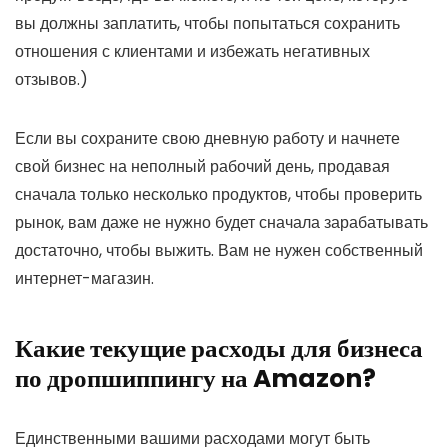
вы должны заплатить, чтобы попытаться сохранить
отношения с клиентами и избежать негативных
отзывов.)
Если вы сохраните свою дневную работу и начнете
свой бизнес на неполный рабочий день, продавая
сначала только несколько продуктов, чтобы проверить
рынок, вам даже не нужно будет сначала зарабатывать
достаточно, чтобы выжить. Вам не нужен собственный
интернет-магазин.
Какие текущие расходы для бизнеса
по дропшиппингу на Amazon?
Единственными вашими расходами могут быть