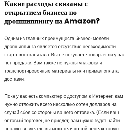
Какие расходы связаны с
открытием бизнеса по
дропшиппингу на Amazon?
Одним из главных преимуществ бизнес-модели
дропшиппинга является отсутствие необходимости
стартового капитала. Вы не покупаете товар, если у вас
нет продажи. Вам также не нужны упаковка и
транспортировочные материалы или прямая оплата
доставки.
Пока у вас есть компьютер с доступом в Интернет, вам
нужно отложить всего несколько сотен долларов на
случай сбоя со стороны вашего оптовика. (Если ваш
оптовый торговец не приедет, вам нужно будет найти
продукт везде, где вы можете, и по той цене, которую