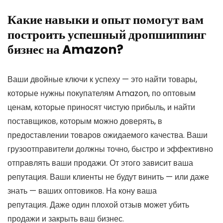
Какие навыки и опыт помогут вам
построить успешный дропшиппинг
бизнес на Amazon?
Ваши двойные ключи к успеху — это найти товары,
которые нужны покупателям Amazon, по оптовым
ценам, которые приносят чистую прибыль, и найти
поставщиков, которым можно доверять, в
предоставлении товаров ожидаемого качества. Ваши
грузоотправители должны точно, быстро и эффективно
отправлять ваши продажи. От этого зависит ваша
репутация. Ваши клиенты не будут винить — или даже
знать — ваших оптовиков. На кону ваша
репутация. Даже один плохой отзыв может убить
продажи и закрыть ваш бизнес.