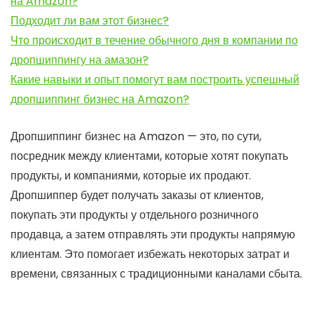
на Amazon?
Подходит ли вам этот бизнес?
Что происходит в течение обычного дня в компании по
дропшиппингу на амазон?
Какие навыки и опыт помогут вам построить успешный
дропшиппинг бизнес на Amazon?
Дропшиппинг бизнес на Amazon — это, по сути,
посредник между клиентами, которые хотят покупать
продукты, и компаниями, которые их продают.
Дропшиппер будет получать заказы от клиентов,
покупать эти продукты у отдельного розничного
продавца, а затем отправлять эти продукты напрямую
клиентам. Это помогает избежать некоторых затрат и
времени, связанных с традиционными каналами сбыта.