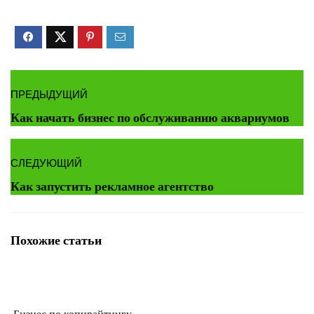
ПРЕДЫДУЩИЙ
Как начать бизнес по обслуживанию аквариумов
СЛЕДУЮЩИЙ
Как запустить рекламное агентство
Похожие статьи