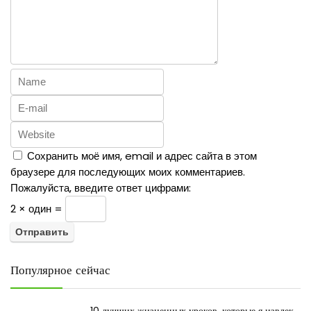
Сохранить моё имя, email и адрес сайта в этом
браузере для последующих моих комментариев.
Пожалуйста, введите ответ цифрами:
2 × один =
Популярное сейчас