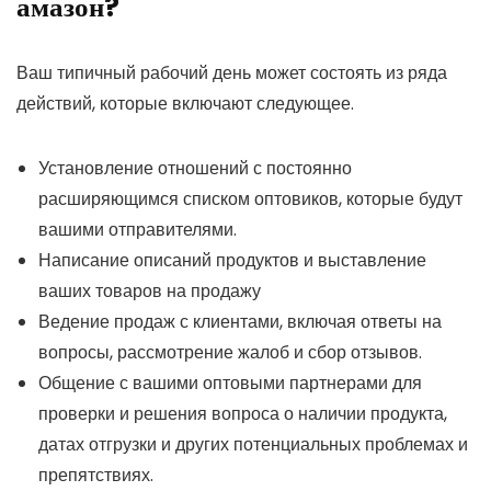
амазон?
Ваш типичный рабочий день может состоять из ряда
действий, которые включают следующее.
Установление отношений с постоянно
расширяющимся списком оптовиков, которые будут
вашими отправителями.
Написание описаний продуктов и выставление
ваших товаров на продажу
Ведение продаж с клиентами, включая ответы на
вопросы, рассмотрение жалоб и сбор отзывов.
Общение с вашими оптовыми партнерами для
проверки и решения вопроса о наличии продукта,
датах отгрузки и других потенциальных проблемах и
препятствиях.