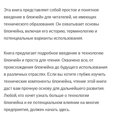
Эта книга представляет собой простое и понятное
введение в блокчейн для читателей, не имеющих
технического образования. Он охватывает основы
блокчейна, включая его историю, терминологию и
потенциальные варианты использования.
Книга предлагает подробное введение в технологию
блокчейн и проста для чтения. Охвачено все, от
происхождения блокчейна до будущего использования
в различных отраслях. Если вы хотите глубже изучить
технические компоненты блокчейна, чтение этой книги
даст вам прочную основу для дальнейшего развития.
Любой, кто хочет узнать больше о технологии
блокчейна и ее потенциальном влиянии на многие
предприятия, должен начать здесь.