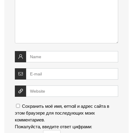
Сохранить моё имя, email и адрес сайта в
этом браузере для последующих моих
комментариев.
Пожалуйста, введите ответ цифрами: