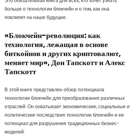
Это обязательная книга для всех, кто хочет узнать
больше о технологии блокчейн и о том, как она
повлияет на наше будущее.
«Блокчейн-революция: как
технология, лежащая в основе
биткойнов и других криптовалют,
меняет мир», Дон Тапскотт и Алекс
Тапскотт
В этой книге представлен обзор потенциала
технологии блокчейн для преобразования различных
отраслей. Он охватывает экономические, социальные и
политические последствия технологии блокчейн и ее
потенциал для разрушения традиционных бизнес-
моделей.