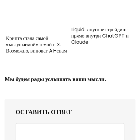
Liquid запускает трейдинг
прямо внутри ChatGPT и
Крипта стала самой
Claude
«заглушаемой» темой в X.
Возможно, виноват AI-спам
Мы будем рады услышать ваши мысли.
ОСТАВИТЬ ОТВЕТ