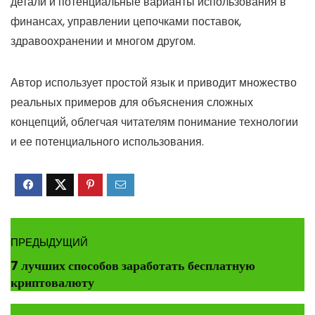
детали и потенциальные варианты использования в
финансах, управлении цепочками поставок,
здравоохранении и многом другом.
Автор использует простой язык и приводит множество
реальных примеров для объяснения сложных
концепций, облегчая читателям понимание технологии
и ее потенциального использования.
ПРЕДЫДУЩИЙ
7 лучших способов заработать бесплатную
криптовалюту