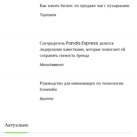
Как начать бизнес по продаже чая с пузырьками
Торговля
Соучредитель Panda Express делится
лидерскими качествами, которые помогают ей
сохранять свежесть бренда
Менеджмент
Руководство для начинающих по технологии
блокчейн
Крипто
Актуально