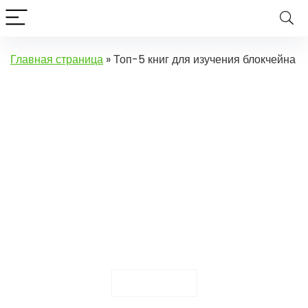
Главная страница
»
Топ-5 книг для изучения блокчейна