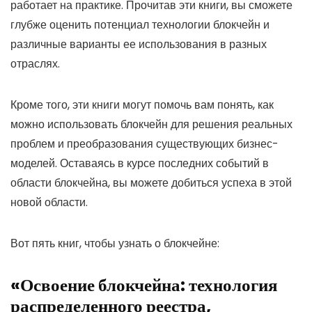
работает на практике. Прочитав эти книги, вы сможете
глубже оценить потенциал технологии блокчейн и
различные варианты ее использования в разных
отраслях.
Кроме того, эти книги могут помочь вам понять, как
можно использовать блокчейн для решения реальных
проблем и преобразования существующих бизнес-
моделей. Оставаясь в курсе последних событий в
области блокчейна, вы можете добиться успеха в этой
новой области.
Вот пять книг, чтобы узнать о блокчейне:
«Освоение блокчейна: технология
распределенного реестра,