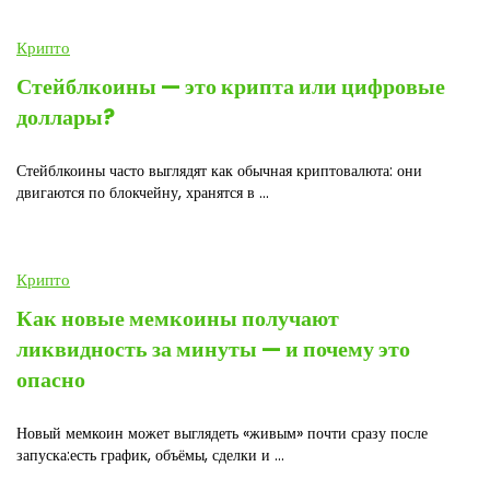
Крипто
Стейблкоины — это крипта или цифровые
доллары?
Стейблкоины часто выглядят как обычная криптовалюта: они
двигаются по блокчейну, хранятся в ...
Крипто
Как новые мемкоины получают
ликвидность за минуты — и почему это
опасно
Новый мемкоин может выглядеть «живым» почти сразу после
запуска:есть график, объёмы, сделки и ...