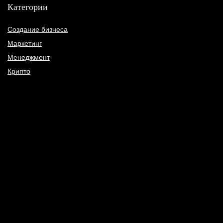
Категории
Создание бизнеса
Маркетинг
Менеджмент
Крипто