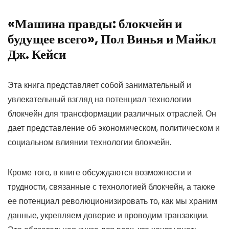
«Машина правды: блокчейн и
будущее всего», Пол Винья и Майкл
Дж. Кейси
Эта книга представляет собой занимательный и
увлекательный взгляд на потенциал технологии
блокчейн для трансформации различных отраслей. Он
дает представление об экономическом, политическом и
социальном влиянии технологии блокчейн.
Кроме того, в книге обсуждаются возможности и
трудности, связанные с технологией блокчейн, а также
ее потенциал революционизировать то, как мы храним
данные, укрепляем доверие и проводим транзакции.