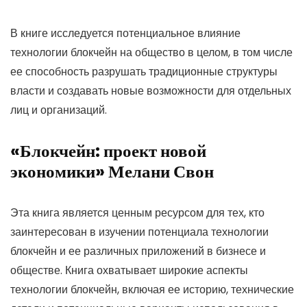
В книге исследуется потенциальное влияние
технологии блокчейн на общество в целом, в том числе
ее способность разрушать традиционные структуры
власти и создавать новые возможности для отдельных
лиц и организаций.
«Блокчейн: проект новой
экономики» Мелани Свон
Эта книга является ценным ресурсом для тех, кто
заинтересован в изучении потенциала технологии
блокчейн и ее различных приложений в бизнесе и
обществе. Книга охватывает широкие аспекты
технологии блокчейн, включая ее историю, технические