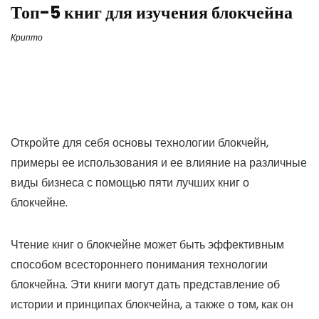
Топ-5 книг для изучения блокчейна
Крипто
Откройте для себя основы технологии блокчейн,
примеры ее использования и ее влияние на различные
виды бизнеса с помощью пяти лучших книг о
блокчейне.
Чтение книг о блокчейне может быть эффективным
способом всестороннего понимания технологии
блокчейна. Эти книги могут дать представление об
истории и принципах блокчейна, а также о том, как он