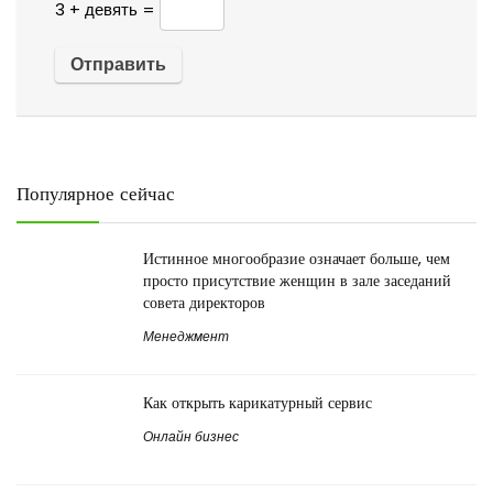
3 + девять =
Популярное сейчас
Истинное многообразие означает больше, чем
просто присутствие женщин в зале заседаний
совета директоров
Менеджмент
Как открыть карикатурный сервис
Онлайн бизнес