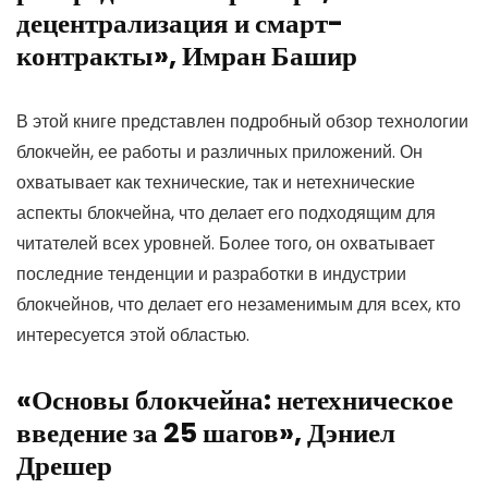
децентрализация и смарт-
контракты», Имран Башир
В этой книге представлен подробный обзор технологии
блокчейн, ее работы и различных приложений. Он
охватывает как технические, так и нетехнические
аспекты блокчейна, что делает его подходящим для
читателей всех уровней. Более того, он охватывает
последние тенденции и разработки в индустрии
блокчейнов, что делает его незаменимым для всех, кто
интересуется этой областью.
«Основы блокчейна: нетехническое
введение за 25 шагов», Дэниел
Дрешер