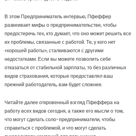
В этом
Предприниматель
интервью, Пфеффер
развеивает мифы о предпринимательстве, чтобы
предостеречь тех, кто думает, что оно может решить все
их проблемы, связанные с работой. Те, у кого нет
«хорошей работы», сталкиваются с другими
недостатками. Если вы можете позволить себе
отказаться от стабильной зарплаты, то без различных
видов страхования, которые предоставлял ваш
прежний работодатель, вам будет сложнее.
Читайте далее откровенный взгляд Пфеффера на
работу всех видов сегодня, а также его мысли о том,
что могут сделать соло-предприниматели, чтобы
справиться с проблемой, и что могут сделать