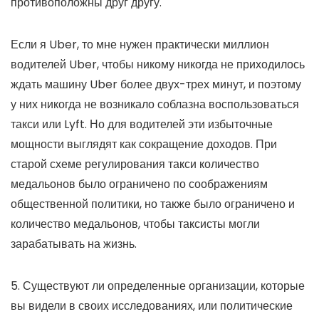
противоположны друг другу.
Если я Uber, то мне нужен практически миллион
водителей Uber, чтобы никому никогда не приходилось
ждать машину Uber более двух-трех минут, и поэтому
у них никогда не возникало соблазна воспользоваться
такси или Lyft. Но для водителей эти избыточные
мощности выглядят как сокращение доходов. При
старой схеме регулирования такси количество
медальонов было ограничено по соображениям
общественной политики, но также было ограничено и
количество медальонов, чтобы таксисты могли
зарабатывать на жизнь.
5. Существуют ли определенные организации, которые
вы видели в своих исследованиях, или политические