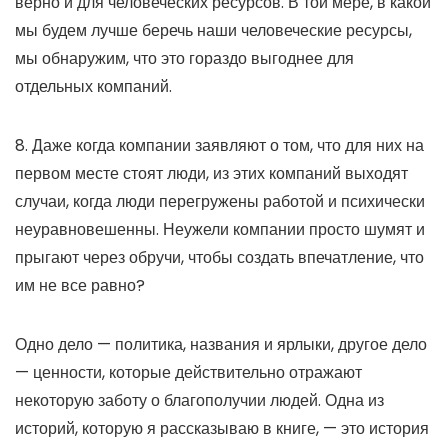
верно и для человеческих ресурсов. В той мере, в какой
мы будем лучше беречь наши человеческие ресурсы,
мы обнаружим, что это гораздо выгоднее для
отдельных компаний.
8. Даже когда компании заявляют о том, что для них на
первом месте стоят люди, из этих компаний выходят
случаи, когда люди перегружены работой и психически
неуравновешенны. Неужели компании просто шумят и
прыгают через обручи, чтобы создать впечатление, что
им не все равно?
Одно дело — политика, названия и ярлыки, другое дело
— ценности, которые действительно отражают
некоторую заботу о благополучии людей. Одна из
историй, которую я рассказываю в книге, — это история