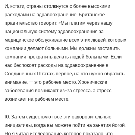
И, кстати, страны столкнутся с более высокими
расходами на здравоохранение. Британское
правительство говорит: «Мы платим через нашу
национальную систему здравоохранения за
медицинское обслуживание всех этих людей, которых
компании делают больными. Мы должны заставить
компании прекратить делать людей больными. Если
нас беспокоят расходы на здравоохранение в
Соединенных Штатах, первое, на что нужно обратить
внимание, — это рабочее место. Хронические
заболевания возникают из-за стресса, а стресс
возникает на рабочем месте.
10. Затем существуют все эти оздоровительные
инициативы, когда вы можете пойти на занятия йогой.
Но я читал исследование, которое показало, что