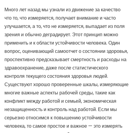
Много лет назад мы узнали из движение за качество
что то, что измеряется, получает внимание и часто
улучшается, а то, что не измеряется, выпадает из поля
зрения и обычно деградирует. Этот принцип можно
применить и к области устойчивости человека. Один
вопрос, оценивающий самоотчет о состоянии здоровья,
проспективно предсказывает смертность и расходы на
здравоохранение, даже после статистического
контроля текущего состояния здоровья людей.
Существуют хорошо проверенные шкалы, измеряющие
многие важные аспекты рабочей среды, такие как
конфликт между работой и семьей, экономическая
незащищенность и контроль над работой. Если мы
серьезно относимся к повышению устойчивости
человека, то самое простое и важное — это измерять