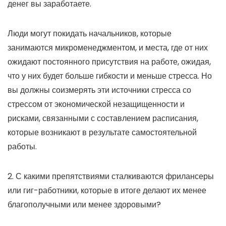
денег вы заработаете.
Люди могут покидать начальников, которые
занимаются микроменеджментом, и места, где от них
ожидают постоянного присутствия на работе, ожидая,
что у них будет больше гибкости и меньше стресса. Но
вы должны соизмерять эти источники стресса со
стрессом от экономической незащищенности и
рисками, связанными с составлением расписания,
которые возникают в результате самостоятельной
работы.
2. С какими препятствиями сталкиваются фрилансеры
или гиг-работники, которые в итоге делают их менее
благополучными или менее здоровыми?