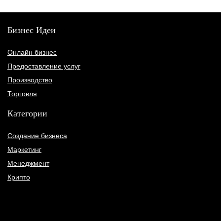
Бизнес Идеи
Онлайн бизнес
Предоставление услуг
Производство
Торговля
Категории
Создание бизнеса
Маркетинг
Менеджмент
Крипто