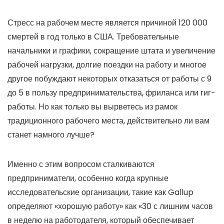
Стресс на рабочем месте является причиной 120 000
смертей в год только в США. Требовательные
начальники и графики, сокращение штата и увеличение
рабочей нагрузки, долгие поездки на работу и многое
другое побуждают некоторых отказаться от работы с 9
до 5 в пользу предпринимательства, фриланса или гиг-
работы. Но как только вы вырветесь из рамок
традиционного рабочего места, действительно ли вам
станет намного лучше?
Именно с этим вопросом сталкиваются
предприниматели, особенно когда крупные
исследовательские организации, такие как Gallup
определяют «хорошую работу» как «30 с лишним часов
в неделю на работодателя, который обеспечивает