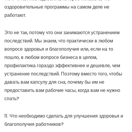
оздоровительные программы
на самом деле не
работают
.
Это не так, потому что они занимаются устранением
последствий. Мы знаем, что практически в любом
вопросе здоровья и благополучия или, если на то
пошло, в любом вопросе бизнеса в целом,
профилактика гораздо эффективнее и дешевле, чем
устранение последствий. Поэтому вместо того, чтобы
давать вам капсулу для сна, почему бы им не
предоставить вам рабочие часы, когда вам не нужно
спать?
11. Что необходимо сделать для улучшения здоровья и
благополучия работников?