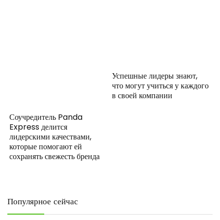
Успешные лидеры знают,
что могут учиться у каждого
в своей компании
Соучредитель Panda
Express делится
лидерскими качествами,
которые помогают ей
сохранять свежесть бренда
Популярное сейчас