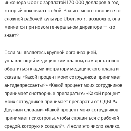
инженера Uber с зарплатой 170 000 долларов в год,
который покончил с собой. В книге много говорится о
сложной рабочей культуре Uber, хотя, возможно, она
меняется при новом генеральном директоре — кто
знает?
Если вы являетесь крупной организацией,
управляющей медицинским планом, вам достаточно
обратиться к администратору медицинского плана и
сказать: «Какой процент моих сотрудников принимает
антидепрессанты?» «Какой процент моих сотрудников
принимает снотворные препараты?» «Какой процент
моих сотрудников принимает препараты от СДВГ?».
Другими словами, «Какой процент моих сотрудников
принимает психотропы, чтобы справиться с рабочей
средой, которую я создал?». И если это число велико,