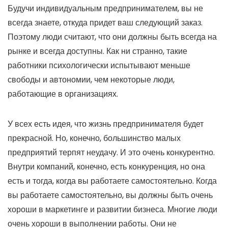
Будучи индивидуальным предпринимателем, вы не
всегда знаете, откуда придет ваш следующий заказ.
Поэтому люди считают, что они должны быть всегда на
рынке и всегда доступны. Как ни странно, такие
работники психологически испытывают меньше
свободы и автономии, чем некоторые люди,
работающие в организациях.
У всех есть идея, что жизнь предпринимателя будет
прекрасной. Но, конечно, большинство малых
предприятий терпят неудачу. И это очень конкурентно.
Внутри компаний, конечно, есть конкуренция, но она
есть и тогда, когда вы работаете самостоятельно. Когда
вы работаете самостоятельно, вы должны быть очень
хороши в маркетинге и развитии бизнеса. Многие люди
очень хороши в выполнении работы. Они не