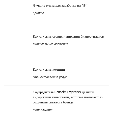
Лучшие места для заработка на NFT
Крипто
Как открыть сервис написания бизнес-планов
Минимальные вложения
Как открыть кемпинг
Предоставление услуг
Соучредитель Panda Express делится
лидерскими качествами, которые помогают ей
сохранять свежесть бренда
Менеджмент