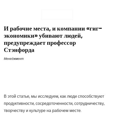
И рабочие места, и компании «гиг-
экономики» убивают людей,
предупреждает профессор
Стэнфорда
Менеджмент
В этой статье,
мы
исследуем, как люди способствуют
продуктивности, сосредоточенности, сотрудничеству,
творчеству и культуре на рабочем месте.