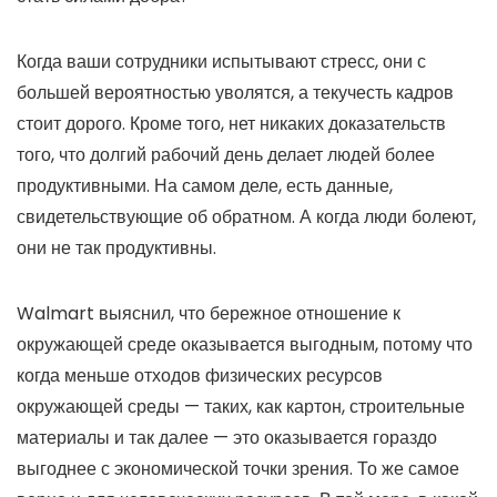
Когда ваши сотрудники испытывают стресс, они с
большей вероятностью уволятся, а текучесть кадров
стоит дорого. Кроме того, нет никаких доказательств
того, что долгий рабочий день делает людей более
продуктивными. На самом деле, есть данные,
свидетельствующие об обратном. А когда люди болеют,
они не так продуктивны.
Walmart выяснил, что бережное отношение к
окружающей среде оказывается выгодным, потому что
когда меньше отходов физических ресурсов
окружающей среды — таких, как картон, строительные
материалы и так далее — это оказывается гораздо
выгоднее с экономической точки зрения. То же самое