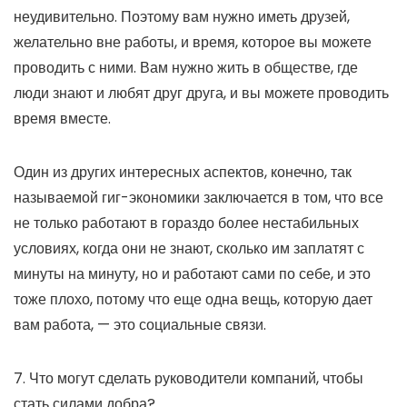
неудивительно. Поэтому вам нужно иметь друзей,
желательно вне работы, и время, которое вы можете
проводить с ними. Вам нужно жить в обществе, где
люди знают и любят друг друга, и вы можете проводить
время вместе.
Один из других интересных аспектов, конечно, так
называемой гиг-экономики заключается в том, что все
не только работают в гораздо более нестабильных
условиях, когда они не знают, сколько им заплатят с
минуты на минуту, но и работают сами по себе, и это
тоже плохо, потому что еще одна вещь, которую дает
вам работа, — это социальные связи.
7. Что могут сделать руководители компаний, чтобы
стать силами добра?