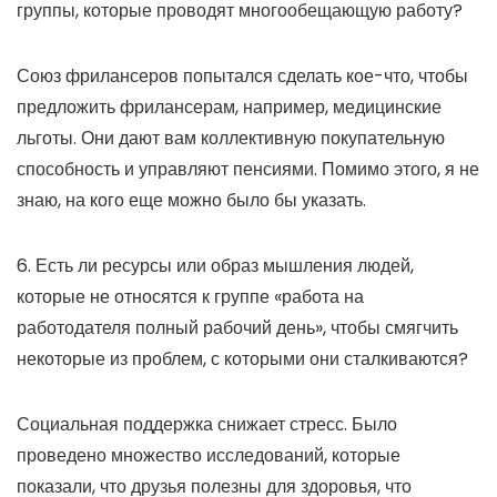
группы, которые проводят многообещающую работу?
Союз фрилансеров попытался сделать кое-что, чтобы
предложить фрилансерам, например, медицинские
льготы. Они дают вам коллективную покупательную
способность и управляют пенсиями. Помимо этого, я не
знаю, на кого еще можно было бы указать.
6. Есть ли ресурсы или образ мышления людей,
которые не относятся к группе «работа на
работодателя полный рабочий день», чтобы смягчить
некоторые из проблем, с которыми они сталкиваются?
Социальная поддержка снижает стресс. Было
проведено множество исследований, которые
показали, что друзья полезны для здоровья, что