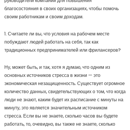
руководители компаний для повышения
благосостояния в своих организациях, чтобы помочь
своим работникам и своим доходам.
1. Считаете ли вы, что условия на рабочем месте
побуждают людей работать на себя, так как
традиционных предпринимателей или фрилансеров?
Ну, может быть, и так, хотя я думаю, что одним из
основных источников стресса в жизни — это
экономическая незащищенность. Существует огромное
количество данных, свидетельствующих о том, что когда
люди не знают, каким будет их расписание с минуты на
минуту, это является значительным источником
стресса. Если вы не знаете, сколько часов вы будете
работать, то, очевидно, вы также не знаете, сколько