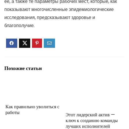
ее, а также те параметры рабочих мест, которые, как
показывают многочисленные эпидемиологические
исследования, предсказывают здоровье и
благополучие.
Похожие статьи
Как правильно уволиться с
работы
Этот лидерский актив —
ключ к созданию команды
лучших исполнителей