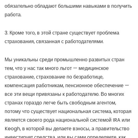
обязательно обладают большими навыками в
получить
работа.
3. Кроме того, в этой стране существует проблема
страхования, связанная с работодателями.
Мы уникальны среди промышленно развитых стран
тем, что у нас так много льгот — медицинское
страхование, страхование по безработице,
компенсация работникам, пенсионное обеспечение —
все эти вещи привязаны к работодателю. Во многих
странах гораздо легче быть свободным агентом,
потому что существует национальная система, которая
является своего рода национальной системой IRA или
Keogh, в которой вы делаете взносы, а правительство
инвестирует средства, или вы сами определяете, как