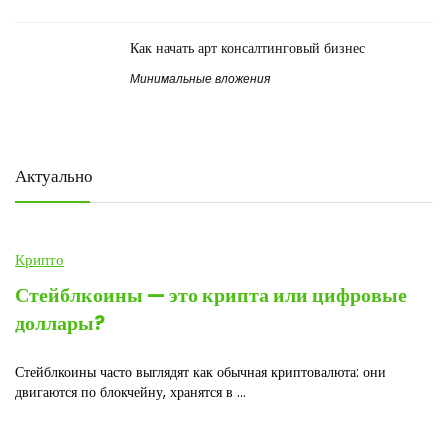
Как начать арт консалтинговый бизнес
Минимальные вложения
Актуально
Крипто
Стейблкоины — это крипта или цифровые
доллары?
Стейблкоины часто выглядят как обычная криптовалюта: они
двигаются по блокчейну, хранятся в ...