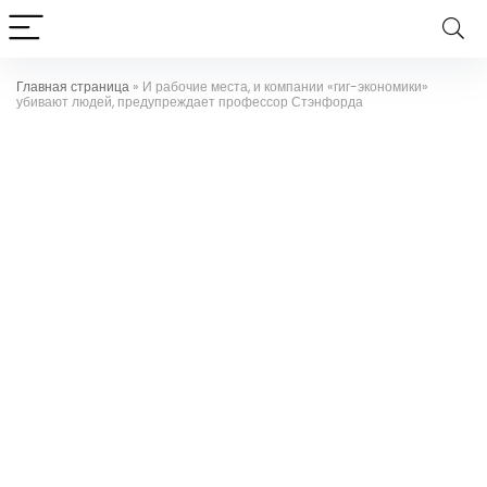
Главная страница
»
И рабочие места, и компании «гиг-экономики»
убивают людей, предупреждает профессор Стэнфорда