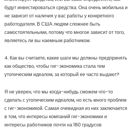
будут инвестироваться средства. Она очень мобильна и
не зависит от наличия у вас работы у конкретного
работодателя. В США людям сложнее быть
самостоятельными, потому что многое зависит от того,
являетесь ли вы наемным работником.
4. Как вы считаете, какие шаги мы должны предпринять
как общество, чтобы гиг-экономика стала тем
утопическим идеалом, за который ее часто выдают?
Я не уверен, что мы когда-нибудь сможем что-то
сделать с утопическим идеалом, но есть много проблем
с гиг-экономикой. Самая очевидная из них заключается
в том, что интересы компаний гиг-экономики и
интересы работников почти на 180 градусов