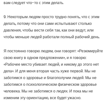
вам следует что-то с этим делать.
9. Некоторым людям просто трудно понять, что с этим
делать, потому что они сами испытывают столько
давления, чтобы вести себя так, как они ведут, или
чтобы меньше людей работали полный рабочий день.
Я постоянно говорю людям, они говорят: «Резюмируйте
свою книгу в одном предложении», и я говорю:
«Рабочее место убивает людей, и никому до этого нет
дела». И для меня вторая часть хуже первой. Мы не
заботимся о здоровье и благополучии людей. Мы не
заботимся о психологическом физическом здоровье
человека. Мы не заботимся о людях. И пока мы не
изменим эту ориентацию, все будет ужасно.