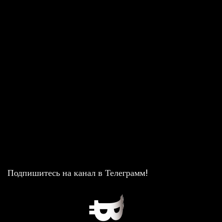
Подпишитесь на канал в Телеграмм!