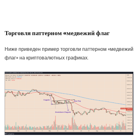
Торговля паттерном «медвежий флаг
Ниже приведен пример торговли паттерном «медвежий
флаг» на криптовалютных графиках.