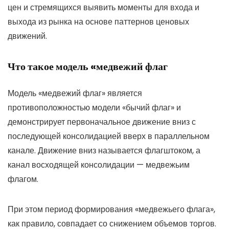
цен и стремящихся выявить моменты для входа и
выхода из рынка на основе паттернов ценовых
движений.
Что такое модель «медвежий флаг
Модель «медвежий флаг» является
противоположностью модели «бычий флаг» и
демонстрирует первоначальное движение вниз с
последующей консолидацией вверх в параллельном
канале. Движение вниз называется флагштоком, а
канал восходящей консолидации — медвежьим
флагом.
При этом период формирования «медвежьего флага»,
как правило, совпадает со снижением объемов торгов.