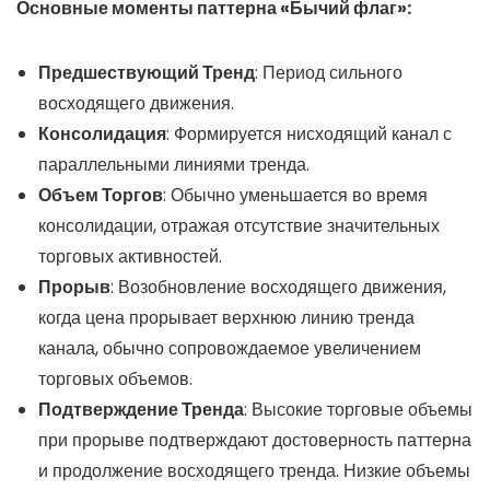
Основные моменты паттерна «Бычий флаг»:
Предшествующий Тренд
: Период сильного
восходящего движения.
Консолидация
: Формируется нисходящий канал с
параллельными линиями тренда.
Объем Торгов
: Обычно уменьшается во время
консолидации, отражая отсутствие значительных
торговых активностей.
Прорыв
: Возобновление восходящего движения,
когда цена прорывает верхнюю линию тренда
канала, обычно сопровождаемое увеличением
торговых объемов.
Подтверждение Тренда
: Высокие торговые объемы
при прорыве подтверждают достоверность паттерна
и продолжение восходящего тренда. Низкие объемы