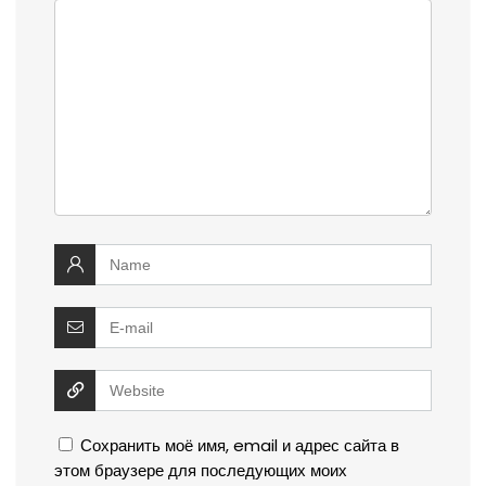
Сохранить моё имя, email и адрес сайта в
этом браузере для последующих моих