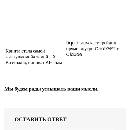
Liquid запускает трейдинг
прямо внутри ChatGPT и
Крипта стала самой
Claude
«заглушаемой» темой в X.
Возможно, виноват AI-спам
Мы будем рады услышать ваши мысли.
ОСТАВИТЬ ОТВЕТ