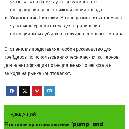
указывать на фейк-аут, с возможностью
возвращения цены к нижней линии тренда.
Управление Рисками
: Важно разместить стоп-лосс
чуть выше уровня входа для ограничения
потенциальных убытков в случае неверного сигнала.
Этот анализ представляет собой руководство для
трейдеров по использованию технических паттернов
для идентификации потенциальных точек входа и
выхода на рынке криптовалют.
ПРЕДЫДУЩИЙ
Что такое криптовалютные "pump-and-