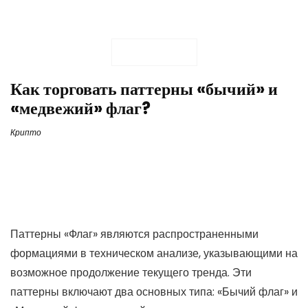
Как торговать паттерны «бычий» и
«медвежий» флаг?
Крипто
Паттерны «Флаг» являются распространенными
формациями в техническом анализе, указывающими на
возможное продолжение текущего тренда. Эти
паттерны включают два основных типа: «Бычий флаг» и