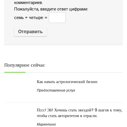
комментариев.
Пожалуйста, введите ответ цифрами:
семь + четыре =
Популярное сейчас
Как начать астрологический бизнес
Предоставление услуг
Пссс! Эй! Хочешь стать звездой? 9 шагов к тому,
чтобы стать авторитетом в отрасли.
Маркетинг