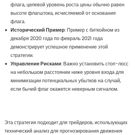
флага, целевой уровень роста цены обычно равен
высоте флагштока, исчисляемой от основания
флага.
Исторический Пример
: Пример с биткойном из
декабря 2020 года по февраль 2021 года
демонстрирует успешное применение этой
стратегии.
Управление Рисками
: Важно установить стоп-лосс
на небольшом расстоянии ниже уровня входа для
минимизации потенциальных убытков на случай,
если бычий флаг окажется неверным сигналом.
Эта стратегия подходит для трейдеров, использующих
технический анализ для прогнозирования движения