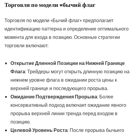
Торговля по модели «бычий флаг
Торговля по модели «Бычий флаг» предполагает
идентификацию паттерна и определение оптимального
момента для входа в позицию. Основные стратегии
торговли включают:
Открытие Длинной Позиции на Нижней Границе
Флага
: Трейдеры могут открыть длинную позицию на
нижнем уровне флага в ожидании роста цены к
верхней границе и последующего прорыва.
Ожидание Подтверждения Прорыва
: Более
консервативный подход включает ожидание явного
прорыва верхней линии тренда перед входом в
позицию.
Целевой Уровень Роста
: После прорыва бычьего