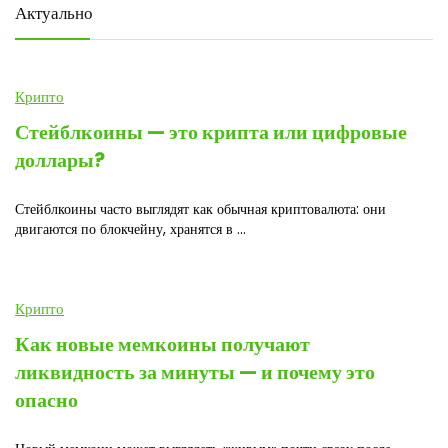
Актуально
Крипто
Стейблкоины — это крипта или цифровые
доллары?
Стейблкоины часто выглядят как обычная криптовалюта: они
двигаются по блокчейну, хранятся в ...
Крипто
Как новые мемкоины получают
ликвидность за минуты — и почему это
опасно