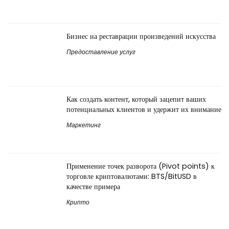
Бизнес на реставрации произведений искусства
Предоставление услуг
Как создать контент, который зацепит ваших
потенциальных клиентов и удержит их внимание
Маркетинг
Применение точек разворота (Pivot points) к
торговле криптовалютами: BTS/BitUSD в
качестве примера
Крипто