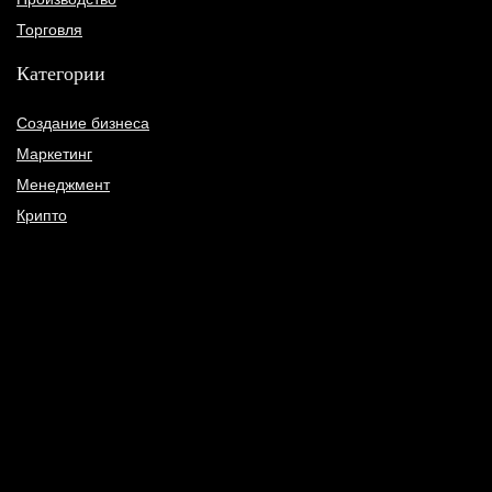
Торговля
Категории
Создание бизнеса
Маркетинг
Менеджмент
Крипто