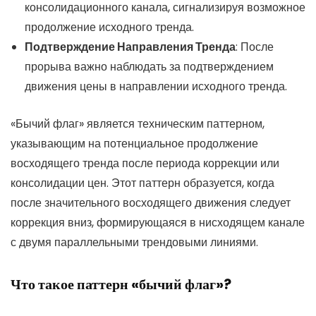
консолидационного канала, сигнализируя возможное
продолжение исходного тренда.
Подтверждение Направления Тренда
: После
прорыва важно наблюдать за подтверждением
движения цены в направлении исходного тренда.
«Бычий флаг» является техническим паттерном,
указывающим на потенциальное продолжение
восходящего тренда после периода коррекции или
консолидации цен. Этот паттерн образуется, когда
после значительного восходящего движения следует
коррекция вниз, формирующаяся в нисходящем канале
с двумя параллельными трендовыми линиями.
Что такое паттерн «бычий флаг»?