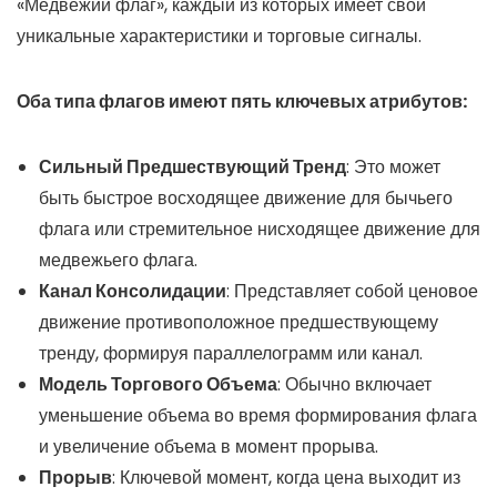
«Медвежий флаг», каждый из которых имеет свои
уникальные характеристики и торговые сигналы.
Оба типа флагов имеют пять ключевых атрибутов:
Сильный Предшествующий Тренд
: Это может
быть быстрое восходящее движение для бычьего
флага или стремительное нисходящее движение для
медвежьего флага.
Канал Консолидации
: Представляет собой ценовое
движение противоположное предшествующему
тренду, формируя параллелограмм или канал.
Модель Торгового Объема
: Обычно включает
уменьшение объема во время формирования флага
и увеличение объема в момент прорыва.
Прорыв
: Ключевой момент, когда цена выходит из