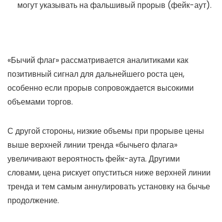
могут указывать на фальшивый прорыв (фейк-аут).
«Бычий флаг» рассматривается аналитиками как
позитивный сигнал для дальнейшего роста цен,
особенно если прорыв сопровождается высокими
объемами торгов.
С другой стороны, низкие объемы при прорыве цены
выше верхней линии тренда «бычьего флага»
увеличивают вероятность фейк-аута. Другими
словами, цена рискует опуститься ниже верхней линии
тренда и тем самым аннулировать установку на бычье
продолжение.