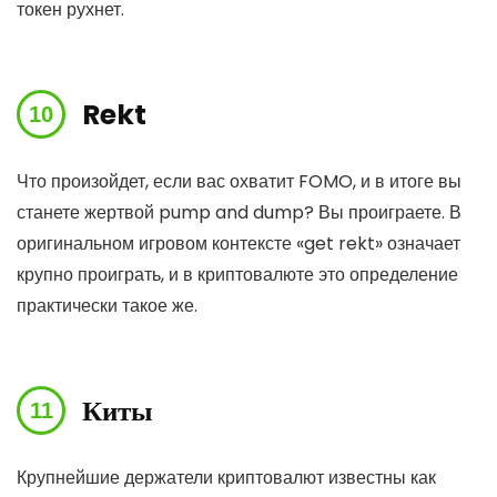
токен рухнет.
Rekt
Что произойдет, если вас охватит FOMO, и в итоге вы
станете жертвой pump and dump? Вы проиграете. В
оригинальном игровом контексте «get rekt» означает
крупно проиграть, и в криптовалюте это определение
практически такое же.
Киты
Крупнейшие держатели криптовалют известны как