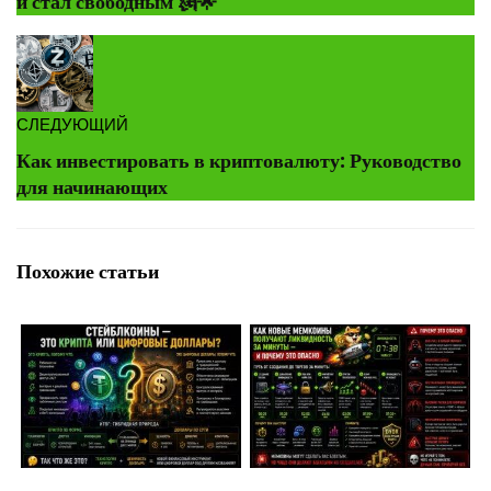
и стал свободным 🗽🌟
СЛЕДУЮЩИЙ
Как инвестировать в криптовалюту: Руководство
для начинающих
Похожие статьи