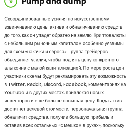
Pump and dump
Скоординированные усилия по искусственному
взвинчиванию цены актива и обналичиванию средств
до того, как он упадет обратно на землю. Криптовалюты
с небольшим рыночным капиталом особенно уязвимы
для схем «накачки и сброса». Группа трейдеров
объединяет усилия, чтобы поднять цену конкретного
альткоина с малой капитализацией. По мере роста цен
участники схемы будут рекламировать эту возможность
в Twitter, Reddit, Discord, Facebook, комментариях на
YouTube и в других местах, привлекая новых
инвесторов и еще больше повышая цену. Когда актив
достигнет целевой стоимости, первоначальная группа
обналичит средства, получив большую прибыль и
оставив всех остальных «с мешком в руках», поскольку