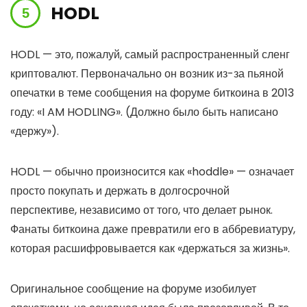
HODL
HODL — это, пожалуй, самый распространенный сленг
криптовалют. Первоначально он возник из-за пьяной
опечатки в теме сообщения на форуме биткоина в 2013
году: «I AM HODLING». (Должно было быть написано
«держу»).
HODL — обычно произносится как «hoddle» — означает
просто покупать и держать в долгосрочной
перспективе, независимо от того, что делает рынок.
Фанаты биткоина даже превратили его в аббревиатуру,
которая расшифровывается как «держаться за жизнь».
Оригинальное сообщение на форуме изобилует