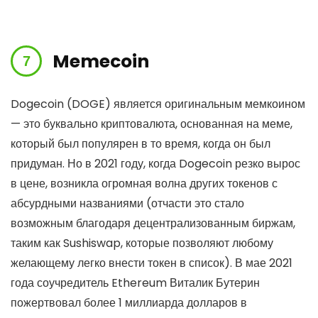
Memecoin
Dogecoin (DOGE) является оригинальным мемкоином
— это буквально криптовалюта, основанная на меме,
который был популярен в то время, когда он был
придуман. Но в 2021 году, когда Dogecoin резко вырос
в цене, возникла огромная волна других токенов с
абсурдными названиями (отчасти это стало
возможным благодаря децентрализованным биржам,
таким как Sushiswap, которые позволяют любому
желающему легко внести токен в список). В мае 2021
года соучредитель Ethereum Виталик Бутерин
пожертвовал более 1 миллиарда долларов в