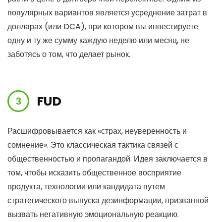
популярных вариантов является усреднение затрат в
долларах (или DCA), при котором вы инвестируете
одну и ту же сумму каждую неделю или месяц, не
заботясь о том, что делает рынок.
FUD
Расшифровывается как «страх, неуверенность и
сомнение». Это классическая тактика связей с
общественностью и пропагандой. Идея заключается в
том, чтобы исказить общественное восприятие
продукта, технологии или кандидата путем
стратегического выпуска дезинформации, призванной
вызвать негативную эмоциональную реакцию.