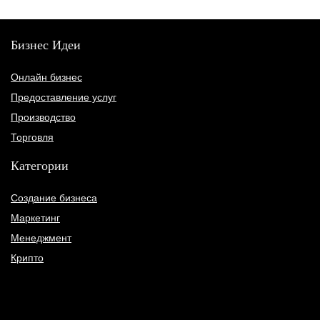
Бизнес Идеи
Онлайн бизнес
Предоставление услуг
Производство
Торговля
Категории
Создание бизнеса
Маркетинг
Менеджмент
Крипто