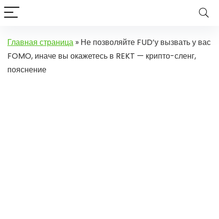
Главная страница
»
Не позволяйте FUD’у вызвать у вас
FOMO, иначе вы окажетесь в REKT — крипто-сленг,
пояснение