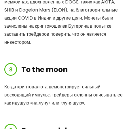
мемкоинах, вдохновленных DOGE, таких как AKITA,
SHIB и Dogelon Mars (ELON), на благотворительные
акции COVID в Индии и другие цели. Монеты были
зачислены на криптокошелек Бутерина в попытке
заставить трейдеров поверить, что он является
инвестором.
To the moon
Когда криптовалюта демонстрирует сильный
восходящий импульс, трейдеры склонны описывать ее
как идущую «на луну» или «лунящую».