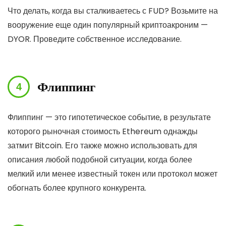
Что делать, когда вы сталкиваетесь с FUD? Возьмите на
вооружение еще один популярный криптоакроним —
DYOR. Проведите собственное исследование.
Флиппинг
Флиппинг — это гипотетическое событие, в результате
которого рыночная стоимость Ethereum однажды
затмит Bitcoin. Его также можно использовать для
описания любой подобной ситуации, когда более
мелкий или менее известный токен или протокол может
обогнать более крупного конкурента.