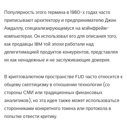
Популярность этого термина в 1980-х годах часто
приписывают архитектору и предпринимателю Джин
Амдаллу, специализирующемуся на мэйнфрейм-
компьютерах. Он использовал его для описания того,
как продавцы IBM той эпохи работали над
делегитимацией продуктов конкурентов, представляя
их как ненадежные и не заслуживающие доверия.
В криптовалютном пространстве FUD часто относится к
общему скептицизму в отношении технологии (со
стороны СМИ или традиционных финансовых
аналитиков), но эта идея также может использоваться
сторонниками конкретного токена или протокола в
попытке отвести критику.