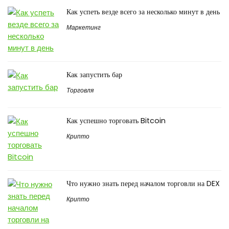
Как успеть везде всего за несколько минут в день
Маркетинг
Как запустить бар
Торговля
Как успешно торговать Bitcoin
Крипто
Что нужно знать перед началом торговли на DEX
Крипто