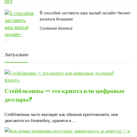
5 способов заставить ваш малый онлайн-бизнес
казаться большим
Создание бизнеса
Актуально
Крипто
Стейблкоины — это крипта или цифровые
доллары?
Стейблкоины часто выглядят как обычная криптовалюта: они
двигаются по блокчейну, хранятся в ...