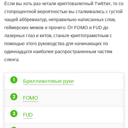
Если вы хоть раз читали криптовалютный Twitter, то со
стопроцентной вероятностью вы сталкивались с густой
чащей аббревиатур, неправильно написанных слов,
геймерских мемов и прочего. От FOMO и FUD до
лазерных глаз и китов, станьте криптограмотным с
помощью этого руководства для начинающих по
одиннадцати наиболее распространенным частям
сленга.
Бриллиантовые руки
FOMO
FUD