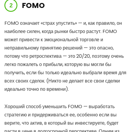
FOMO
FOMO означает «страх упустить» — и, как правило, он
наиболее силен, когда рынки быстро растут. FOMO
может привести к эмоциональной торговле и
неправильному принятию решений — это опасно,
потому что ретроспектива — это 20/20, поэтому очень
легко пожалеть о прибыли, которую вы могли бы
получить, если бы только идеально выбрали время для
всех своих сделок. (Никто не делает все свои сделки
идеально точно по времени).
Хороший способ уменьшить FOMO — выработать
стратегию и придерживаться ее, особенно если вы
верите, что актив, в который вы инвестируете, будет
расти в цене в долгосрочной перспективе. Одним из