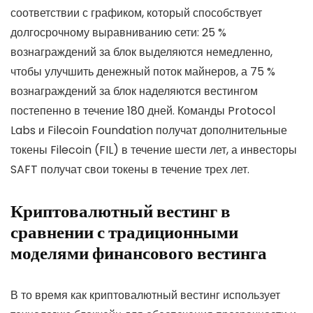
соответствии с графиком, который способствует
долгосрочному выравниванию сети: 25 %
вознаграждений за блок выделяются немедленно,
чтобы улучшить денежный поток майнеров, а 75 %
вознаграждений за блок наделяются вестингом
постепенно в течение 180 дней. Команды Protocol
Labs и Filecoin Foundation получат дополнительные
токены Filecoin (FIL) в течение шести лет, а инвесторы
SAFT получат свои токены в течение трех лет.
Криптовалютный вестинг в
сравнении с традиционными
моделями финансового вестинга
В то время как криптовалютный вестинг использует