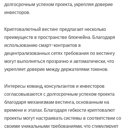
долгосрочным успехом проекта, укрепляя доверие
инвесторов.
Криптовалютный вестинг предлагает несколько
преимуществ в пространстве блокчейна. Благодаря
использованию смарт-контрактов в
децентрализованных сетях требования по вестингу
могут выполняться прозрачно и автоматически, что
укрепляет доверие между держателями токенов.
Интересы команд, консультантов и инвесторов
согласовываются с долгосрочным успехом проекта
благодаря механизмам вестинга, основанным на
времени и этапах. Благодаря гибкости криптовалют
проекты могут настраивать системы в соответствии со
своими уникальными требованиями, что стимулирует