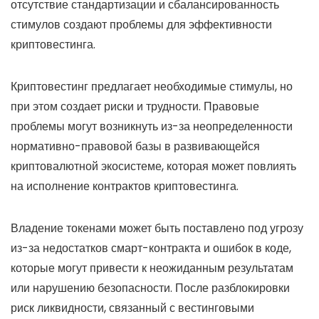
отсутствие стандартизации и сбалансированность
стимулов создают проблемы для эффективности
криптовестинга.
Криптовестинг предлагает необходимые стимулы, но
при этом создает риски и трудности. Правовые
проблемы могут возникнуть из-за неопределенности
нормативно-правовой базы в развивающейся
криптовалютной экосистеме, которая может повлиять
на исполнение контрактов криптовестинга.
Владение токенами может быть поставлено под угрозу
из-за недостатков смарт-контракта и ошибок в коде,
которые могут привести к неожиданным результатам
или нарушению безопасности. После разблокировки
риск ликвидности, связанный с вестинговыми