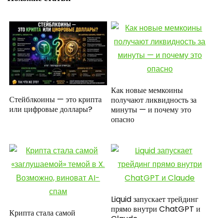
Как новые мемкоины
Стейблкоины — это крипта
получают ликвидность за
или цифровые доллары?
минуты — и почему это
опасно
Liquid запускает трейдинг
прямо внутри ChatGPT и
Крипта стала самой