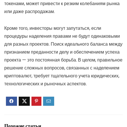
токенами, может привести к резким колебаниям рынка
или даже распродажам.
Кроме того, инвесторы могут запутаться, если
процедуры наделения правами не будут одинаковыми
для разных проектов. Поиск идеального баланса между
признанием преданности делу и обеспечением успеха
проекта — это постоянная борьба. В целом, правильное
решение сложных вопросов, связанных с наделением
криптовалют, требует тщательного учета юридических,
технологических и рыночных аспектов.
Похожие статьи