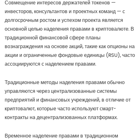
Совмещение интересов держателей токенов —
инвесторов, консультантов и проектных команд — с
долгосрочным ростом и успехом проекта является
основной целью наделения правами в криптовалюте. В
традиционной финансовой сфере планы
вознаграждения на основе акций, такие как опционы на
акции и ограниченные фондовые единицы (RSU), часто
ассоциируются с наделением правами.
Традиционные методы наделения правами обычно
управляются через централизованные системы
предприятий и финансовых учреждений, в отличие от
криптовалют, которые часто используют смарт-
контракты на децентрализованных платформах.
Временное наделение правами в традиционном