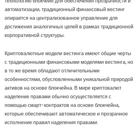
технологию блокчейн для обеспечения прозрачности и
автоматизации, традиционный финансовый вестинг
опирается на централизованное управление для
достижения аналогичных целей в рамках традиционной
корпоративной структуры.
Криптовалютные модели вестинга имеют общие черты
с традиционными финансовыми моделями вестинга, но
в то же время обладают отличительными
особенностями, обусловленными уникальной природой
активов на основе блокчейна. В мире криптовалют
наделение правами обычно осуществляется с
помощью смарт-контрактов на основе блокчейна,
которые обеспечивают автоматическое и прозрачное
исполнение правил наделения правами.