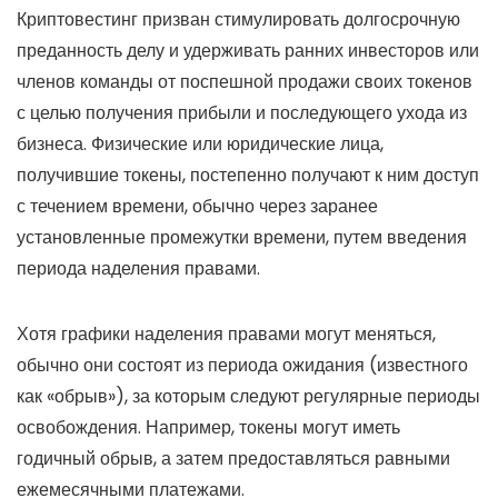
Криптовестинг призван стимулировать долгосрочную
преданность делу и удерживать ранних инвесторов или
членов команды от поспешной продажи своих токенов
с целью получения прибыли и последующего ухода из
бизнеса. Физические или юридические лица,
получившие токены, постепенно получают к ним доступ
с течением времени, обычно через заранее
установленные промежутки времени, путем введения
периода наделения правами.
Хотя графики наделения правами могут меняться,
обычно они состоят из периода ожидания (известного
как «обрыв»), за которым следуют регулярные периоды
освобождения. Например, токены могут иметь
годичный обрыв, а затем предоставляться равными
ежемесячными платежами.