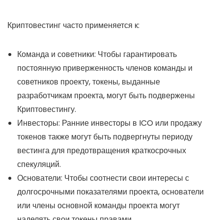
Криптовестинг часто применяется к:
Команда и советники: Чтобы гарантировать
постоянную приверженность членов команды и
советников проекту, токены, выданные
разработчикам проекта, могут быть подвержены
Криптовестингу.
Инвесторы: Ранние инвесторы в ICO или продажу
токенов также могут быть подвергнуты периоду
вестинга для предотвращения краткосрочных
спекуляций.
Основатели: Чтобы соотнести свои интересы с
долгосрочными показателями проекта, основатели
или члены основной команды проекта могут
наделять свои токены правами.