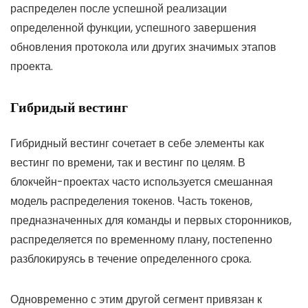
распределен после успешной реализации
определенной функции, успешного завершения
обновления протокола или других значимых этапов
проекта.
Гибридый вестинг
Гибридный вестинг сочетает в себе элементы как
вестинг по времени, так и вестинг по целям. В
блокчейн-проектах часто используется смешанная
модель распределения токенов. Часть токенов,
предназначенных для команды и первых сторонников,
распределяется по временному плану, постепенно
разблокируясь в течение определенного срока.
Одновременно с этим другой сегмент привязан к