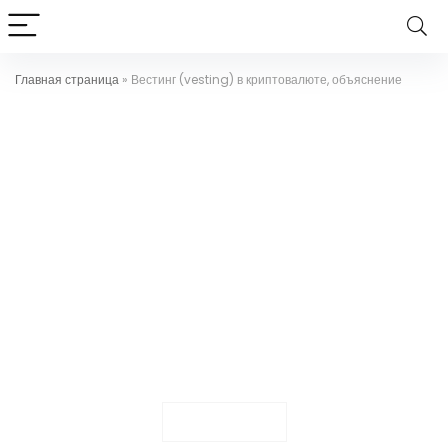
Главная страница
»
Вестинг (vesting) в криптовалюте, объяснение