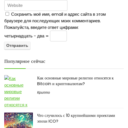
Сохранить моё имя, email и адрес сайта в этом
браузере для последующих моих комментариев.
Пожалуйста, введите ответ цифрами:
четырнадцать − два =
Популярное сейчас
Как основные мировые религии относятся к
Bitcoin и криптовалютам?
Крипто
Что случилось с 10 крупнейшими проектами
эпохи ICO?