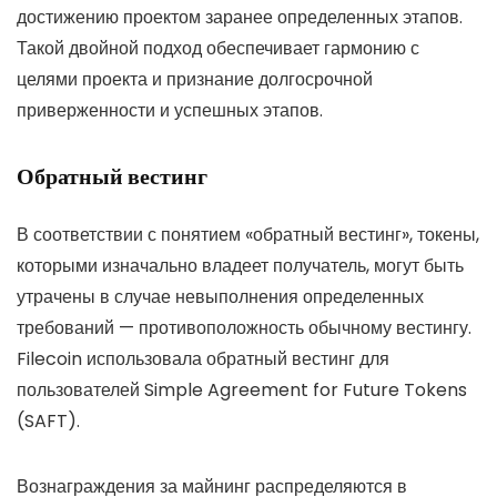
достижению проектом заранее определенных этапов.
Такой двойной подход обеспечивает гармонию с
целями проекта и признание долгосрочной
приверженности и успешных этапов.
Обратный вестинг
В соответствии с понятием «обратный вестинг», токены,
которыми изначально владеет получатель, могут быть
утрачены в случае невыполнения определенных
требований — противоположность обычному вестингу.
Filecoin использовала обратный вестинг для
пользователей Simple Agreement for Future Tokens
(SAFT).
Вознаграждения за майнинг распределяются в