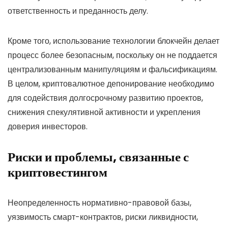
ответственность и преданность делу.
Кроме того, использование технологии блокчейн делает
процесс более безопасным, поскольку он не поддается
централизованным манипуляциям и фальсификациям.
В целом, криптовалютное депонирование необходимо
для содействия долгосрочному развитию проектов,
снижения спекулятивной активности и укрепления
доверия инвесторов.
Риски и проблемы, связанные с
криптовестингом
Неопределенность нормативно-правовой базы,
уязвимость смарт-контрактов, риски ликвидности,