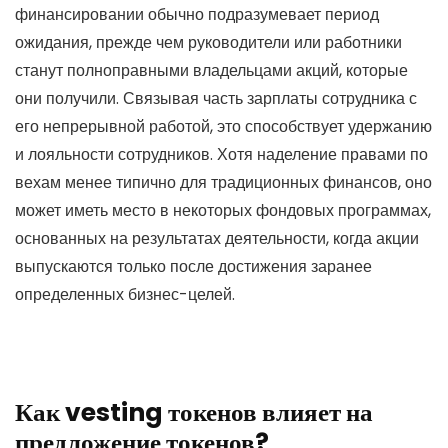
финансировании обычно подразумевает период
ожидания, прежде чем руководители или работники
станут полноправными владельцами акций, которые
они получили. Связывая часть зарплаты сотрудника с
его непрерывной работой, это способствует удержанию
и лояльности сотрудников. Хотя наделение правами по
вехам менее типично для традиционных финансов, оно
может иметь место в некоторых фондовых программах,
основанных на результатах деятельности, когда акции
выпускаются только после достижения заранее
определенных бизнес-целей.
Как vesting токенов влияет на
предложение токенов?