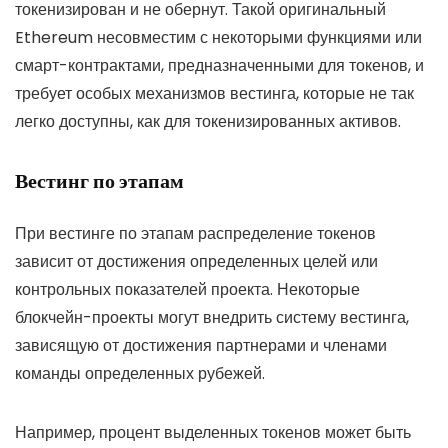
токенизирован и не обернут. Такой оригинальный
Ethereum несовместим с некоторыми функциями или
смарт-контрактами, предназначенными для токенов, и
требует особых механизмов вестинга, которые не так
легко доступны, как для токенизированных активов.
Вестинг по этапам
При вестинге по этапам распределение токенов
зависит от достижения определенных целей или
контрольных показателей проекта. Некоторые
блокчейн-проекты могут внедрить систему вестинга,
зависящую от достижения партнерами и членами
команды определенных рубежей.
Например, процент выделенных токенов может быть