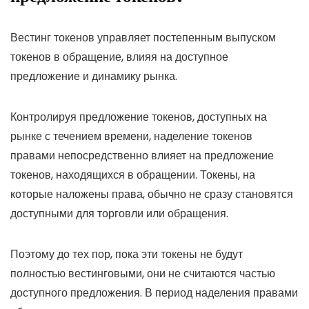
Вестинг токенов управляет постепенным выпуском
токенов в обращение, влияя на доступное
предложение и динамику рынка.
Контролируя предложение токенов, доступных на
рынке с течением времени, наделение токенов
правами непосредственно влияет на предложение
токенов, находящихся в обращении. Токены, на
которые наложены права, обычно не сразу становятся
доступными для торговли или обращения.
Поэтому до тех пор, пока эти токены не будут
полностью вестинговыми, они не считаются частью
доступного предложения. В период наделения правами