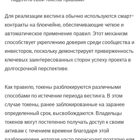
Для реализации вестинга обычно используются смарт-
контракты на блокчейне, обеспечивающие четкое и
автоматическое применение правил. Этот механизм
способствует укреплению доверия среди сообщества и
инвесторов, поскольку демонстрирует приверженность
ключевых заинтересованных сторон успеху проекта в
долгосрочной перспективе.
Как правило, токены разблокируются различными
способами по истечении периода вестинга. В этом
случае токены, ранее заблокированные на заранее
определенный срок, высвобождаются. Владельцы
токенов могут постепенно получать доступ к своим
активам с течением времени благодаря этой
разблокировке, которая часто происходит поэтапно или