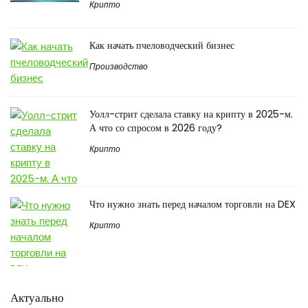
Крипто
Как начать пчеловодческий бизнес
Производство
Уолл-стрит сделала ставку на крипту в 2025-м.
А что со спросом в 2026 году?
Крипто
Что нужно знать перед началом торговли на DEX
Крипто
Актуально