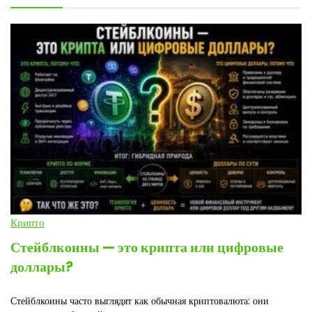
Крипто
Стейблкоины — это крипта или цифровые
доллары?
Стейблкоины часто выглядят как обычная криптовалюта: они