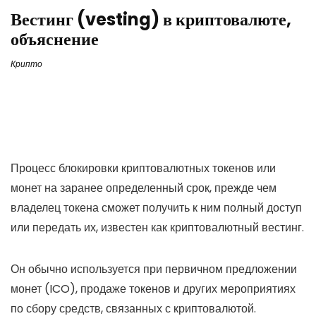
Вестинг (vesting) в криптовалюте,
объяснение
Крипто
Процесс блокировки криптовалютных токенов или
монет на заранее определенный срок, прежде чем
владелец токена сможет получить к ним полный доступ
или передать их, известен как криптовалютный вестинг.
Он обычно используется при первичном предложении
монет (ICO), продаже токенов и других мероприятиях
по сбору средств, связанных с криптовалютой.