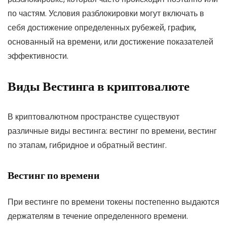
по частям. Условия разблокировки могут включать в
себя достижение определенных рубежей, график,
основанный на времени, или достижение показателей
эффективности.
Виды Вестинга в криптовалюте
В криптовалютном пространстве существуют
различные виды вестинга: вестинг по времени, вестинг
по этапам, гибридное и обратный вестинг.
Вестинг по времени
При вестинге по времени токены постепенно выдаются
держателям в течение определенного времени.