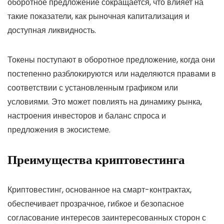
оборотное предложение сокращается, что влияет на
такие показатели, как рыночная капитализация и
доступная ликвидность.
Токены поступают в оборотное предложение, когда они
постепенно разблокируются или наделяются правами в
соответствии с установленным графиком или
условиями. Это может повлиять на динамику рынка,
настроения инвесторов и баланс спроса и
предложения в экосистеме.
Преимущества криптовестинга
Криптовестинг, основанное на смарт-контрактах,
обеспечивает прозрачное, гибкое и безопасное
согласование интересов заинтересованных сторон с