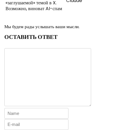
Claude
«заглушаемой» темой в X.
Возможно, виноват AI-спам
Мы будем рады услышать ваши мысли.
ОСТАВИТЬ ОТВЕТ