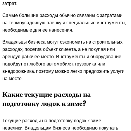
затрат.
Самые большие расходы обычно связаны с затратами
на термоусадочную пленку и специальные инструменты,
необходимые для ее нанесения.
Владельцы бизнеса могут сэкономить на строительных
расходах, посетив объект клиента, а не покупая или
арендуя рабочее место. Инструменты и оборудование
подойдут от любого автомобиля, грузовика или
внедорожника, поэтому можно легко предложить услуги
на месте.
Какие текущие расходы на
подготовку лодок к зиме?
Текущие расходы на подготовку лодок к зиме
невелики. Владельцам бизнеса необходимо покупать