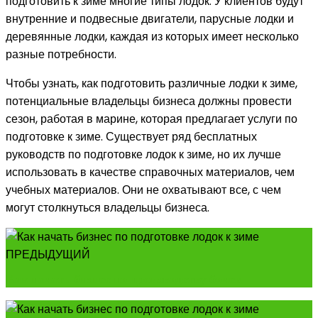
подготовить к зиме многие типы лодок. У клиентов будут
внутренние и подвесные двигатели, парусные лодки и
деревянные лодки, каждая из которых имеет несколько
разные потребности.
Чтобы узнать, как подготовить различные лодки к зиме,
потенциальные владельцы бизнеса должны провести
сезон, работая в марине, которая предлагает услуги по
подготовке к зиме. Существует ряд бесплатных
руководств по подготовке лодок к зиме, но их лучше
использовать в качестве справочных материалов, чем
учебных материалов. Они не охватывают все, с чем
могут столкнуться владельцы бизнеса.
ПРЕДЫДУЩИЙ
Как начать бизнес по производству бочек