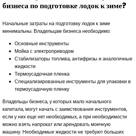
бизнеса по подготовке лодок к зиме?
Начальные затраты на подготовку лодок к зиме
минимальны. Владельцам бизнеса необходимо:
Основные инструменты
Мойка с электроприводом
Стабилизаторы топлива, антифризы и аналогичные
жидкости
Термоусадочная пленка
Специализированные инструменты для упаковки в
термоусадочную пленку
Владельцы бизнеса, у которых мало начального
капитала, могут начать с заимствования инструментов,
если у них еще нет необходимых, а при необходимости
можно взять напрокат или арендовать моечную
машину. Необходимые жидкости не требуют больших