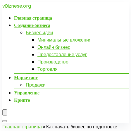
vBiznese.org
Главная страница
Создание бизнеса
Бизнес идеи
Минимальные вложения
Онлайн бизнес
Предоставление услуг
Производство
Торговля
Маркетинг
Продажи
Управление
Крипто
Главная страница
»
Как начать бизнес по подготовке