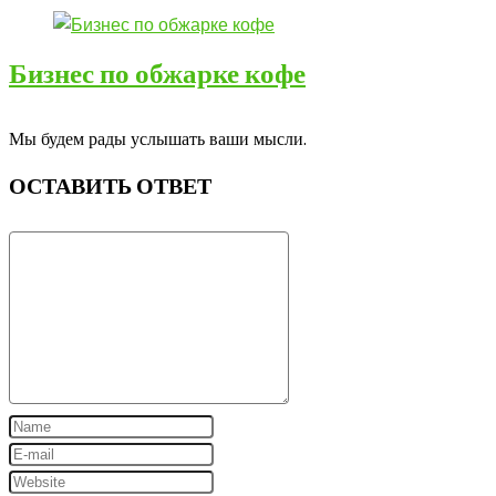
Бизнес по обжарке кофе
Мы будем рады услышать ваши мысли.
ОСТАВИТЬ ОТВЕТ