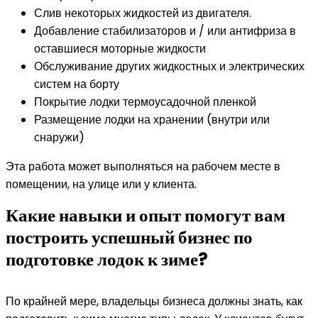
Слив некоторых жидкостей из двигателя.
Добавление стабилизаторов и / или антифриза в
оставшиеся моторные жидкости
Обслуживание других жидкостных и электрических
систем на борту
Покрытие лодки термоусадочной пленкой
Размещение лодки на хранении (внутри или
снаружи)
Эта работа может выполняться на рабочем месте в
помещении, на улице или у клиента.
Какие навыки и опыт помогут вам
построить успешный бизнес по
подготовке лодок к зиме?
По крайней мере, владельцы бизнеса должны знать, как