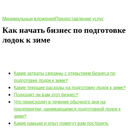
Минимальные вложения
Предоставление услуг
Как начать бизнес по подготовке
лодок к зиме
Какие затраты связаны с открытием бизнеса по
подготовке лодок к зиме?
Какие текущие расходы на подготовку лодок к зиме?
Подходит ли вам этот бизнес?
Что происходит в течение обычного дня на
предприятии, занимающемся подготовкой лодок к
зиме?
Какие навыки и опыт помогут вам построить