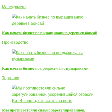
Менеджмент
Как начать бизнес по выращиванию деревьев бонсай
Производство
Как начать бизнес по продаже чая с пузырьками
Торговля
Мы противостояли сильно зарегулированной,