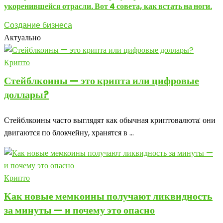
укоренившейся отрасли. Вот 4 совета, как встать на ноги.
Создание бизнеса
Актуально
Крипто
Стейблкоины — это крипта или цифровые
доллары?
Стейблкоины часто выглядят как обычная криптовалюта: они
двигаются по блокчейну, хранятся в ...
Крипто
Как новые мемкоины получают ликвидность
за минуты — и почему это опасно