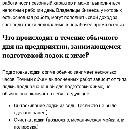
работа носит сезонный характер и может выполняться
неполный рабочий день. Владельцы бизнеса, у которых
есть основная работа, могут пополнить свой доход за
счет подготовки лодок к зиме в нерабочее время осенью.
Что происходит в течение обычного
дня на предприятии, занимающемся
подготовкой лодок к зиме?
Подготовка лодки к зиме обычно занимает несколько
часов. Точный объем выполненных работ зависит от типа
лодки, предназначенной для подготовки к зиме, но
обычно она включает в себя следующее:
Вытаскивание лодки из воды (если это не было
сделано ранее)
Очистка лодки (возможно, механическая мойка или
полировка)