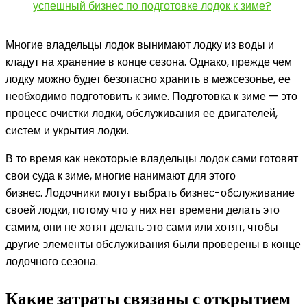
успешный бизнес по подготовке лодок к зиме?
Многие владельцы лодок вынимают лодку из воды и
кладут на хранение в конце сезона. Однако, прежде чем
лодку можно будет безопасно хранить в межсезонье, ее
необходимо подготовить к зиме. Подготовка к зиме — это
процесс очистки лодки, обслуживания ее двигателей,
систем и укрытия лодки.
В то время как некоторые владельцы лодок сами готовят
свои суда к зиме, многие нанимают для этого
бизнес. Лодочники могут выбрать бизнес-обслуживание
своей лодки, потому что у них нет времени делать это
самим, они не хотят делать это сами или хотят, чтобы
другие элементы обслуживания были проверены в конце
лодочного сезона.
Какие затраты связаны с открытием