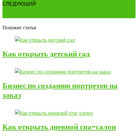
СЛЕДУЮЩИЙ
Как начать бизнес по партнерскому маркетингу
Похожие статьи
Как открыть детский сад
Бизнес по созданию портретов на
заказ
Как открыть дневной спа-салон