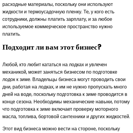
расходные материалы, поскольку они используют
жидкости и термоусадочную пленку. Те, у кого есть
сотрудники, должны платить зарплату, и за любое
используемое коммерческое пространство нужно
платить.
Подходит ли вам этот бизнес?
Любой, кто любит кататься на лодках и увлечен
механикой, может заняться бизнесом по подготовке
лодок к зиме. Владельцы бизнеса могут проводить свои
дни, работая на лодках, и им не нужно пропускать много
дней на воде, поскольку подготовка к зиме проводится в
конце сезона. Необходимы механические навыки, потому
что подготовка к зиме включает проверку моторного
масла, топлива, бортовой сантехники и других жидкостей.
Этот вид бизнеса можно вести на стороне, поскольку