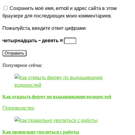
Сохранить моё имя, email и адрес сайта в этом
браузере для последующих моих комментариев.
Пожалуйста, введите ответ цифрами:
четырнадцать − девять =
Популярное сейчас
Как открыть ферму по выращиванию водорослей
Производство
Как правильно уволиться с работы