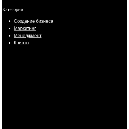
Категории
Создание бизнеса
Маркетинг
Менеджмент
Крипто