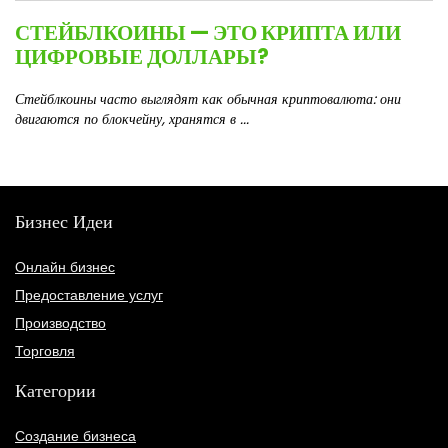
СТЕЙБЛКОИНЫ — ЭТО КРИПТА ИЛИ
ЦИФРОВЫЕ ДОЛЛАРЫ?
Стейблкоины часто выглядят как обычная криптовалюта: они
двигаются по блокчейну, хранятся в ...
Бизнес Идеи
Онлайн бизнес
Предоставление услуг
Производство
Торговля
Категории
Создание бизнеса