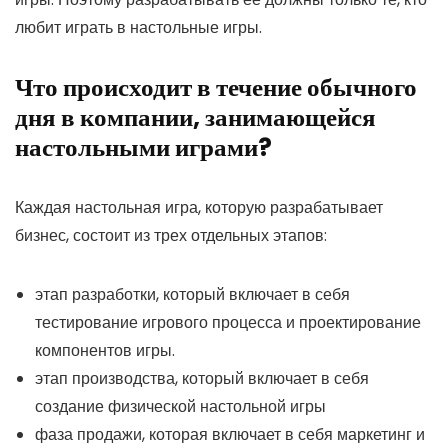
любит играть в настольные игры.
Что происходит в течение обычного
дня в компании, занимающейся
настольными играми?
Каждая настольная игра, которую разрабатывает
бизнес, состоит из трех отдельных этапов:
этап разработки, который включает в себя
тестирование игрового процесса и проектирование
компонентов игры.
этап производства, который включает в себя
создание физической настольной игры
фаза продажи, которая включает в себя маркетинг и