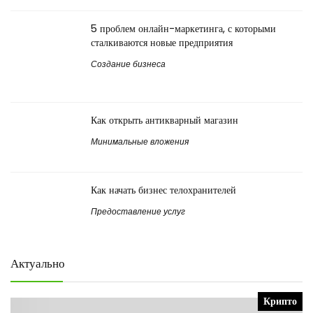
5 проблем онлайн-маркетинга, с которыми
сталкиваются новые предприятия
Создание бизнеса
Как открыть антикварный магазин
Минимальные вложения
Как начать бизнес телохранителей
Предоставление услуг
Актуально
Крипто