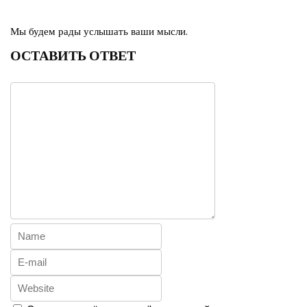
Мы будем рады услышать ваши мысли.
ОСТАВИТЬ ОТВЕТ