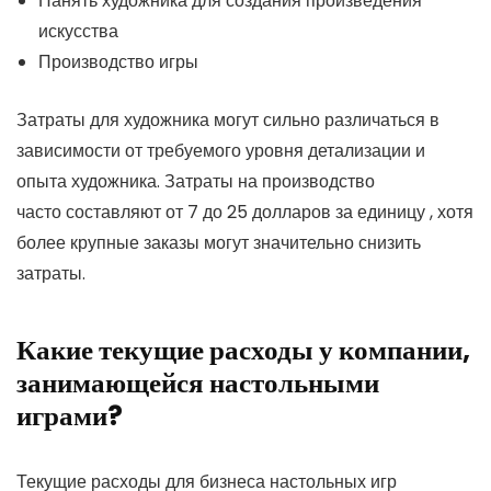
Нанять художника для создания произведения
искусства
Производство игры
Затраты для художника могут сильно различаться в
зависимости от требуемого уровня детализации и
опыта художника. Затраты на производство
часто составляют от 7 до 25 долларов за единицу , хотя
более крупные заказы могут значительно снизить
затраты.
Какие текущие расходы у компании,
занимающейся настольными
играми?
Текущие расходы для бизнеса настольных игр