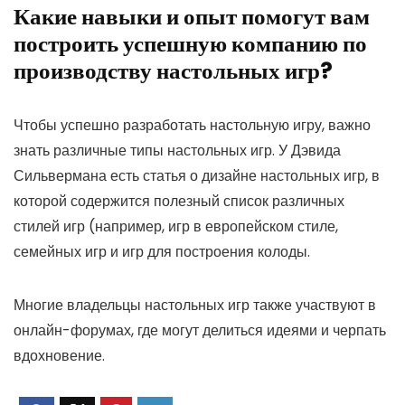
Какие навыки и опыт помогут вам
построить успешную компанию по
производству настольных игр?
Чтобы успешно разработать настольную игру, важно
знать различные типы настольных игр. У Дэвида
Сильвермана есть статья о дизайне настольных игр, в
которой содержится полезный список различных
стилей игр (например, игр в европейском стиле,
семейных игр и игр для построения колоды.
Многие владельцы настольных игр также участвуют в
онлайн-форумах, где могут делиться идеями и черпать
вдохновение.