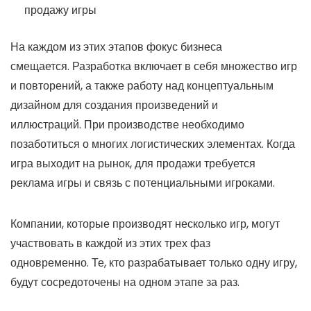
продажу игры
На каждом из этих этапов фокус бизнеса
смещается. Разработка включает в себя множество игр
и повторений, а также работу над концептуальным
дизайном для создания произведений и
иллюстраций. При производстве необходимо
позаботиться о многих логистических элементах. Когда
игра выходит на рынок, для продажи требуется
реклама игры и связь с потенциальными игроками.
Компании, которые производят несколько игр, могут
участвовать в каждой из этих трех фаз
одновременно. Те, кто разрабатывает только одну игру,
будут сосредоточены на одном этапе за раз.