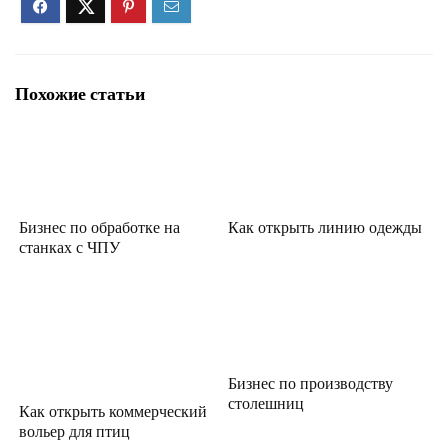
Похожие статьи
Бизнес по обработке на
Как открыть линию одежды
станках с ЧПУ
Бизнес по производству
столешниц
Как открыть коммерческий
вольер для птиц