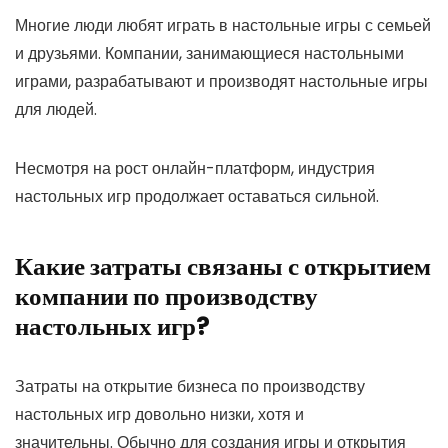
Многие люди любят играть в настольные игры с семьей
и друзьями. Компании, занимающиеся настольными
играми, разрабатывают и производят настольные игры
для людей.
Несмотря на рост онлайн-платформ, индустрия
настольных игр продолжает оставаться сильной.
Какие затраты связаны с открытием
компании по производству
настольных игр?
Затраты на открытие бизнеса по производству
настольных игр довольно низки, хотя и
значительны. Обычно для создания игры и открытия