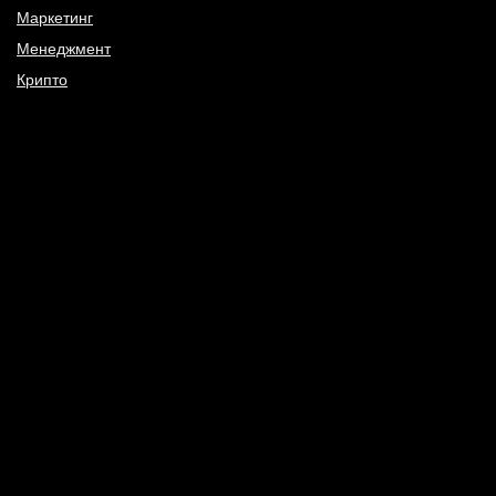
Маркетинг
Менеджмент
Крипто