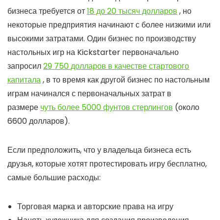
бизнеса требуется от
18 до 20 тысяч долларов
, но
некоторые предприятия начинают с более низкими или
высокими затратами. Один бизнес по производству
настольных игр на Kickstarter первоначально
запросил
29 750 долларов в качестве стартового
капитала
, в то время как другой бизнес по настольным
играм начинался с первоначальных затрат в
размере
чуть более 5000 фунтов стерлингов
(около
6600 долларов).
Если предположить, что у владельца бизнеса есть
друзья, которые хотят протестировать игру бесплатно,
самые большие расходы:
Торговая марка и авторские права на игру