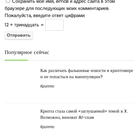
Сохранить моё имя, email и адрес сайта в этом
браузере для последующих моих комментариев.
Пожалуйста, введите ответ цифрами:
12 + тринадцать =
Популярное сейчас
Как различать фальшивые новости в криптомире
и не попасться на манипуляции?
Крипто
Крипта стала самой «заглушаемой» темой в X.
Возможно, виноват AI-спам
Крипто