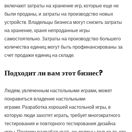
включают затраты на хранение игр, которые еще не
были проданы, и затраты на производство новых
устройств. Владельцы бизнеса могут снизить затраты
на хранение, храня непроданные игры
самостоятельно. Затраты на производство большего
количества единиц могут быть профинансированы за
счет продажи единиц на складе.
Подходит ли вам этот бизнес?
Людям, увлеченным настольными играми, может
понравиться владение настольными
играми. Разработка хорошей настольной игры, в
которую люди захотят играть, требует многократного
тестирования и повторного тестирования дизайна
игры. Поэтому разрабатывать ее должны только те, кто