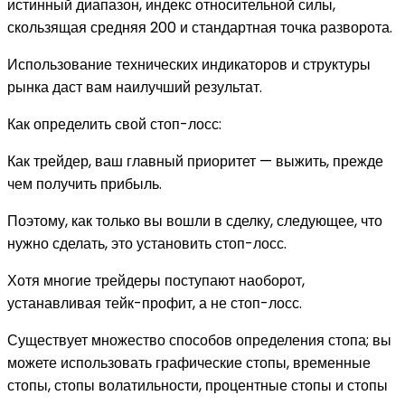
истинный диапазон, индекс относительной силы,
скользящая средняя 200 и стандартная точка разворота.
Использование технических индикаторов и структуры
рынка даст вам наилучший результат.
Как определить свой стоп-лосс:
Как трейдер, ваш главный приоритет — выжить, прежде
чем получить прибыль.
Поэтому, как только вы вошли в сделку, следующее, что
нужно сделать, это установить стоп-лосс.
Хотя многие трейдеры поступают наоборот,
устанавливая тейк-профит, а не стоп-лосс.
Существует множество способов определения стопа; вы
можете использовать графические стопы, временные
стопы, стопы волатильности, процентные стопы и стопы