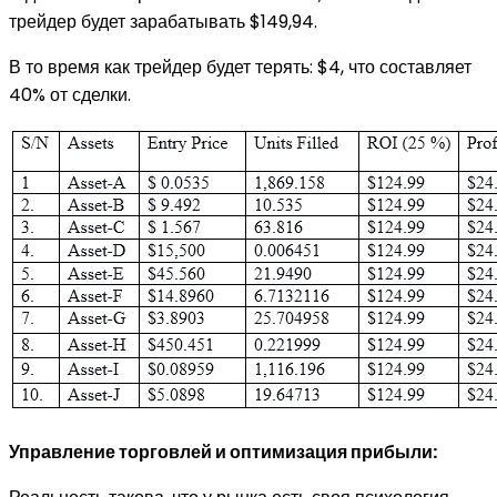
трейдер будет зарабатывать $149,94.
В то время как трейдер будет терять: $4, что составляет
40% от сделки.
Управление торговлей и оптимизация прибыли: