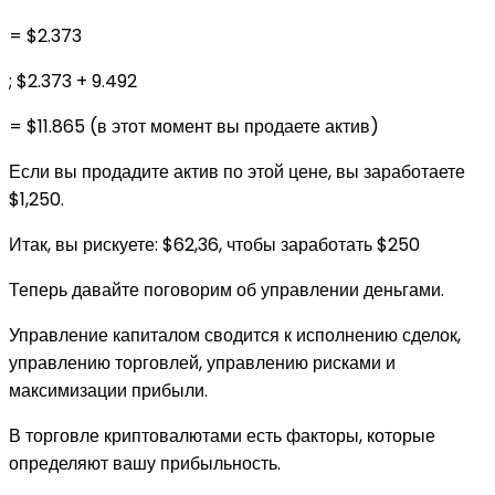
= $2.373
; $2.373 + 9.492
= $11.865 (в этот момент вы продаете актив)
Если вы продадите актив по этой цене, вы заработаете
$1,250.
Итак, вы рискуете: $62,36, чтобы заработать $250
Теперь давайте поговорим об управлении деньгами.
Управление капиталом сводится к исполнению сделок,
управлению торговлей, управлению рисками и
максимизации прибыли.
В торговле криптовалютами есть факторы, которые
определяют вашу прибыльность.