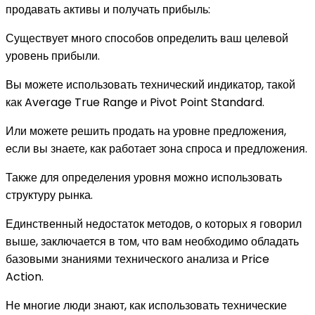
продавать активы и получать прибыль:
Существует много способов определить ваш целевой
уровень прибыли.
Вы можете использовать технический индикатор, такой
как Average True Range и Pivot Point Standard.
Или можете решить продать на уровне предложения,
если вы знаете, как работает зона спроса и предложения.
Также для определения уровня можно использовать
структуру рынка.
Единственный недостаток методов, о которых я говорил
выше, заключается в том, что вам необходимо обладать
базовыми знаниями технического анализа и Price
Action.
Не многие люди знают, как использовать технические