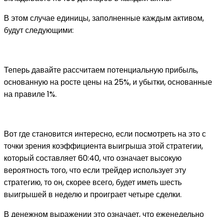
В этом случае единицы, заполненные каждым активом,
будут следующими:
Теперь давайте рассчитаем потенциальную прибыль,
основанную на росте цены на 25%, и убытки, основанные
на правиле 1%.
Вот где становится интересно, если посмотреть на это с
точки зрения коэффициента выигрыша этой стратегии,
который составляет 60:40, что означает высокую
вероятность того, что если трейдер использует эту
стратегию, то он, скорее всего, будет иметь шесть
выигрышей в неделю и проиграет четыре сделки.
В денежном выражении это означает, что еженедельно