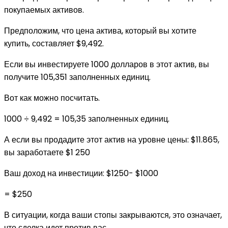
покупаемых активов.
Предположим, что цена актива, который вы хотите
купить, составляет $9,492.
Если вы инвестируете 1000 долларов в этот актив, вы
получите 105,351 заполненных единиц.
Вот как можно посчитать.
1000 ÷ 9,492 = 105,35 заполненных единиц.
А если вы продадите этот актив на уровне цены: $11.865,
вы заработаете $1 250
Ваш доход на инвестиции: $1250- $1000
= $250
В ситуации, когда ваши стопы закрываются, это означает,
что сделка идет против вас.