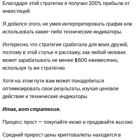
Благодаря этой стратегии я получил 200% прибыли от
инвестиций.
Я добился этого, не умея интерпретировать график или
использовать какие-либо технические индикаторы.
Интересно, что стратегия сработала для моих друзей,
поэтому в этой статье я расскажу, как любой человек
может зарабатывать не менее $600 ежемесячно,
используя ту же стратегию.
Хотя на этом пути вам может понадобиться
оптимизировать свои результаты, изучая ценовое
действие и технические индикаторы.
Итак, вот стратегия.
Процесс прост — покупайте низко и продавайте высоко.
Средний прирост цены криптовалюты находится в