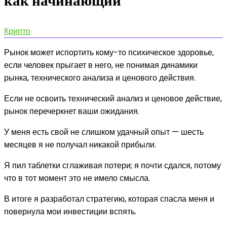
как начинающий
Крипто
Рынок может испортить кому-то психическое здоровье,
если человек прыгает в него, не понимая динамики
рынка, технического анализа и ценового действия.
Если не освоить технический анализ и ценовое действие,
рынок перечеркнет ваши ожидания.
У меня есть свой не слишком удачный опыт — шесть
месяцев я не получал никакой прибыли.
Я пил таблетки сглаживая потери; я почти сдался, потому
что в тот момент это не имело смысла.
В итоге я разработал стратегию, которая спасла меня и
повернула мои инвестиции вспять.