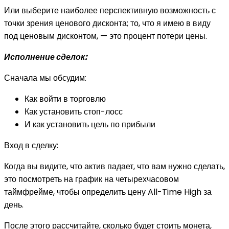
Или выберите наиболее перспективную возможность с
точки зрения ценового дисконта; то, что я имею в виду
под ценовым дисконтом, — это процент потери цены.
Исполнение сделок:
Сначала мы обсудим:
Как войти в торговлю
Как установить стоп-лосс
И как установить цель по прибыли
Вход в сделку:
Когда вы видите, что актив падает, что вам нужно сделать,
это посмотреть на график на четырехчасовом
таймфрейме, чтобы определить цену All-Time High за
день.
После этого рассчитайте, сколько будет стоить монета,