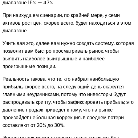
диапазоне 15% — 47%.
При наихудшем сценарии, по крайней мере, у семи
активов рост цен, скорее всего, будет находиться в этом
диапазоне.
Учитывая это, далее вам нужно создать систему, которая
позволит вам быстро просматривать рынок, чтобы
выявить наиболее выигрышные и наиболее
проигрышные позиции.
Реальность такова, что те, кто набрал наибольшую
прибыль, скорее всего, на следующий день окажутся
главными неудачниками, потому что инвесторы будут
распродавать крипту, чтобы зафиксировать прибыль; это
давление продаж приведет к тому, что на рынке
произойдет небольшая коррекция, в среднем потери
составляют от 20% до 30%.
Иногда рынок может отскочить назад сразу же, без