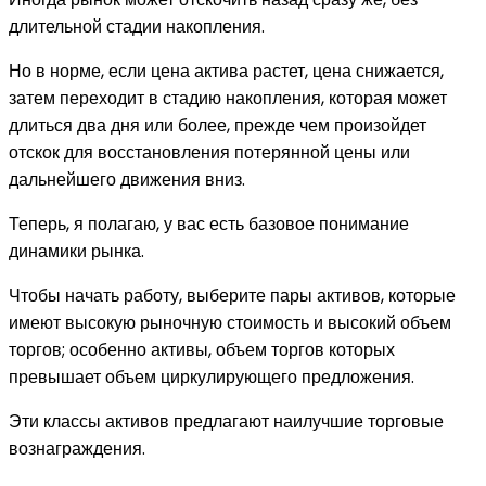
длительной стадии накопления.
Но в норме, если цена актива растет, цена снижается,
затем переходит в стадию накопления, которая может
длиться два дня или более, прежде чем произойдет
отскок для восстановления потерянной цены или
дальнейшего движения вниз.
Теперь, я полагаю, у вас есть базовое понимание
динамики рынка.
Чтобы начать работу, выберите пары активов, которые
имеют высокую рыночную стоимость и высокий объем
торгов; особенно активы, объем торгов которых
превышает объем циркулирующего предложения.
Эти классы активов предлагают наилучшие торговые
вознаграждения.