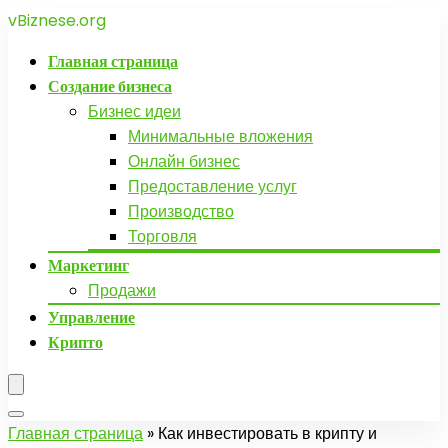
vBiznese.org
Главная страница
Создание бизнеса
Бизнес идеи
Минимальные вложения
Онлайн бизнес
Предоставление услуг
Производство
Торговля
Маркетинг
Продажи
Управление
Крипто
Главная страница
»
Как инвестировать в крипту и