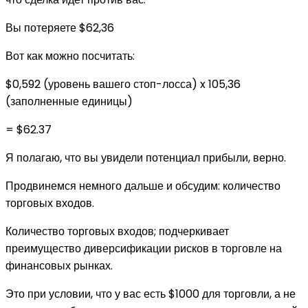
Вы потеряете $62,36
Вот как можно посчитать:
$0,592 (уровень вашего стоп-лосса) x 105,36
(заполненные единицы)
= $62.37
Я полагаю, что вы увидели потенциал прибыли, верно.
Продвинемся немного дальше и обсудим: количество
торговых входов.
Количество торговых входов; подчеркивает
преимущество диверсификации рисков в торговле на
финансовых рынках.
Это при условии, что у вас есть $1000 для торговли, а не