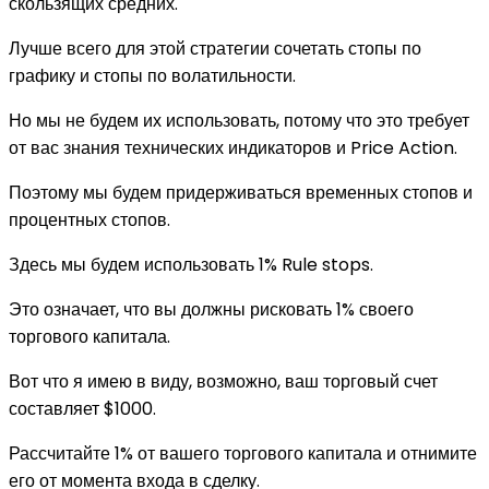
скользящих средних.
Лучше всего для этой стратегии сочетать стопы по
графику и стопы по волатильности.
Но мы не будем их использовать, потому что это требует
от вас знания технических индикаторов и Price Action.
Поэтому мы будем придерживаться временных стопов и
процентных стопов.
Здесь мы будем использовать 1% Rule stops.
Это означает, что вы должны рисковать 1% своего
торгового капитала.
Вот что я имею в виду, возможно, ваш торговый счет
составляет $1000.
Рассчитайте 1% от вашего торгового капитала и отнимите
его от момента входа в сделку.