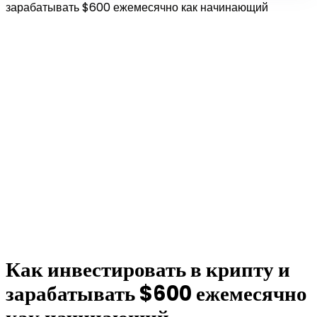
зарабатывать $600 ежемесячно как начинающий
Как инвестировать в крипту и
зарабатывать $600 ежемесячно