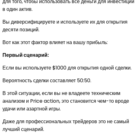
для того, чтобы использовать все деньги для инвестиций
в один актив.
Вы диверсифицируете и используете их для открытия
десяти позиций.
Вот как этот фактор влияет на вашу прибыль:
Первый сценарий:
Если вы используете $1000 для открытия одной сделки.
Вероятность сделки составляет 50:50.
В этой ситуации, если вы не владеете техническим
анализом и Price action, это становится чем-то вроде
удачи или азартной игры.
Даже для профессиональных трейдеров это не самый
лучший сценарий.