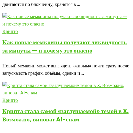
двигаются по блокчейну, хранятся в ...
Крипто
Как новые мемкоины получают ликвидность
за минуты — и почему это опасно
Новый мемкоин может выглядеть «живым» почти сразу после
запуска:есть график, объёмы, сделки и ...
Крипто
Крипта стала самой «заглушаемой» темой в X.
Возможно, виноват AI-спам