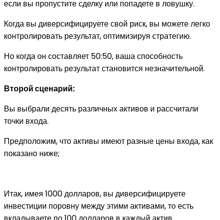
если вы пропустите сделку или попадете в ловушку.
Когда вы диверсифицируете свой риск, вы можете легко
контролировать результат, оптимизируя стратегию.
Но когда он составляет 50:50, ваша способность
контролировать результат становится незначительной.
Второй сценарий:
Вы выбрали десять различных активов и рассчитали
точки входа.
Предположим, что активы имеют разные цены входа, как
показано ниже;
Итак, имея 1000 долларов, вы диверсифицируете
инвестиции поровну между этими активами, то есть
вкладываете по 100 долларов в каждый актив.