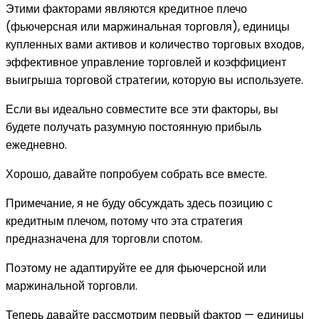
Этими факторами являются кредитное плечо
(фьючерсная или маржинальная торговля), единицы
купленных вами активов и количество торговых входов,
эффективное управление торговлей и коэффициент
выигрыша торговой стратегии, которую вы используете.
Если вы идеально совместите все эти факторы, вы
будете получать разумную постоянную прибыль
ежедневно.
Хорошо, давайте попробуем собрать все вместе.
Примечание, я не буду обсуждать здесь позицию с
кредитным плечом, потому что эта стратегия
предназначена для торговли спотом.
Поэтому не адаптируйте ее для фьючерсной или
маржинальной торговли.
Теперь давайте рассмотрим первый фактор — единицы