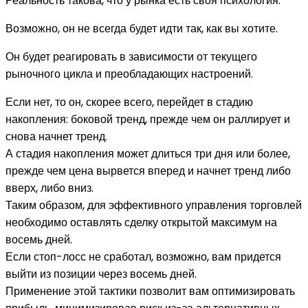
Реальность такова, что у рынка есть своя психология.
Возможно, он не всегда будет идти так, как вы хотите.
Он будет реагировать в зависимости от текущего
рыночного цикла и преобладающих настроений.
Если нет, то он, скорее всего, перейдет в стадию
накопления: боковой тренд, прежде чем он раллирует и
снова начнет тренд.
А стадия накопления может длиться три дня или более,
прежде чем цена вырвется вперед и начнет тренд либо
вверх, либо вниз.
Таким образом, для эффективного управления торговлей
необходимо оставлять сделку открытой максимум на
восемь дней.
Если стоп-лосс не сработал, возможно, вам придется
выйти из позиции через восемь дней.
Применение этой тактики позволит вам оптимизировать