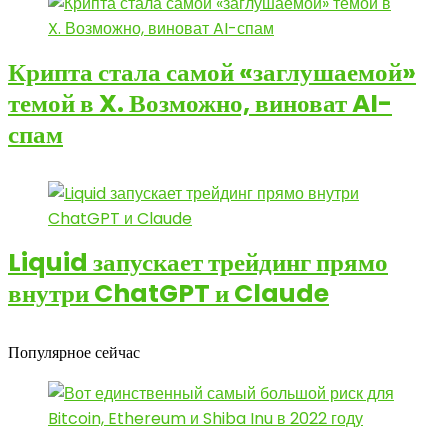
Крипта стала самой «заглушаемой»
темой в X. Возможно, виноват AI-
спам
Liquid запускает трейдинг прямо
внутри ChatGPT и Claude
Популярное сейчас