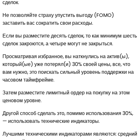
сделок.
Не позволяйте страху упустить выгоду (FOMO)
заставить вас сократить свои расходы.
Если вы разместите десять сделок, то как минимум шесть
сделок закроются, а четыре могут не закрыться.
Просматривая избранное, вы наткнулись на актив(ы),
который(ые) уже потерял(и) 30% своей цены, все, что
вам нужно, это поискать сильный уровень поддержки на
часовом таймфрейме.
Затем разместите лимитный ордер на покупку на этом
ценовом уровне.
Другой способ сделать это, помимо использования 30%,
— использовать технические индикаторы.
Лучшими техническими индикаторами являются: средний