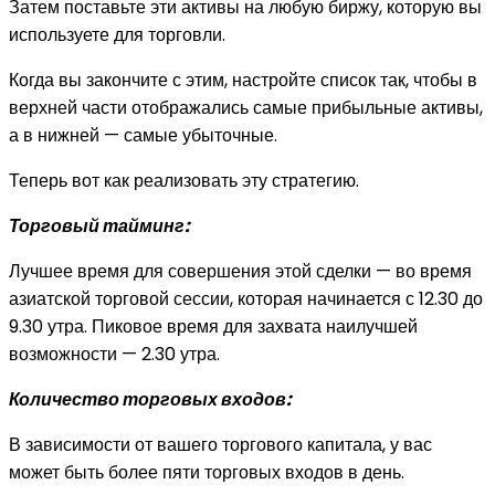
Затем поставьте эти активы на любую биржу, которую вы
используете для торговли.
Когда вы закончите с этим, настройте список так, чтобы в
верхней части отображались самые прибыльные активы,
а в нижней — самые убыточные.
Теперь вот как реализовать эту стратегию.
Торговый тайминг:
Лучшее время для совершения этой сделки — во время
азиатской торговой сессии, которая начинается с 12.30 до
9.30 утра. Пиковое время для захвата наилучшей
возможности — 2.30 утра.
Количество торговых входов:
В зависимости от вашего торгового капитала, у вас
может быть более пяти торговых входов в день.