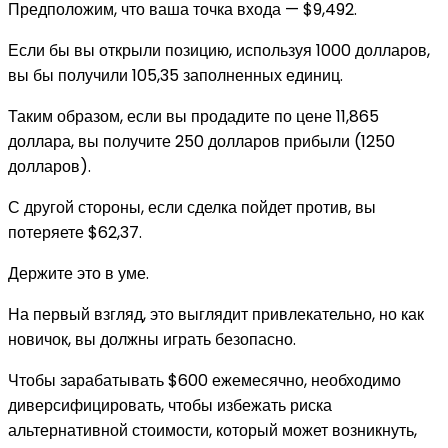
Предположим, что ваша точка входа — $9,492.
Если бы вы открыли позицию, используя 1000 долларов,
вы бы получили 105,35 заполненных единиц.
Таким образом, если вы продадите по цене 11,865
доллара, вы получите 250 долларов прибыли (1250
долларов).
С другой стороны, если сделка пойдет против, вы
потеряете $62,37.
Держите это в уме.
На первый взгляд, это выглядит привлекательно, но как
новичок, вы должны играть безопасно.
Чтобы зарабатывать $600 ежемесячно, необходимо
диверсифицировать, чтобы избежать риска
альтернативной стоимости, который может возникнуть,