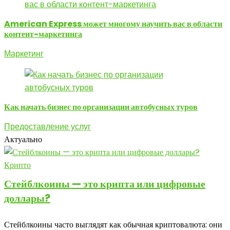
American Express может многому научить вас в области
контент-маркетинга
Маркетинг
Как начать бизнес по организации автобусных туров
Предоставление услуг
Актуально
Крипто
Стейблкоины — это крипта или цифровые
доллары?
Стейблкоины часто выглядят как обычная криптовалюта: они