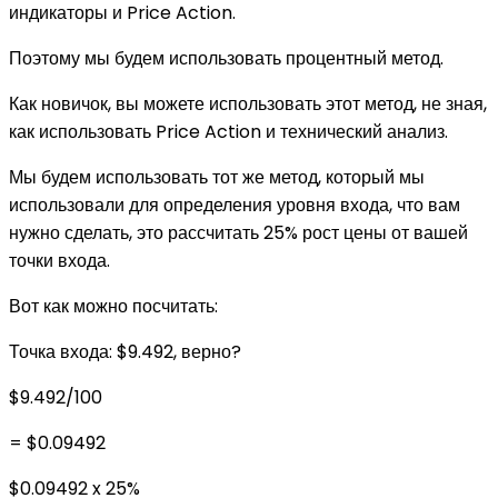
индикаторы и Price Action.
Поэтому мы будем использовать процентный метод.
Как новичок, вы можете использовать этот метод, не зная,
как использовать Price Action и технический анализ.
Мы будем использовать тот же метод, который мы
использовали для определения уровня входа, что вам
нужно сделать, это рассчитать 25% рост цены от вашей
точки входа.
Вот как можно посчитать:
Точка входа: $9.492, верно?
$9.492/100
= $0.09492
$0.09492 x 25%