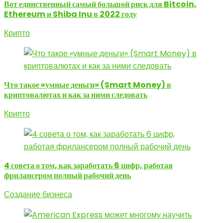
Вот единственный самый большой риск для Bitcoin,
Ethereum и Shiba Inu в 2022 году
Крипто
Что такое «умные деньги» (Smart Money) в
криптовалютах и как за ними следовать
Крипто
4 совета о том, как заработать 6 цифр, работая
фрилансером полный рабочий день
Создание бизнеса