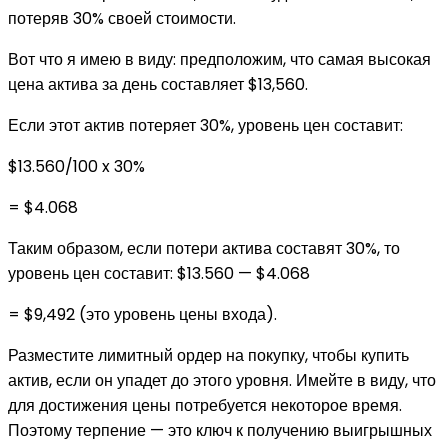
потеряв 30% своей стоимости.
Вот что я имею в виду: предположим, что самая высокая
цена актива за день составляет $13,560.
Если этот актив потеряет 30%, уровень цен составит:
$13.560/100 x 30%
= $4.068
Таким образом, если потери актива составят 30%, то
уровень цен составит: $13.560 — $4.068
= $9,492 (это уровень цены входа).
Разместите лимитный ордер на покупку, чтобы купить
актив, если он упадет до этого уровня. Имейте в виду, что
для достижения цены потребуется некоторое время.
Поэтому терпение — это ключ к получению выигрышных