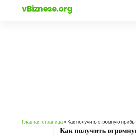
vBiznese.org
Главная страница
»
Как получить огромную прибы
Как получить огромну