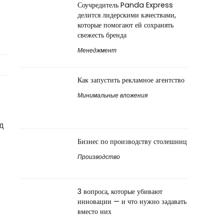
Соучредитель Panda Express
делится лидерскими качествами,
которые помогают ей сохранять
свежесть бренда
Менеджмент
Как запустить рекламное агентство
Минимальные вложения
д
Бизнес по производству столешниц
Производство
3 вопроса, которые убивают
инновации — и что нужно задавать
вместо них