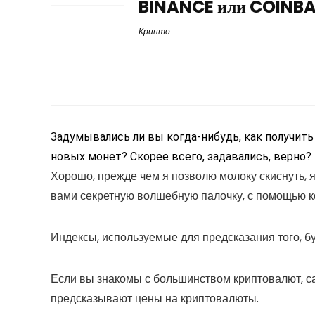
BINANCE или COINB
Крипто
Задумывались ли вы когда-нибудь, как получить
новых монет? Скорее всего, задавались, верно?
Хорошо, прежде чем я позволю молоку скиснуть, 
вами секретную волшебную палочку, с помощью к
Индексы, используемые для предсказания того, бу
Если вы знакомы с большинством криптовалют, с
предсказывают цены на криптовалюты.