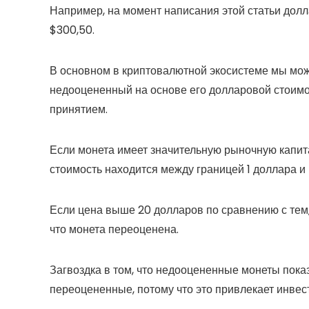
Например, на момент написания этой статьи дол
$300,50.
В основном в криптовалютной экосистеме мы мо
недооцененный на основе его долларовой стоимо
принятием.
Если монета имеет значительную рыночную капит
стоимость находится между границей 1 доллара и
Если цена выше 20 долларов по сравнению с тем,
что монета переоценена.
Загвоздка в том, что недооцененные монеты пока
переоцененные, потому что это привлекает инвес