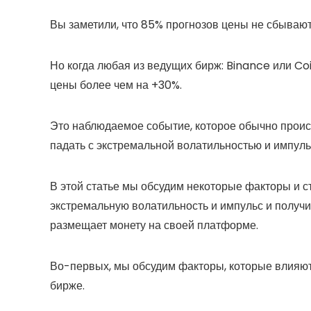
Вы заметили, что 85% прогнозов цены не сбывают
Но когда любая из ведущих бирж: Binance или Coi
цены более чем на +30%.
Это наблюдаемое событие, которое обычно происх
падать с экстремальной волатильностью и импуль
В этой статье мы обсудим некоторые факторы и с
экстремальную волатильность и импульс и получи
размещает монету на своей платформе.
Во-первых, мы обсудим факторы, которые влияю
бирже.