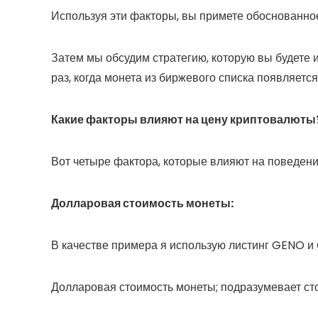
Используя эти факторы, вы примете обоснованное
Затем мы обсудим стратегию, которую вы будете 
раз, когда монета из биржевого списка появляетс
Какие факторы влияют на цену криптовалюты
Вот четыре фактора, которые влияют на поведен
Долларовая стоимость монеты:
В качестве примера я использую листинг GENO и 
Долларовая стоимость монеты; подразумевает ст