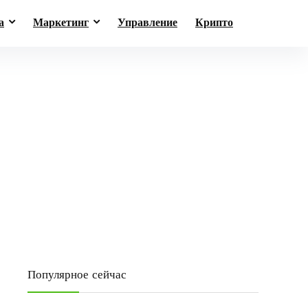
а
Маркетинг
Управление
Крипто
Популярное сейчас