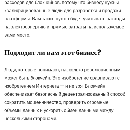
расходов для блокчейнов, потому что бизнесу нужны
квалифицированные люди для разработки и продажи
платформы. Вам также нужно будет учитывать расходы
на электроэнергию и прямые затраты на используемое
вами место.
Подходит ли вам этот бизнес?
Люди, которые понимают, насколько революционным
может быть блокчейн. Это изобретение сравнивают с
изобретением Интернета — и не зря. Блокчейн
обеспечивает безопасный децентрализованный способ
сократить мошенничество, проверить огромные
объемы данных и ускорить обмен данными между
несколькими сторонами.