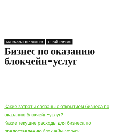
Минимальные вложения
Онлайн бизнес
Бизнес по оказанию
блокчейн-услуг
Какие затраты связаны с открытием бизнеса по
оказанию блокчейн-услуг?
Какие текущие расходы для бизнеса по
предоставлению блокчейн-услуг?