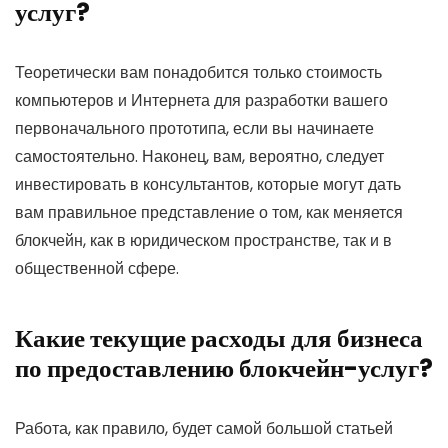
услуг?
Теоретически вам понадобится только стоимость
компьютеров и Интернета для разработки вашего
первоначального прототипа, если вы начинаете
самостоятельно. Наконец, вам, вероятно, следует
инвестировать в консультантов, которые могут дать
вам правильное представление о том, как меняется
блокчейн, как в юридическом пространстве, так и в
общественной сфере.
Какие текущие расходы для бизнеса
по предоставлению блокчейн-услуг?
Работа, как правило, будет самой большой статьей