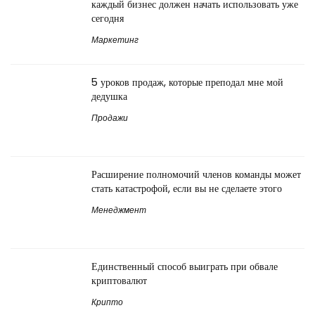
каждый бизнес должен начать использовать уже
сегодня
Маркетинг
5 уроков продаж, которые преподал мне мой
дедушка
Продажи
Расширение полномочий членов команды может
стать катастрофой, если вы не сделаете этого
Менеджмент
Единственный способ выиграть при обвале
криптовалют
Крипто