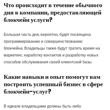
Что происходит в течение обычного
дня в компании, предоставляющей
блокчейн услуги?
Большая часть дня, вероятно, будет посвящена
программированию и совершенствованию
блокчейна. Владельцы также будут тратить время на
маркетинг, наработку контактов и разработку новых
способов обслуживания своей клиентской базы.
Какие навыки и опыт помогут вам
построить успешный бизнес в сфере
блокчейн-услуг?
В идеале владельцами должны быть либо