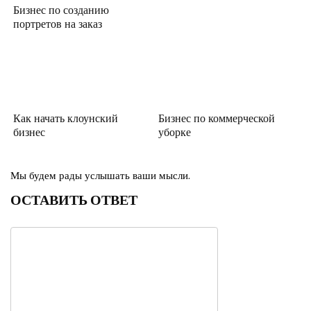
Бизнес по созданию
портретов на заказ
Как начать клоунский
Бизнес по коммерческой
бизнес
уборке
Мы будем рады услышать ваши мысли.
ОСТАВИТЬ ОТВЕТ