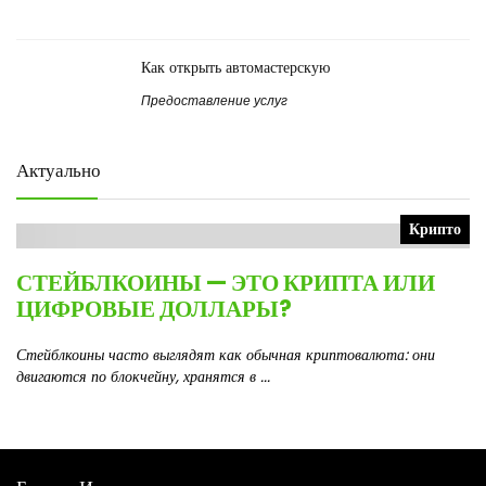
Как открыть автомастерскую
Предоставление услуг
Актуально
Крипто
СТЕЙБЛКОИНЫ — ЭТО КРИПТА ИЛИ
ЦИФРОВЫЕ ДОЛЛАРЫ?
Стейблкоины часто выглядят как обычная криптовалюта: они
двигаются по блокчейну, хранятся в ...