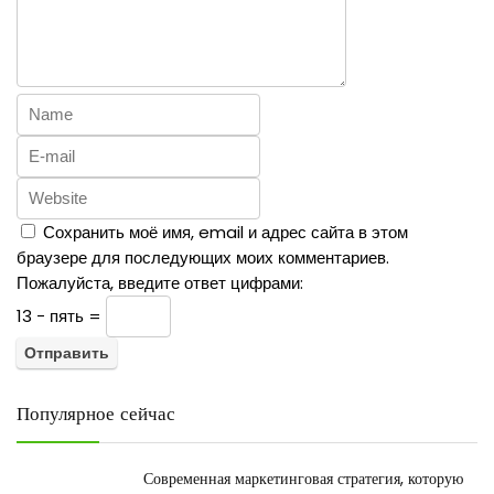
Сохранить моё имя, email и адрес сайта в этом
браузере для последующих моих комментариев.
Пожалуйста, введите ответ цифрами:
13 − пять =
Популярное сейчас
Современная маркетинговая стратегия, которую