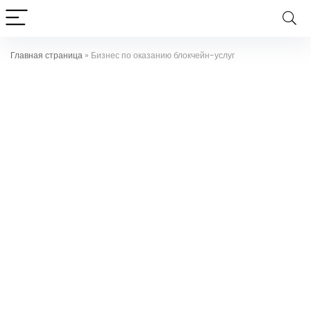
Главная страница
»
Бизнес по оказанию блокчейн-услуг