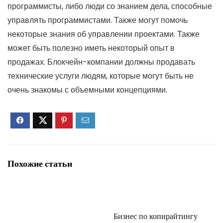
программисты, либо люди со знанием дела, способные
управлять программистами. Также могут помочь
некоторые знания об управлении проектами. Также
может быть полезно иметь некоторый опыт в
продажах. Блокчейн-компании должны продавать
технические услуги людям, которые могут быть не
очень знакомы с объемными концепциями.
Похожие статьи
Бизнес по копирайтингу