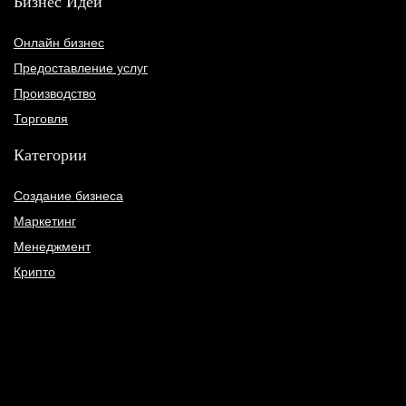
Бизнес Идеи
Онлайн бизнес
Предоставление услуг
Производство
Торговля
Категории
Создание бизнеса
Маркетинг
Менеджмент
Крипто