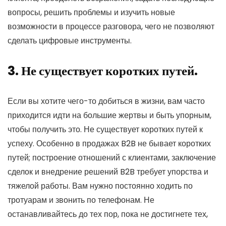
вопросы, решить проблемы и изучить новые
возможности в процессе разговора, чего не позволяют
сделать цифровые инструменты.
3. Не существует коротких путей.
Если вы хотите чего-то добиться в жизни, вам часто
приходится идти на большие жертвы и быть упорным,
чтобы получить это. Не существует коротких путей к
успеху. Особенно в продажах B2B не бывает коротких
путей; построение отношений с клиентами, заключение
сделок и внедрение решений B2B требует упорства и
тяжелой работы. Вам нужно постоянно ходить по
тротуарам и звонить по телефонам. Не
останавливайтесь до тех пор, пока не достигнете тех,