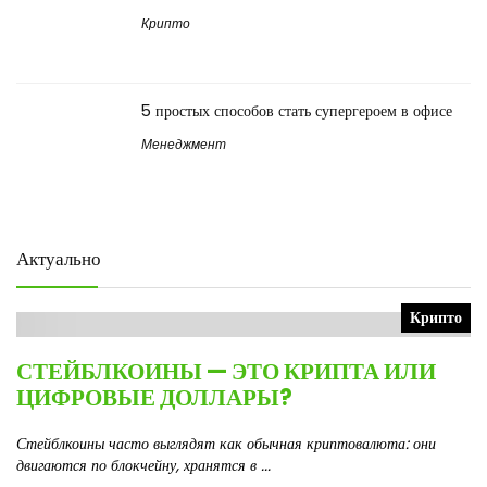
Крипто
5 простых способов стать супергероем в офисе
Менеджмент
Актуально
Крипто
СТЕЙБЛКОИНЫ — ЭТО КРИПТА ИЛИ
ЦИФРОВЫЕ ДОЛЛАРЫ?
Стейблкоины часто выглядят как обычная криптовалюта: они
двигаются по блокчейну, хранятся в ...