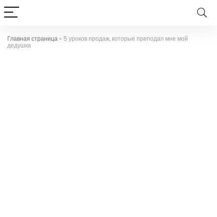
Главная страница
»
5 уроков продаж, которые преподал мне мой
дедушка