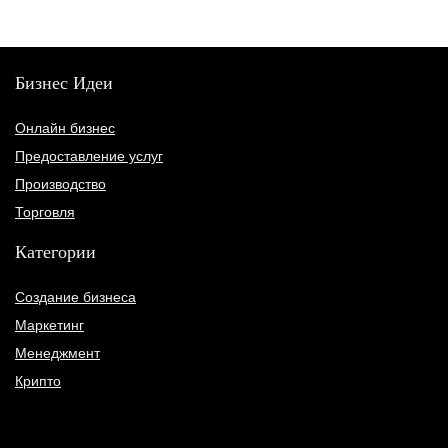
Бизнес Идеи
Онлайн бизнес
Предоставление услуг
Производство
Торговля
Категории
Создание бизнеса
Маркетинг
Менеджмент
Крипто