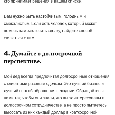
кто принимает решения в вашем списке.
Вам нужно быть настойчивым, голодным и
смекалистым. Если есть человек, который может
помочь вам заключить сделку, найдите способ
связаться с ним.
4. Думайте о долгосрочной
перспективе.
Мой дед всегда предпочитал долгосрочные отношения
с клиентами разовым сделкам. Это лучший бизнес и
лучший способ обращения с людьми. Обращайтесь с
ними так, чтобы они знали, что вы заинтересованы в
долгосрочном сотрудничестве, а не просто пытаетесь
высосать из них каждый доллар в краткосрочной