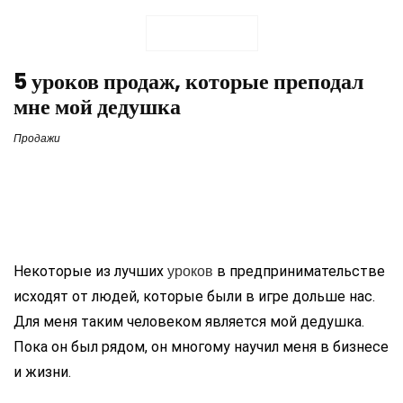
5 уроков продаж, которые преподал
мне мой дедушка
Продажи
уроков
Некоторые из лучших
в предпринимательстве
исходят от людей, которые были в игре дольше нас.
Для меня таким человеком является мой дедушка.
Пока он был рядом, он многому научил меня в бизнесе
и жизни.