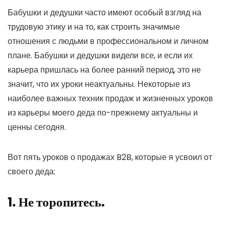
Бабушки и дедушки часто имеют особый взгляд на
трудовую этику и на то, как строить значимые
отношения с людьми в профессиональном и личном
плане. Бабушки и дедушки видели все, и если их
карьера пришлась на более ранний период, это не
значит, что их уроки неактуальны. Некоторые из
наиболее важных техник продаж и жизненных уроков
из карьеры моего деда по-прежнему актуальны и
ценны сегодня.
Вот пять уроков о продажах B2B, которые я усвоил от
своего деда:
1. Не торопитесь.