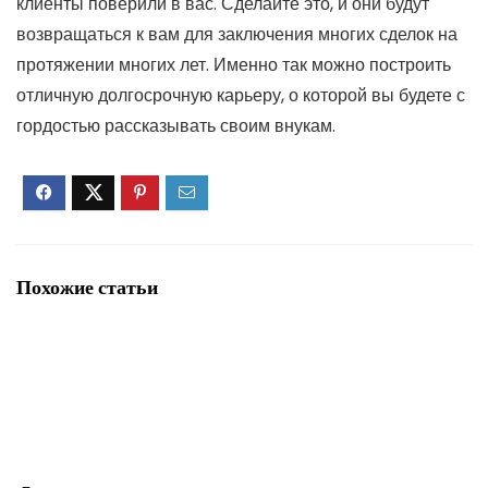
клиенты поверили в вас. Сделайте это, и они будут
возвращаться к вам для заключения многих сделок на
протяжении многих лет. Именно так можно построить
отличную долгосрочную карьеру, о которой вы будете с
гордостью рассказывать своим внукам.
Похожие статьи