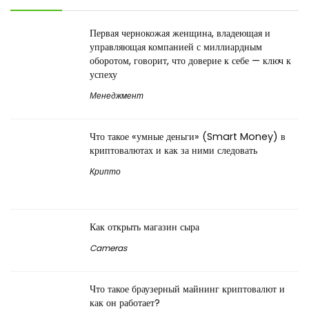
Первая чернокожая женщина, владеющая и
управляющая компанией с миллиардным
оборотом, говорит, что доверие к себе — ключ к
успеху
Менеджмент
Что такое «умные деньги» (Smart Money) в
криптовалютах и как за ними следовать
Крипто
Как открыть магазин сыра
Cameras
Что такое браузерный майнинг криптовалют и
как он работает?