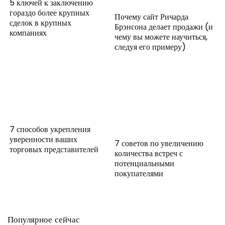
5 ключей к заключению
гораздо более крупных
Почему сайт Ричарда
сделок в крупных
Брэнсона делает продажи (и
компаниях
чему вы можете научиться,
следуя его примеру)
7 способов укрепления
уверенности ваших
7 советов по увеличению
торговых представителей
количества встреч с
потенциальными
покупателями
Популярное сейчас