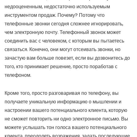
недооцененным, недостаточно используемым
инструментом продаж. Почему? Потому что
телефонные звонки сегодня сложнее игнорировать,
чем электронную почту. Телефонный звонок может
соединить вас с человеком, с которым вы пытаетесь
связаться. Конечно, они могут отсеивать звонки, но
зачастую вам больше повезет, если вы дозвонитесь до
того, кто принимает решение, просто поработав с
телефоном.
Кроме того, просто разговаривая по телефону, вы
получаете уникальную информацию о мышлении и
настроении вашего потенциального клиента, которую
не сможет повторить ни одно электронное письмо. Вы
можете услышать тон голоса вашего потенциального
клиента, преодолеть возражения, задать последующие