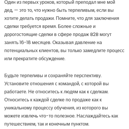
Один из первых уроков, который преподал мне мой
дед, — это то, что нужно быть терпеливым, если вы
хотите делать продажи. Помните, что для заключения
сделки требуется время. Более сложные и
дорогостоящие сделки в сфере продаж B2B могут
занять 16-18 месяцев. Оказывая давление на
потенциальных клиентов, вы только замедлите процесс
или прекратите обсуждение.
Будьте терпеливы и сохраняйте перспективу.
Установите отношения с командой, с которой вы
работаете. Не относитесь к людям как к сделкам.
Относитесь к каждой сделке по продаже как к
уникальному процессу обучения, из которого вы
можете извлечь что-то полезное. Наслаждайтесь как
путешествием, так и конечным пунктом.