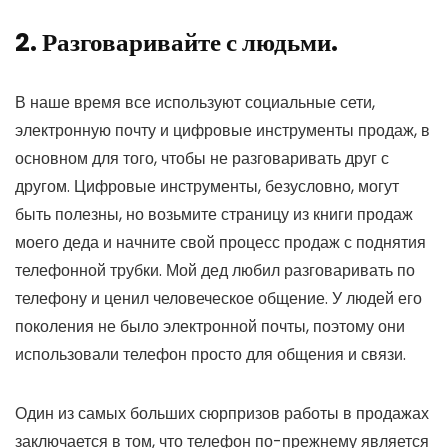
2. Разговаривайте с людьми.
В наше время все используют социальные сети,
электронную почту и цифровые инструменты продаж, в
основном для того, чтобы не разговаривать друг с
другом. Цифровые инструменты, безусловно, могут
быть полезны, но возьмите страницу из книги продаж
моего деда и начните свой процесс продаж с поднятия
телефонной трубки. Мой дед любил разговаривать по
телефону и ценил человеческое общение. У людей его
поколения не было электронной почты, поэтому они
использовали телефон просто для общения и связи.
Один из самых больших сюрпризов работы в продажах
заключается в том, что телефон по-прежнему является