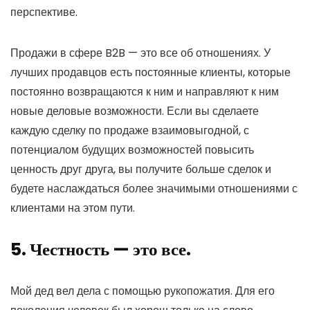
перспективе.
Продажи в сфере B2B — это все об отношениях. У
лучших продавцов есть постоянные клиенты, которые
постоянно возвращаются к ним и направляют к ним
новые деловые возможности. Если вы сделаете
каждую сделку по продаже взаимовыгодной, с
потенциалом будущих возможностей повысить
ценность друг друга, вы получите больше сделок и
будете наслаждаться более значимыми отношениями с
клиентами на этом пути.
5. Честность — это все.
Мой дед вел дела с помощью рукопожатия. Для его