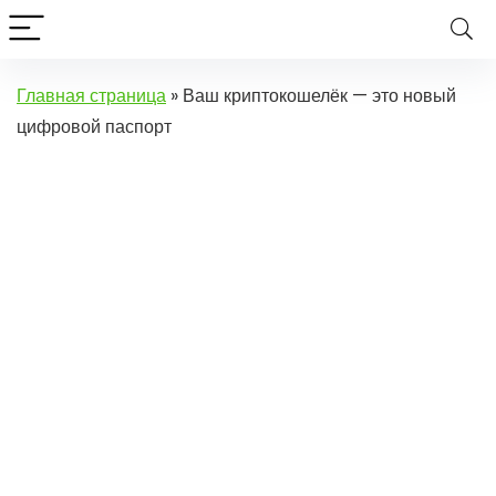
Главная страница
»
Ваш криптокошелёк — это новый
цифровой паспорт