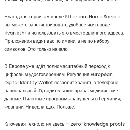
Благодаря сервисам вроде Ethereum Name Service
вы можете зарегистрировать удобное имя вроде
«ivan.eth» и использовать его вместо длинного адреса.
Приложения видят вас по имени, а не по набору
символов. Это только начало.
В Европе уже идёт полномасштабный переход к
цифровым удостоверениям. Регуляция European
Digital Identity Wallet позволит хранить в телефоне
национальный ID, водительские права, медицинские
данные. Пилотные программы запущены в Германии,
Франции, Нидерландах, Польше.
Ключевая технология здесь — zero-knowledge proofs