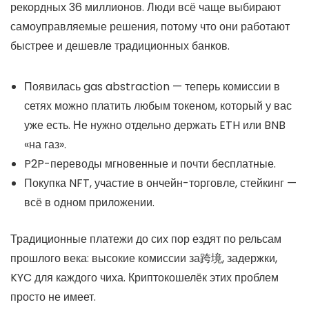
рекордных 36 миллионов. Люди всё чаще выбирают
самоуправляемые решения, потому что они работают
быстрее и дешевле традиционных банков.
Появилась gas abstraction — теперь комиссии в
сетях можно платить любым токеном, который у вас
уже есть. Не нужно отдельно держать ETH или BNB
«на газ».
P2P-переводы мгновенные и почти бесплатные.
Покупка NFT, участие в ончейн-торговле, стейкинг —
всё в одном приложении.
Традиционные платежи до сих пор ездят по рельсам
прошлого века: высокие комиссии за跨境, задержки,
KYC для каждого чиха. Криптокошелёк этих проблем
просто не имеет.