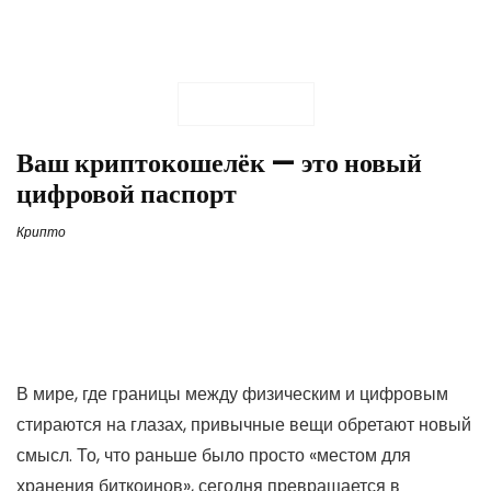
Ваш криптокошелёк — это новый
цифровой паспорт
Крипто
В мире, где границы между физическим и цифровым
стираются на глазах, привычные вещи обретают новый
смысл. То, что раньше было просто «местом для
хранения биткоинов», сегодня превращается в