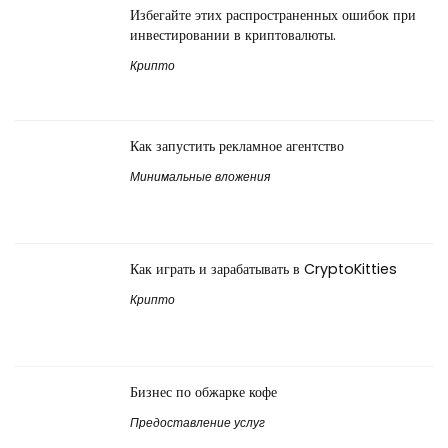
Избегайте этих распространенных ошибок при
инвестировании в криптовалюты.
Крипто
Как запустить рекламное агентство
Минимальные вложения
Как играть и зарабатывать в CryptoKitties
Крипто
Бизнес по обжарке кофе
Предоставление услуг