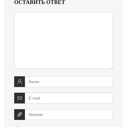
ОСТАВИТЬ ОТВЕТ