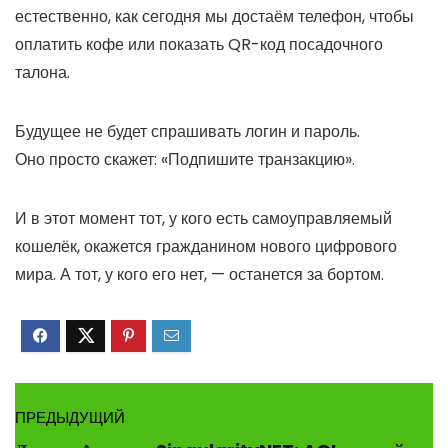
естественно, как сегодня мы достаём телефон, чтобы
оплатить кофе или показать QR-код посадочного
талона.
Будущее не будет спрашивать логин и пароль.
Оно просто скажет: «Подпишите транзакцию».
И в этот момент тот, у кого есть самоуправляемый
кошелёк, окажется гражданином нового цифрового
мира. А тот, у кого его нет, — останется за бортом.
ПРЕДЫДУЩИЙ