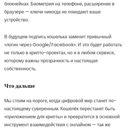
блокчейнах. Биометрия на телефоне, расширение в
браузере — ключи никогда не покидают ваше
устройство.
В будущем подпись кошелька заменит привычный
«логин через Google/Facebook». И это будет работать
не только в крипто-проектах, но и в любом сервисе,
которому важны прозрачность и настоящая
собственность.
Что дальше
Мы стоим на пороге, когда цифровой мир станет по-
настоящему суверенным. Кошелёк перестанет быть
«приложением для крипты» и превратится в основной
инструмент взаимодействия с онлайном — так же