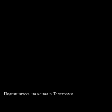
Подпишитесь на канал в Телеграмм!