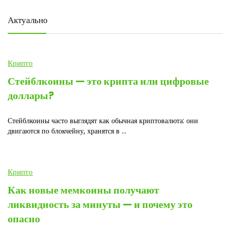
Актуально
Крипто
Стейблкоины — это крипта или цифровые
доллары?
Стейблкоины часто выглядят как обычная криптовалюта: они
двигаются по блокчейну, хранятся в ...
Крипто
Как новые мемкоины получают
ликвидность за минуты — и почему это
опасно