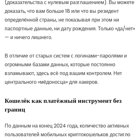
(доказательства с нулевым разглашением). Вы можете
доказать, что вам больше 18 или что вы резидент
определённой страны, не показывая при этом ни
паспортные данные, ни дату рождения. Только «да/нет»
— и ничего лишнего.
В отличие от старых систем с логинами-паролями и
огромными базами данных, которые постоянно
взламывают, здесь всё под вашим контролем. Нет
центрального «мёдоносца» для хакеров.
Кошелёк как платёжный инструмент без
границ
По данным на конец 2024 года, количество активных
пользователей мобильных криптокошельков достигло