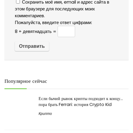
Сохранить моё имя, email и адрес сайта в
этом браузере для последующих моих
комментариев.
Пожалуйста, введите ответ цифрами:
8 + девятнадцать =
Популярное сейчас
Если бычий рынок крипты подходит к концу…
пора брать Ferrari: история Crypto Kid
Крипто