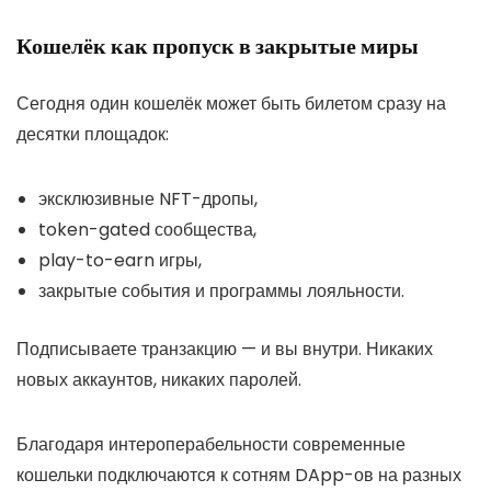
Кошелёк как пропуск в закрытые миры
Сегодня один кошелёк может быть билетом сразу на
десятки площадок:
эксклюзивные NFT-дропы,
token-gated сообщества,
play-to-earn игры,
закрытые события и программы лояльности.
Подписываете транзакцию — и вы внутри. Никаких
новых аккаунтов, никаких паролей.
Благодаря интероперабельности современные
кошельки подключаются к сотням DApp-ов на разных