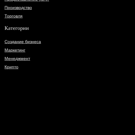
Производство
Торговля
Категории
Создание бизнеса
Маркетинг
Менеджмент
Крипто