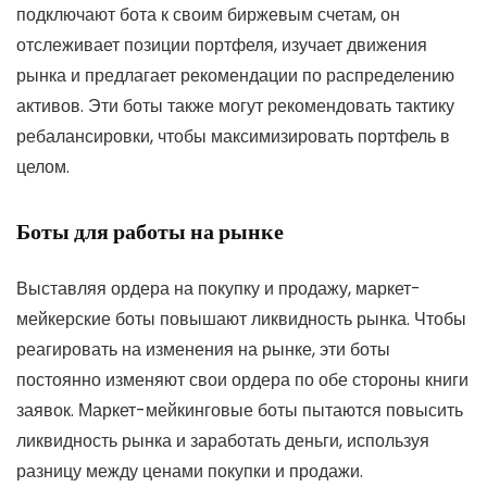
подключают бота к своим биржевым счетам, он
отслеживает позиции портфеля, изучает движения
рынка и предлагает рекомендации по распределению
активов. Эти боты также могут рекомендовать тактику
ребалансировки, чтобы максимизировать портфель в
целом.
Боты для работы на рынке
Выставляя ордера на покупку и продажу, маркет-
мейкерские боты повышают ликвидность рынка. Чтобы
реагировать на изменения на рынке, эти боты
постоянно изменяют свои ордера по обе стороны книги
заявок. Маркет-мейкинговые боты пытаются повысить
ликвидность рынка и заработать деньги, используя
разницу между ценами покупки и продажи.