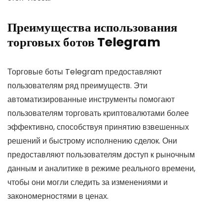
Преимущества использования
торговых ботов Telegram
Торговые боты Telegram предоставляют
пользователям ряд преимуществ. Эти
автоматизированные инструменты помогают
пользователям торговать криптовалютами более
эффективно, способствуя принятию взвешенных
решений и быстрому исполнению сделок. Они
предоставляют пользователям доступ к рыночным
данным и аналитике в режиме реального времени,
чтобы они могли следить за изменениями и
закономерностями в ценах.