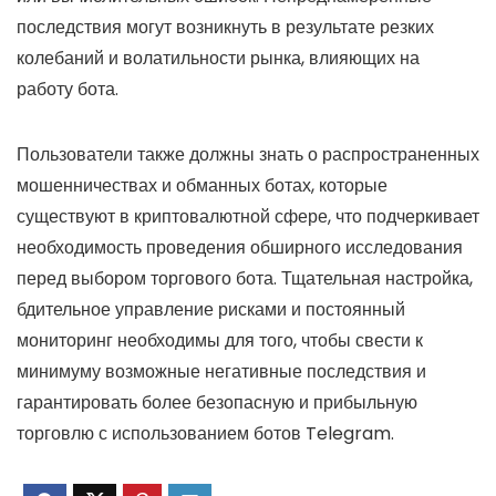
последствия могут возникнуть в результате резких
колебаний и волатильности рынка, влияющих на
работу бота.
Пользователи также должны знать о распространенных
мошенничествах и обманных ботах, которые
существуют в криптовалютной сфере, что подчеркивает
необходимость проведения обширного исследования
перед выбором торгового бота. Тщательная настройка,
бдительное управление рисками и постоянный
мониторинг необходимы для того, чтобы свести к
минимуму возможные негативные последствия и
гарантировать более безопасную и прибыльную
торговлю с использованием ботов Telegram.