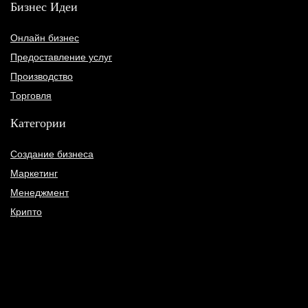
Бизнес Идеи
Онлайн бизнес
Предоставление услуг
Производство
Торговля
Категории
Создание бизнеса
Маркетинг
Менеджмент
Крипто