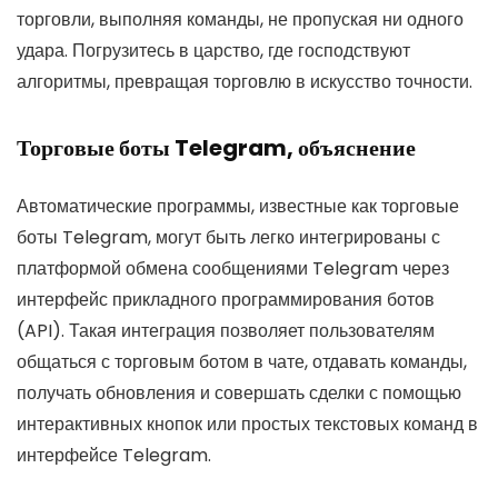
торговли, выполняя команды, не пропуская ни одного
удара. Погрузитесь в царство, где господствуют
алгоритмы, превращая торговлю в искусство точности.
Торговые боты Telegram, объяснение
Автоматические программы, известные как торговые
боты Telegram, могут быть легко интегрированы с
платформой обмена сообщениями Telegram через
интерфейс прикладного программирования ботов
(API). Такая интеграция позволяет пользователям
общаться с торговым ботом в чате, отдавать команды,
получать обновления и совершать сделки с помощью
интерактивных кнопок или простых текстовых команд в
интерфейсе Telegram.