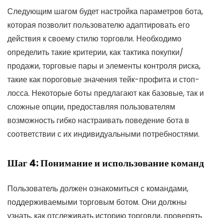
Следующим шагом будет настройка параметров бота,
которая позволит пользователю адаптировать его
действия к своему стилю торговли. Необходимо
определить такие критерии, как тактика покупки/
продажи, торговые пары и элементы контроля риска,
такие как пороговые значения тейк-профита и стоп-
лосса. Некоторые боты предлагают как базовые, так и
сложные опции, предоставляя пользователям
возможность гибко настраивать поведение бота в
соответствии с их индивидуальными потребностями.
Шаг 4: Понимание и использование команд
Пользователь должен ознакомиться с командами,
поддерживаемыми торговым ботом. Они должны
узнать, как отслеживать историю торговли, проверять