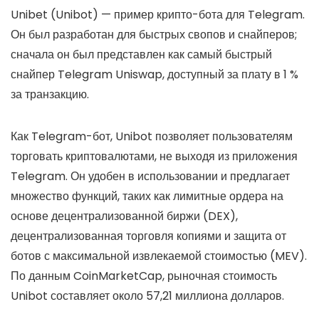
Unibet (Unibot) — пример крипто-бота для Telegram.
Он был разработан для быстрых свопов и снайперов;
сначала он был представлен как самый быстрый
снайпер Telegram Uniswap, доступный за плату в 1 %
за транзакцию.
Как Telegram-бот, Unibot позволяет пользователям
торговать криптовалютами, не выходя из приложения
Telegram. Он удобен в использовании и предлагает
множество функций, таких как лимитные ордера на
основе децентрализованной биржи (DEX),
децентрализованная торговля копиями и защита от
ботов с максимальной извлекаемой стоимостью (MEV).
По данным CoinMarketCap, рыночная стоимость
Unibot составляет около 57,21 миллиона долларов.