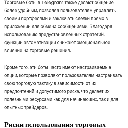
Торговые боты в Telegram также делают общение
более удобным, позволяя пользователям управлять
своими портфелями и заключать сделки прямо в
приложении для обмена сообщениями. Благодаря
использованию предустановленных стратегий,
функции автоматизации снижают эмоциональное
влияние на торговые решения.
Кроме того, эти боты часто имеют настраиваемые
опции, которые позволяют пользователям настраивать
свою торговую тактику в зависимости от их
предпочтений и допустимого риска, что делает их
полезными ресурсами как для начинающих, так и для
опытных трейдеров.
Риски использования торговых