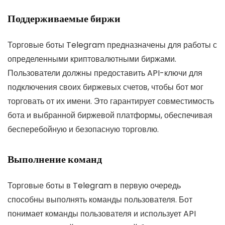
Поддерживаемые биржи
Торговые боты Telegram предназначены для работы с
определенными криптовалютными биржами.
Пользователи должны предоставить API-ключи для
подключения своих биржевых счетов, чтобы бот мог
торговать от их имени. Это гарантирует совместимость
бота и выбранной биржевой платформы, обеспечивая
бесперебойную и безопасную торговлю.
Выполнение команд
Торговые боты в Telegram в первую очередь
способны выполнять команды пользователя. Бот
понимает команды пользователя и использует API