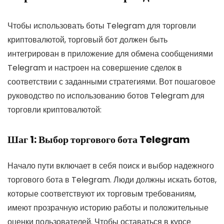
Чтобы использовать боты Telegram для торговли
криптовалютой, торговый бот должен быть
интегрирован в приложение для обмена сообщениями
Telegram и настроен на совершение сделок в
соответствии с заданными стратегиями. Вот пошаговое
руководство по использованию ботов Telegram для
торговли криптовалютой:
Шаг 1: Выбор торгового бота Telegram
Начало пути включает в себя поиск и выбор надежного
торгового бота в Telegram. Люди должны искать ботов,
которые соответствуют их торговым требованиям,
имеют прозрачную историю работы и положительные
оценки пользователей. Чтобы оставаться в курсе