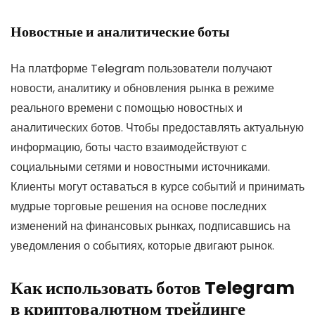
Новостные и аналитические боты
На платформе Telegram пользователи получают
новости, аналитику и обновления рынка в режиме
реального времени с помощью новостных и
аналитических ботов. Чтобы предоставлять актуальную
информацию, боты часто взаимодействуют с
социальными сетями и новостными источниками.
Клиенты могут оставаться в курсе событий и принимать
мудрые торговые решения на основе последних
изменений на финансовых рынках, подписавшись на
уведомления о событиях, которые двигают рынок.
Как использовать ботов Telegram
в криптовалютном трейдинге