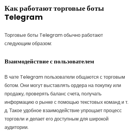
Как работают торговые боты
Telegram
Торговые боты Telegram обычно работают
следующим образом:
Взаимодействие с пользователем
В чате Telegram пользователи общаются с торговым
ботом. Они могут выставлять ордера на покупку или
продажу, проверять баланс счета, получать
информацию о рынке с помощью текстовых команд и т.
д. Такое удобное взаимодействие упрощает процесс
торговли и делает его доступным для широкой
аудитории.