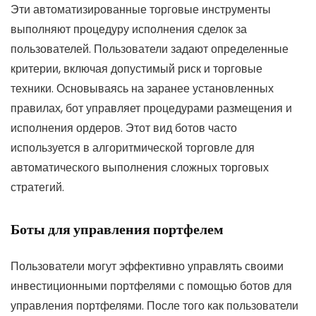
Эти автоматизированные торговые инструменты
выполняют процедуру исполнения сделок за
пользователей. Пользователи задают определенные
критерии, включая допустимый риск и торговые
техники. Основываясь на заранее установленных
правилах, бот управляет процедурами размещения и
исполнения ордеров. Этот вид ботов часто
используется в алгоритмической торговле для
автоматического выполнения сложных торговых
стратегий.
Боты для управления портфелем
Пользователи могут эффективно управлять своими
инвестиционными портфелями с помощью ботов для
управления портфелями. После того как пользователи