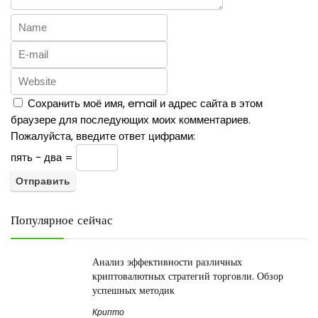
Сохранить моё имя, email и адрес сайта в этом
браузере для последующих моих комментариев.
Пожалуйста, введите ответ цифрами:
пять − два =
Популярное сейчас
Анализ эффективности различных
криптовалютных стратегий торговли. Обзор
успешных методик
Крипто