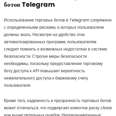
ботов Telegram
Использование торговых ботов в Telegram сопряжено
с определенными рисками, о которых пользователи
должны знать. Несмотря на удобство этих
автоматизированных программ, пользователям
следует помнить о возможных недостатках в системе
безопасности. Строгие меры безопасности
необходимы, поскольку предоставление торговому
боту доступа к API повышает вероятность
нежелательного доступа к биржевому счету
пользователя.
Кроме того, надежность и прозрачность торговых ботов
может отличаться, что подвергает клиентов риску сбоев
или вычислительных ошибок. Непреднамеренные