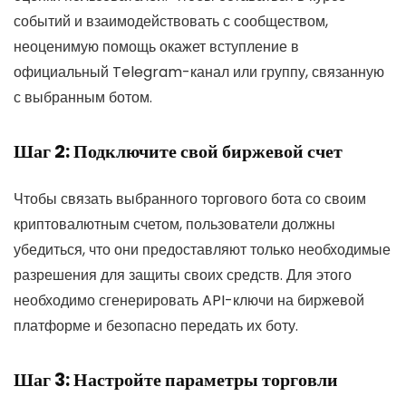
событий и взаимодействовать с сообществом,
неоценимую помощь окажет вступление в
официальный Telegram-канал или группу, связанную
с выбранным ботом.
Шаг 2: Подключите свой биржевой счет
Чтобы связать выбранного торгового бота со своим
криптовалютным счетом, пользователи должны
убедиться, что они предоставляют только необходимые
разрешения для защиты своих средств. Для этого
необходимо сгенерировать API-ключи на биржевой
платформе и безопасно передать их боту.
Шаг 3: Настройте параметры торговли