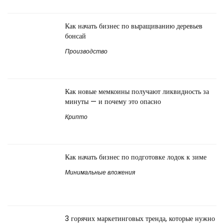
Как начать бизнес по выращиванию деревьев
бонсай
Производство
Как новые мемкоины получают ликвидность за
минуты — и почему это опасно
Крипто
Как начать бизнес по подготовке лодок к зиме
Минимальные вложения
3 горячих маркетинговых тренда, которые нужно