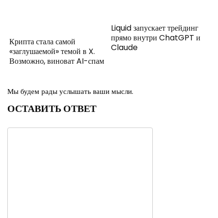
Liquid запускает трейдинг
прямо внутри ChatGPT и
Крипта стала самой
Claude
«заглушаемой» темой в X.
Возможно, виноват AI-спам
Мы будем рады услышать ваши мысли.
ОСТАВИТЬ ОТВЕТ