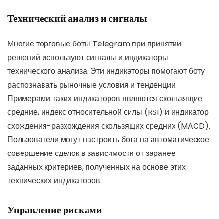
Технический анализ и сигналы
Многие торговые боты Telegram при принятии
решений используют сигналы и индикаторы
технического анализа. Эти индикаторы помогают боту
распознавать рыночные условия и тенденции.
Примерами таких индикаторов являются скользящие
средние, индекс относительной силы (RSI) и индикатор
схождения-разхождения скользящих средних (MACD).
Пользователи могут настроить бота на автоматическое
совершение сделок в зависимости от заранее
заданных критериев, полученных на основе этих
технических индикаторов.
Управление рисками