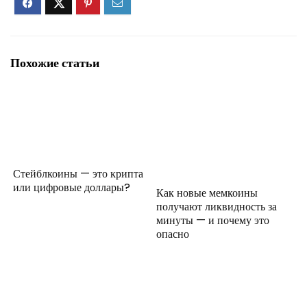
Похожие статьи
Стейблкоины — это крипта
или цифровые доллары?
Как новые мемкоины
получают ликвидность за
минуты — и почему это
опасно