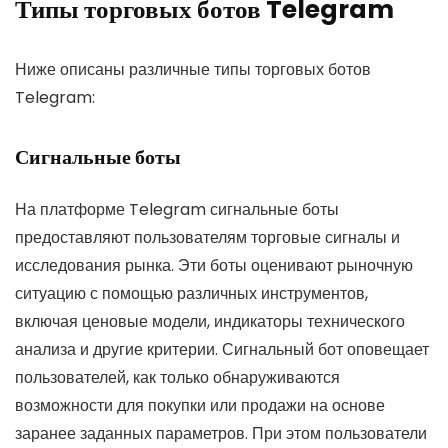
Типы торговых ботов Telegram
Ниже описаны различные типы торговых ботов
Telegram:
Сигнальные боты
На платформе Telegram сигнальные боты
предоставляют пользователям торговые сигналы и
исследования рынка. Эти боты оценивают рыночную
ситуацию с помощью различных инструментов,
включая ценовые модели, индикаторы технического
анализа и другие критерии. Сигнальный бот оповещает
пользователей, как только обнаруживаются
возможности для покупки или продажи на основе
заранее заданных параметров. При этом пользователи