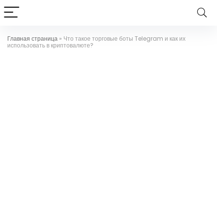
Главная страница
»
Что такое торговые боты Telegram и как их
использовать в криптовалюте?