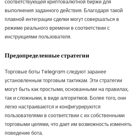
соответствующей криптовалютной биржи для
выполнения заданного действия. Благодаря такой
плавной интеграции сделки могут совершаться в
режиме реального времени в соответствии с
инструкциями пользователя.
Предопределенные стратегии
Торговые боты Telegram следуют заранее
установленным торговым тактикам. Эти стратегии
могут быть как простыми, основанными на правилах,
так и сложными, в виде алгоритмов. Более того, они
легко настраиваются и конфигурируются
пользователями в соответствии с их собственными
торговыми целями, что дает им возможность изменять
поведение бота.