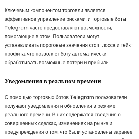
Ключевым компонентом торговли является
эффективное управление рисками, и торговые боты
Telegram часто предоставляют возможности,
помогающие в этом. Пользователи могут
устанавливать пороговые значения стоп-лосса и тейк-
профита, что позволяет боту автоматически
обрабатывать возможные потери и прибыли.
Уведомления в реальном времени
С помощью торговых ботов Telegram пользователи
получают уведомления и обновления в режиме
реального времени. В них содержатся сведения о
совершенных сделках, изменениях на рынке и
предупреждения о том, что были установлены заранее