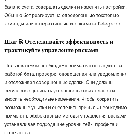
баланс счета, совершать сделки и изменять настройки.
Обычно бот реагирует на определенные текстовые
команды или интерактивные кнопки чата Telegram.
Шаг 5: Отслеживайте эффективность и
практикуйте управление рисками
Пользователям необходимо внимательно следить за
работой бота, проверяя оповещения или уведомления
и отслеживая совершенные сделки. Они должны
регулярно оценивать успешность своих планов и
вносить необходимые изменения. Чтобы сократить
возможные убытки и обеспечить прибыль, необходимо
применять эффективные методы управления рисками,
устанавливая подходящие уровни тейк-профита и
стоп-лосса.