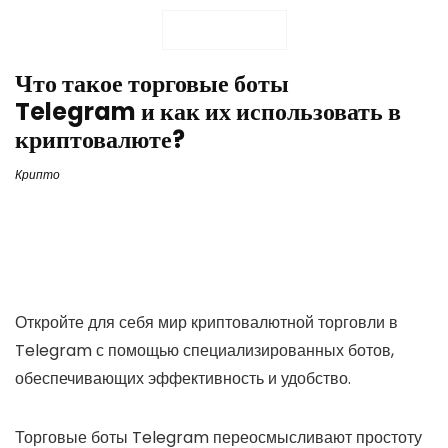
Что такое торговые боты
Telegram и как их использовать в
криптовалюте?
Крипто
Откройте для себя мир криптовалютной торговли в
Telegram с помощью специализированных ботов,
обеспечивающих эффективность и удобство.
Торговые боты Telegram переосмысливают простоту