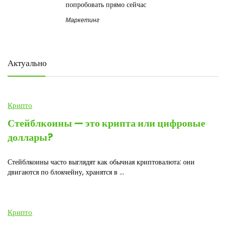
попробовать прямо сейчас
Маркетинг
Актуально
Крипто
Стейблкоины — это крипта или цифровые
доллары?
Стейблкоины часто выглядят как обычная криптовалюта: они
двигаются по блокчейну, хранятся в ...
Крипто