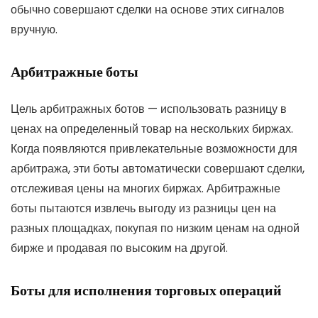
обычно совершают сделки на основе этих сигналов
вручную.
Арбитражные боты
Цель арбитражных ботов — использовать разницу в
ценах на определенный товар на нескольких биржах.
Когда появляются привлекательные возможности для
арбитража, эти боты автоматически совершают сделки,
отслеживая цены на многих биржах. Арбитражные
боты пытаются извлечь выгоду из разницы цен на
разных площадках, покупая по низким ценам на одной
бирже и продавая по высоким на другой.
Боты для исполнения торговых операций