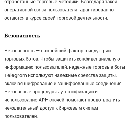
отработанные торговые методики. Благодаря такой
оперативной связи пользователи гарантированно
остаются в курсе своей торговой деятельности.
Безопасность
Безопасность — важнейший фактор в индустрии
торговых ботов. Чтобы защитить конфиденциальную
информацию пользователей, надежные торговые боты
Telegram используют надежные средства защиты,
включая шифрование и зашифрованные соединения.
Безопасные процедуры аутентификации и
использование API-ключей помогают предотвратить
нежелательный доступ к биржевым счетам
пользователей.