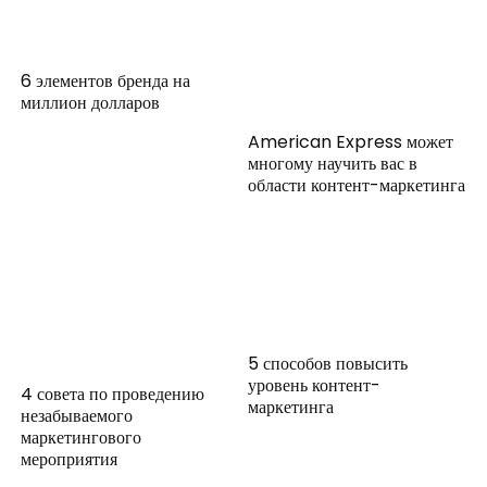
6 элементов бренда на
миллион долларов
American Express может
многому научить вас в
области контент-маркетинга
5 способов повысить
уровень контент-
4 совета по проведению
маркетинга
незабываемого
маркетингового
мероприятия