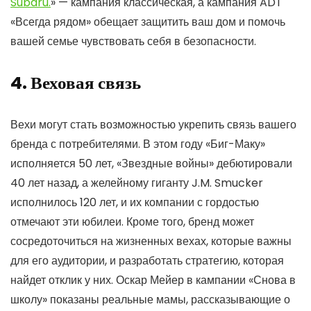
Subaru.
» — кампания классическая, а кампания ADT
«Всегда рядом» обещает защитить ваш дом и помочь
вашей семье чувствовать себя в безопасности.
4. Веховая связь
Вехи могут стать возможностью укрепить связь вашего
бренда с потребителями. В этом году «Биг-Маку»
исполняется 50 лет, «Звездные войны» дебютировали
40 лет назад, а желейному гиганту J.M. Smucker
исполнилось 120 лет, и их компании с гордостью
отмечают эти юбилеи. Кроме того, бренд может
сосредоточиться на жизненных вехах, которые важны
для его аудитории, и разработать стратегию, которая
найдет отклик у них. Оскар Мейер в кампании «Снова в
школу» показаны реальные мамы, рассказывающие о