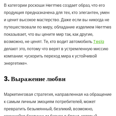
В категории роскоши Hermes создает образ, что его
продукция предназначена для тех, кто элегантен, умен
и ценит высокое мастерство. Даже если вы никогда не
путешествовали по миру, обладание изделием Hermes
показывает, что вы цените мир так, как другие,
возможно, не ценят. Те, кто водит автомобиль
Tesla
делают это, потому что верят в устремленную миссию
компании: «ускорить переход мира к устойчивой
энергетике».
3. Выражение любви
Маркетинговая стратегия, направленная на обращение
к самым личным эмоциям потребителей, может
превратить безымянный, безликий, возможно,