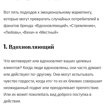
Вот пять подходов к эмоциональному маркетингу,
которые могут превратить случайных потребителей в
фанатов бренда: «Вдохновляющий», «Стремление»,
«Любовь», «Вехи» и «Местный».
1. Вдохновляющий
Что мотивирует или вдохновляет ваших целевых
клиентов? Когда люди вдохновлены, они часто думают
или действуют по-другому. Они могут испытывать
чувство гордости, когда кто-то из их близких совершает
неожиданный подвиг или преодолевает препятствие.
Или их может поколебать вид доброго поступка в
действии.