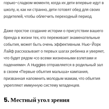
горько-сладком моменте, когда их дети впервые идут в
школу, и, как ни странно, дети готовят обед для своих
родителей, чтобы облегчить переходный период.
Даже простое создание истории о присутствии вашего
бренда в жизни тех, кто переживает знаменательные
события, может быть очень эффективным. Нью-Йорк
Лайф рассказывает о первых шагах ребенка и уверяет,
что будет рядом «со всеми жизненными взлетами и
падениями». А Huggies отправляется в родильный зал
в своем «Первые объятия малыша» кампания,
призванная напомнить молодым мамам, что объятия
укрепляют иммунную систему младенцев.
5. Местный угол зрения