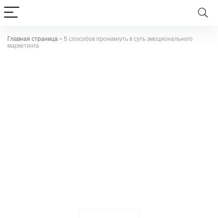
Главная страница
»
5 способов проникнуть в суть эмоционального
маркетинга