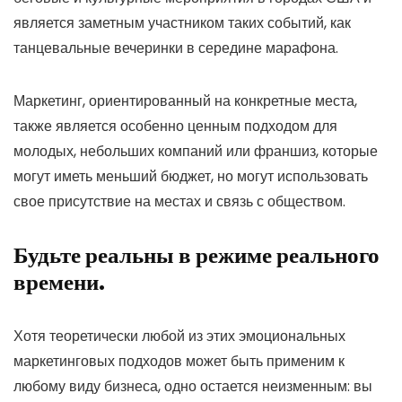
является заметным участником таких событий, как
танцевальные вечеринки в середине марафона.
Маркетинг, ориентированный на конкретные места,
также является особенно ценным подходом для
молодых, небольших компаний или франшиз, которые
могут иметь меньший бюджет, но могут использовать
свое присутствие на местах и связь с обществом.
Будьте реальны в режиме реального
времени.
Хотя теоретически любой из этих эмоциональных
маркетинговых подходов может быть применим к
любому виду бизнеса, одно остается неизменным: вы