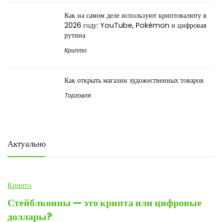
Как на самом деле используют криптовалюту в
2026 году: YouTube, Pokémon и цифровая
рутина
Крипто
Как открыть магазин художественных товаров
Торговля
Актуально
Крипто
Стейблкоины — это крипта или цифровые
доллары?