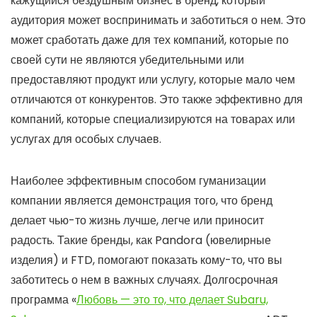
кажущийся бездушным бизнес в бренд, который
аудитория может воспринимать и заботиться о нем. Это
может сработать даже для тех компаний, которые по
своей сути не являются убедительными или
предоставляют продукт или услугу, которые мало чем
отличаются от конкурентов. Это также эффективно для
компаний, которые специализируются на товарах или
услугах для особых случаев.
Наиболее эффективным способом гуманизации
компании является демонстрация того, что бренд
делает чью-то жизнь лучше, легче или приносит
радость. Такие бренды, как Pandora (ювелирные
изделия) и FTD, помогают показать кому-то, что вы
заботитесь о нем в важных случаях. Долгосрочная
программа «
Любовь — это то, что делает Subaru,