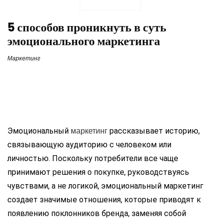
5 способов проникнуть в суть
эмоционального маркетинга
Маркетинг
маркетинг
Эмоциональный
рассказывает историю,
связывающую аудиторию с человеком или
личностью. Поскольку потребители все чаще
принимают решения о покупке, руководствуясь
чувствами, а не логикой, эмоциональный маркетинг
создает значимые отношения, которые приводят к
появлению поклонников бренда, заменяя собой