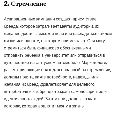
2. Стремление
Аспирационные кампании создают присутствие
бренда, которое затрагивает мечты аудитории, их
желание достичь высокой цели или насладиться стилем
жизни или опытом, о котором они мечтают. Они могут
стремиться быть финансово обеспеченными,
отправить ребенка в университет или отправиться в
путешествие на статусном автомобиле. Маркетологи,
рассматривающие подход, основанный на стремлении,
должны понять, какие потребности, надежды или
желания их бренд удовлетворяет для целевого
потребителя и как бренд отражает самовосприятие и
идентичность людей. Затем они должны создать
историю, которая воплотит мечту в жизнь.