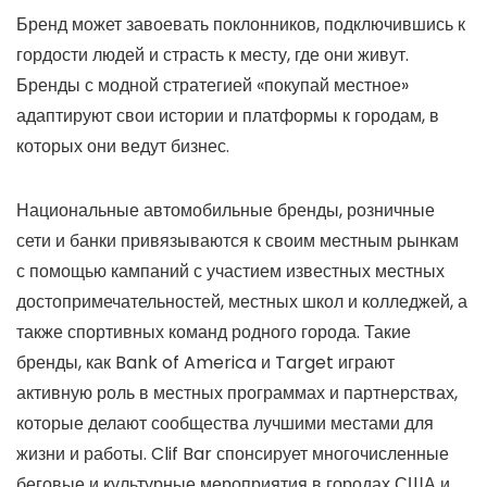
Бренд может завоевать поклонников, подключившись к
гордости людей и страсть к месту, где они живут.
Бренды с модной стратегией «покупай местное»
адаптируют свои истории и платформы к городам, в
которых они ведут бизнес.
Национальные автомобильные бренды, розничные
сети и банки привязываются к своим местным рынкам
с помощью кампаний с участием известных местных
достопримечательностей, местных школ и колледжей, а
также спортивных команд родного города. Такие
бренды, как Bank of America и Target играют
активную роль в местных программах и партнерствах,
которые делают сообщества лучшими местами для
жизни и работы. Clif Bar спонсирует многочисленные
беговые и культурные мероприятия в городах США и