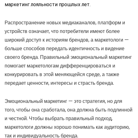
маркетинг лояльности прошлых лет.
Распространение новых медиаканалов, платформ и
устройств означает, что потребители имеют более
широкий доступ к историям брендов, а маркетологи —
больше способов передать идентичность и видение
своего бренда. Правильный эмоциональный маркетинг
помогает маркетологам дифференцироваться и
конкурировать в этой меняющейся среде, а также
передает ценности, интересы и страсть бренда.
Эмоциональный маркетинг — это стратегия, но для
того, чтобы она сработала, она должна быть подлинной
и честной. Чтобы выбрать правильный подход,
маркетологи должны хорошо понимать как аудиторию,
так и индивидуальность бренда.