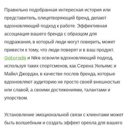
Правильно подобранная интересная история или
представитель, олицетворяющий бренд, делают
вдохновляющий подход к работе. Эффективная
ассоциация вашего бренда с образцом для
подражания, в который люди могут поверить, может
привести к тому, что люди поверят и в ваш продукт.
Gatorade
и Nike освоили вдохновляющий подход,
используя таких спортсменов, как Серена Уильямс и
Майкл Джордан, в качестве послов бренда, которые
вдохновляют аудиторию не просто своей внешностью
или славой, а своими достижениями, талантами и
упорством.
Установление эмоциональной связи с клиентами может
быть волшебным и создать эффект ореола для вашего