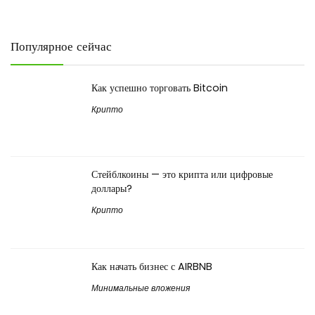
Популярное сейчас
Как успешно торговать Bitcoin
Крипто
Стейблкоины — это крипта или цифровые
доллары?
Крипто
Как начать бизнес с AIRBNB
Минимальные вложения