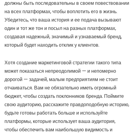
должны быть последовательны в своем повествовании
на всех платформах, чтобы воплотить его в жизнь.
Убедитесь, что ваша история и ее подача вызывают
один и тот же тон и посыл на разных платформах,
создавая надежный, значимый и узнаваемый бренд,
который будет находить отклик у клиентов.
Хотя создание маркетинговой стратегии такого типа
может показаться непреодолимой — и непомерно
дорогой — задачей, малым предприятиям не стоит
отчаиваться. Вам не обязательно иметь огромный
бюджет, чтобы создать поклонников бренда. Поймите
свою аудиторию, расскажите правдоподобную историю,
будьте готовы работать больше и используйте
платформы, которые использует ваша аудитория,
чтобы обеспечить вам наибольшую видимость и