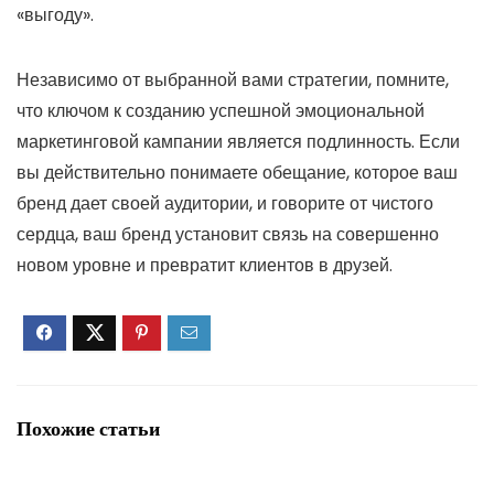
«выгоду».
Независимо от выбранной вами стратегии, помните,
что ключом к созданию успешной эмоциональной
маркетинговой кампании является подлинность. Если
вы действительно понимаете обещание, которое ваш
бренд дает своей аудитории, и говорите от чистого
сердца, ваш бренд установит связь на совершенно
новом уровне и превратит клиентов в друзей.
Похожие статьи