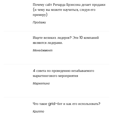
Почему сайт Ричарда Брэнсона делает продажи
(и чему вы можете научиться, следуя его
примеру)
Продажи
Ищете великих лидеров? Эти 10 компаний
являются лидерами.
Менеджмент
4 совета по проведению незабываемого
маркетингового мероприятия
Маркетинг
Что такое grid-бот и как его использовать?
Крипто