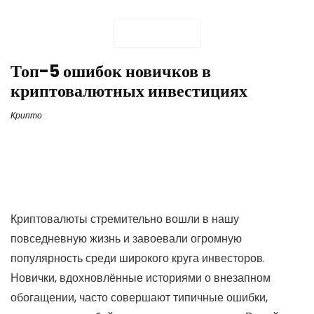
Топ-5 ошибок новичков в
криптовалютных инвестициях
Крипто
Криптовалюты стремительно вошли в нашу
повседневную жизнь и завоевали огромную
популярность среди широкого круга инвесторов.
Новички, вдохновлённые историями о внезапном
обогащении, часто совершают типичные ошибки,