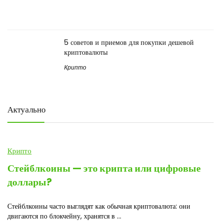
5 советов и приемов для покупки дешевой
криптовалюты
Крипто
Актуально
Крипто
Стейблкоины — это крипта или цифровые
доллары?
Стейблкоины часто выглядят как обычная криптовалюта: они
двигаются по блокчейну, хранятся в ...