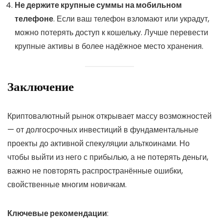
Не держите крупные суммы на мобильном
телефоне
. Если ваш телефон взломают или украдут,
можно потерять доступ к кошельку. Лучше перевести
крупные активы в более надёжное место хранения.
Заключение
Криптовалютный рынок открывает массу возможностей
— от долгосрочных инвестиций в фундаментальные
проекты до активной спекуляции альткоинами. Но
чтобы выйти из него с прибылью, а не потерять деньги,
важно не повторять распространённые ошибки,
свойственные многим новичкам.
Ключевые рекомендации
: