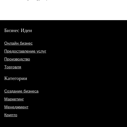
Бизнес Идеи
Онлайн бизнес
Предоставление услуг
Производство
Торговля
Категории
Создание бизнеса
Маркетинг
Менеджмент
Крипто