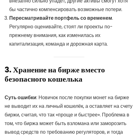
внезапно сильно упадёт, другие активы смогут хотя
бы частично компенсировать возможные потери.
Пересматривайте портфель со временем
.
Регулярно оценивайте, стоят ли проекты по-
прежнему внимания, как изменилась их
капитализация, команда и дорожная карта.
3. Хранение на бирже вместо
безопасного кошелька
Суть ошибки
: Новичок после покупки монет на бирже
не выводит их на личный кошелёк, а оставляет на счету
биржи, считая, что так «проще и быстрее». Проблема в
том, что биржа может быть взломана или заморозить
вывод средств по требованию регуляторов, и тогда