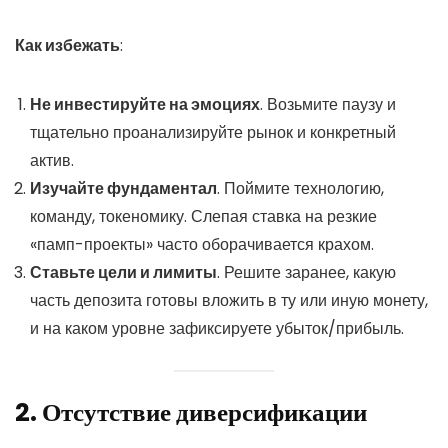
Как избежать
:
Не инвестируйте на эмоциях
. Возьмите паузу и
тщательно проанализируйте рынок и конкретный
актив.
Изучайте фундаментал
. Поймите технологию,
команду, токеномику. Слепая ставка на резкие
«памп-проекты» часто оборачивается крахом.
Ставьте цели и лимиты
. Решите заранее, какую
часть депозита готовы вложить в ту или иную монету,
и на каком уровне зафиксируете убыток/прибыль.
2. Отсутствие диверсификации