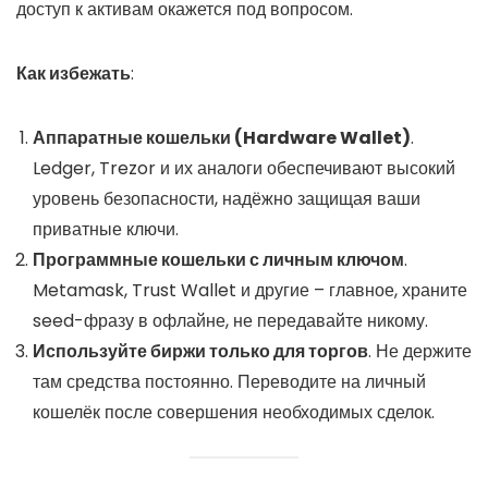
доступ к активам окажется под вопросом.
Как избежать
:
Аппаратные кошельки (Hardware Wallet)
.
Ledger, Trezor и их аналоги обеспечивают высокий
уровень безопасности, надёжно защищая ваши
приватные ключи.
Программные кошельки с личным ключом
.
Metamask, Trust Wallet и другие – главное, храните
seed-фразу в офлайне, не передавайте никому.
Используйте биржи только для торгов
. Не держите
там средства постоянно. Переводите на личный
кошелёк после совершения необходимых сделок.