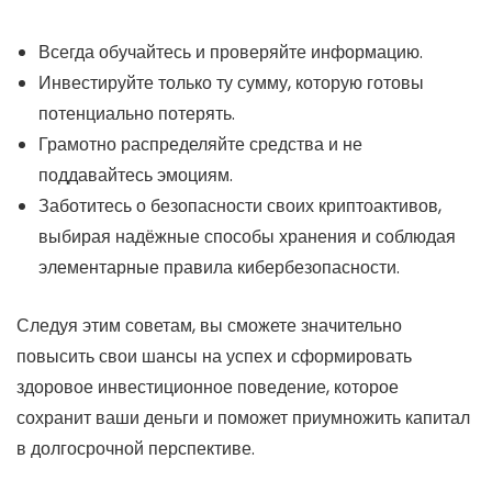
Всегда обучайтесь и проверяйте информацию.
Инвестируйте только ту сумму, которую готовы
потенциально потерять.
Грамотно распределяйте средства и не
поддавайтесь эмоциям.
Заботитесь о безопасности своих криптоактивов,
выбирая надёжные способы хранения и соблюдая
элементарные правила кибербезопасности.
Следуя этим советам, вы сможете значительно
повысить свои шансы на успех и сформировать
здоровое инвестиционное поведение, которое
сохранит ваши деньги и поможет приумножить капитал
в долгосрочной перспективе.