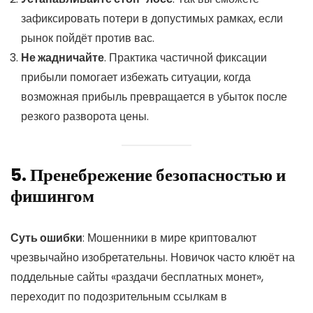
зафиксировать потери в допустимых рамках, если
рынок пойдёт против вас.
Не жадничайте
. Практика частичной фиксации
прибыли помогает избежать ситуации, когда
возможная прибыль превращается в убыток после
резкого разворота цены.
5. Пренебрежение безопасностью и
фишингом
Суть ошибки
: Мошенники в мире криптовалют
чрезвычайно изобретательны. Новичок часто клюёт на
поддельные сайты «раздачи бесплатных монет»,
переходит по подозрительным ссылкам в