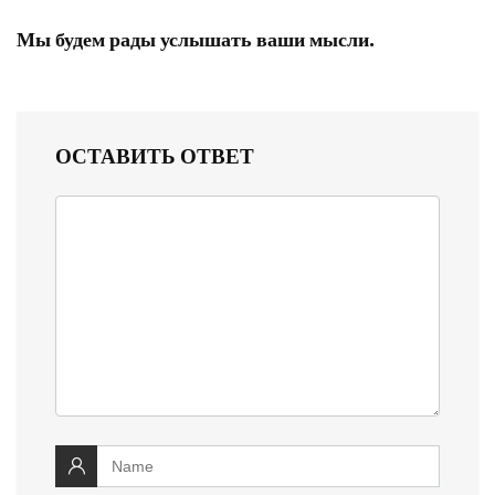
Мы будем рады услышать ваши мысли.
ОСТАВИТЬ ОТВЕТ