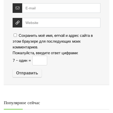
Сохранить моё имя, email и адрес сайта в
этом браузере для последующих моих
комментариев.
Пожалуйста, введите ответ цифрами:
7 − один =
Популярное сейчас