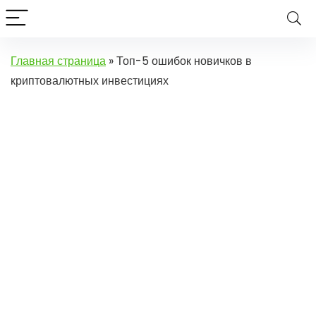
Главная страница
»
Топ-5 ошибок новичков в
криптовалютных инвестициях