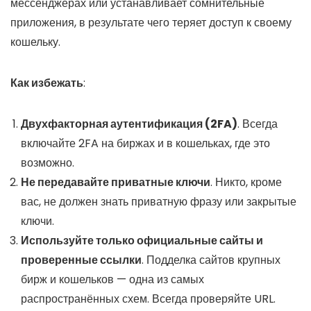
мессенджерах или устанавливает сомнительные
приложения, в результате чего теряет доступ к своему
кошельку.
Как избежать
:
Двухфакторная аутентификация (2FA)
. Всегда
включайте 2FA на биржах и в кошельках, где это
возможно.
Не передавайте приватные ключи
. Никто, кроме
вас, не должен знать приватную фразу или закрытые
ключи.
Используйте только официальные сайты и
проверенные ссылки
. Подделка сайтов крупных
бирж и кошельков — одна из самых
распространённых схем. Всегда проверяйте URL.