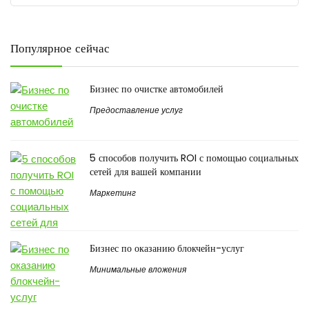
Популярное сейчас
Бизнес по очистке автомобилей
Предоставление услуг
5 способов получить ROI с помощью социальных
сетей для вашей компании
Маркетинг
Бизнес по оказанию блокчейн-услуг
Минимальные вложения