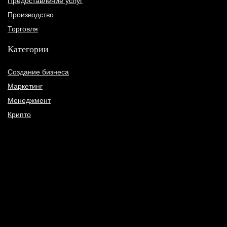
Предоставление услуг
Производство
Торговля
Категории
Создание бизнеса
Маркетинг
Менеджмент
Крипто