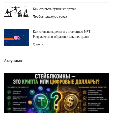
Как открыть бутик-спортзал
Предоставление услуг
Как отмывать деньги с помощью NFT.
Разумеется, в образовательных целях
Крипто
Актуально