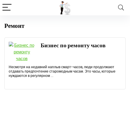
Ремонт
Бизнес по ремонту часов
Несмотря на недавний наплыв смарт-часов, люди продолжают
отдавать предпочтение старомодным часам. Это часы, которые
нуждаются в регулярном ...