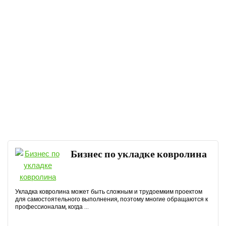
Бизнес по укладке ковролина
Укладка ковролина может быть сложным и трудоемким проектом
для самостоятельного выполнения, поэтому многие обращаются к
профессионалам, когда ...