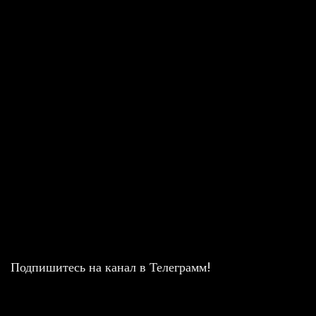
Подпишитесь на канал в Телеграмм!