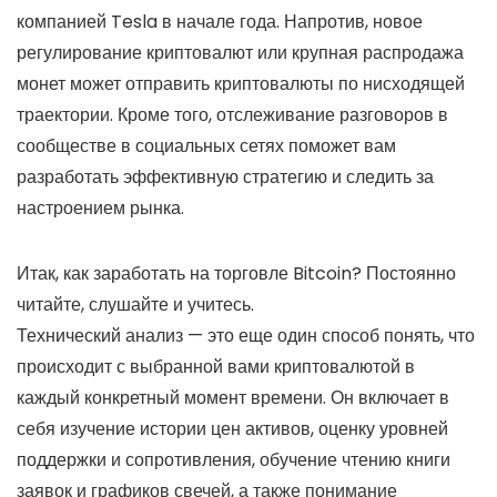
компанией Tesla в начале года. Напротив, новое
регулирование криптовалют или крупная распродажа
монет может отправить криптовалюты по нисходящей
траектории. Кроме того, отслеживание разговоров в
сообществе в социальных сетях поможет вам
разработать эффективную стратегию и следить за
настроением рынка.
Итак, как заработать на торговле Bitcoin? Постоянно
читайте, слушайте и учитесь.
Технический анализ — это еще один способ понять, что
происходит с выбранной вами криптовалютой в
каждый конкретный момент времени. Он включает в
себя изучение истории цен активов, оценку уровней
поддержки и сопротивления, обучение чтению книги
заявок и графиков свечей, а также понимание