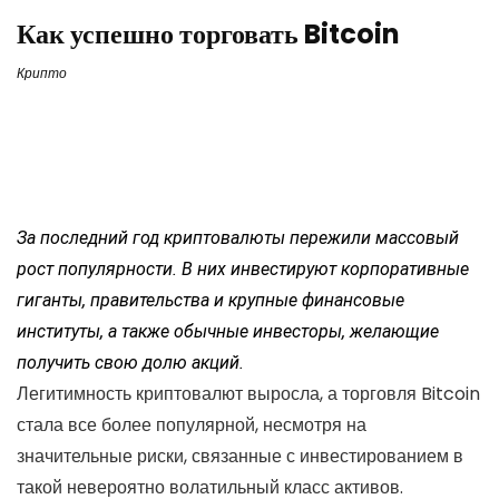
Как успешно торговать Bitcoin
Крипто
За последний год криптовалюты пережили массовый
рост популярности. В них инвестируют корпоративные
гиганты, правительства и крупные финансовые
институты, а также обычные инвесторы, желающие
получить свою долю акций.
Легитимность криптовалют выросла, а торговля Bitcoin
стала все более популярной, несмотря на
значительные риски, связанные с инвестированием в
такой невероятно волатильный класс активов.