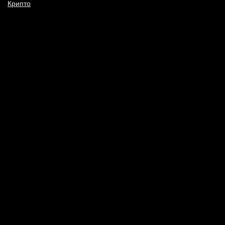
Крипто