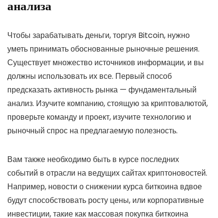
анализа
Чтобы зарабатывать деньги, торгуя Bitcoin, нужно
уметь принимать обоснованные рыночные решения.
Существует множество источников информации, и вы
должны использовать их все. Первый способ
предсказать активность рынка — фундаментальный
анализ. Изучите компанию, стоящую за криптовалютой,
проверьте команду и проект, изучите технологию и
рыночный спрос на предлагаемую полезность.
Вам также необходимо быть в курсе последних
событий в отрасли на ведущих сайтах криптоновостей.
Например, новости о снижении курса биткоина вдвое
будут способствовать росту цены, или корпоративные
инвестиции, такие как массовая покупка биткоина