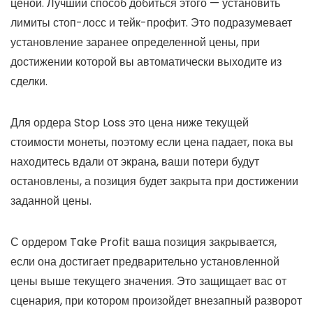
ценой. Лучший способ добиться этого — установить
лимиты стоп-лосс и тейк-профит. Это подразумевает
установление заранее определенной цены, при
достижении которой вы автоматически выходите из
сделки.
Для ордера Stop Loss это цена ниже текущей
стоимости монеты, поэтому если цена падает, пока вы
находитесь вдали от экрана, ваши потери будут
остановлены, а позиция будет закрыта при достижении
заданной цены.
С ордером Take Profit ваша позиция закрывается,
если она достигает предварительно установленной
цены выше текущего значения. Это защищает вас от
сценария, при котором произойдет внезапный разворот