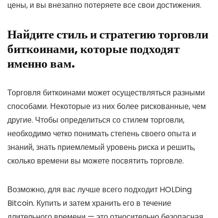
цены, и вы внезапно потеряете все свои достижения.
Найдите стиль и стратегию торговли
биткоинами, которые подходят
именно вам.
Торговля биткоинами может осуществляться разными
способами. Некоторые из них более рискованные, чем
другие. Чтобы определиться со стилем торговли,
необходимо четко понимать степень своего опыта и
знаний, знать приемлемый уровень риска и решить,
сколько времени вы можете посвятить торговле.
Возможно, для вас лучше всего подходит HOLDing
Bitcoin. Купить и затем хранить его в течение
длительного времени — это относительно безопасная