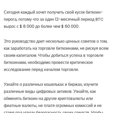
Сегодня каждый хочет получить свой кусок биткоин-
пирога, потому что за один 12-месячный период BTC
вырос с $ 8 000 до более чем $ 60 000.
Это руководство дает несколько ценных советов о том,
как заработать на торговле биткоинами, не рискуя всем
своим капиталом. Чтобы добиться успеха в торговле
биткоинами, необходимо провести критическое
исследование перед началом торговли.
Узнайте о различных кошельках и биржах, изучите
различные виды цифровых активов. Узнайте, как
обменять биткоин на другие криптовалюты или
фиатные валюты, не платя огромных комиссий и не
ставя под угрозу безопасность своих средств. Чтобы