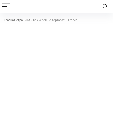
Главная страница
»
Как успешно торговать Bitcoin