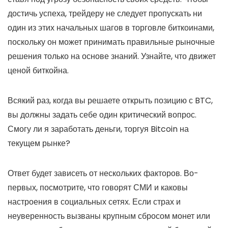
достичь успеха, трейдеру не следует пропускать ни
один из этих начальных шагов в торговле биткоинами,
поскольку он может принимать правильные рыночные
решения только на основе знаний. Узнайте, что движет
ценой биткойна.
Всякий раз, когда вы решаете открыть позицию с BTC,
вы должны задать себе один критический вопрос.
Смогу ли я заработать деньги, торгуя Bitcoin на
текущем рынке?
Ответ будет зависеть от нескольких факторов. Во-
первых, посмотрите, что говорят СМИ и каковы
настроения в социальных сетях. Если страх и
неуверенность вызваны крупным сбросом монет или