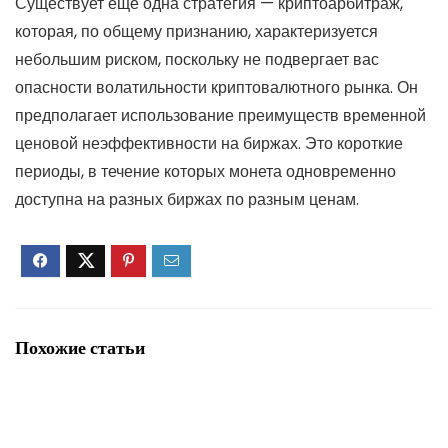
Существует еще одна стратегия — криптоарбитраж,
которая, по общему признанию, характеризуется
небольшим риском, поскольку не подвергает вас
опасности волатильности криптовалютного рынка. Он
предполагает использование преимуществ временной
ценовой неэффективности на биржах. Это короткие
периоды, в течение которых монета одновременно
доступна на разных биржах по разным ценам.
Похожие статьи