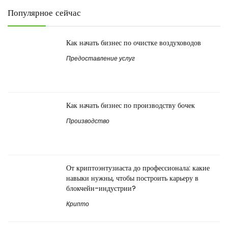
Популярное сейчас
Как начать бизнес по очистке воздуховодов
Предоставление услуг
Как начать бизнес по производству бочек
Производство
От криптоэнтузиаста до профессионала: какие
навыки нужны, чтобы построить карьеру в
блокчейн-индустрии?
Крипто