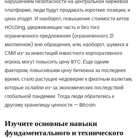
нарушением безопасности на центральной биржевой
платформе, люди будут продавать короткие позиции, и
цена упадет. И наоборот, повышение стоимости китов
HOLDing, удерживающих часть и без того
ограниченного предложения (ограниченного 21
миллионом) вне обращения, или, наоборот, шумиха в
СМИ из-за инвестиций известного корпоративного
игрока, могут повысить цену BTC. Еще одним
фактором, повысившим цену биткоина за последнее
время, стало растущее недоверие к фиатным валютам,
которые ослабли из-за экономических последствий
глобальной пандемии. Тогда люди обратились к
другому хранилищу ценности — Bitcoin.
Изучите основные навыки
фундаментального и технического