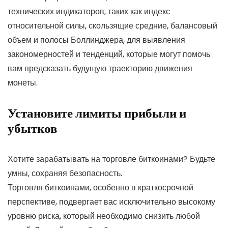
технических индикаторов, таких как индекс
относительной силы, скользящие средние, балансовый
объем и полосы Боллинджера, для выявления
закономерностей и тенденций, которые могут помочь
вам предсказать будущую траекторию движения
монеты.
Установите лимиты прибыли и
убытков
Хотите зарабатывать на торговле биткоинами? Будьте
умны, сохраняя безопасность.
Торговля биткоинами, особенно в краткосрочной
перспективе, подвергает вас исключительно высокому
уровню риска, который необходимо снизить любой