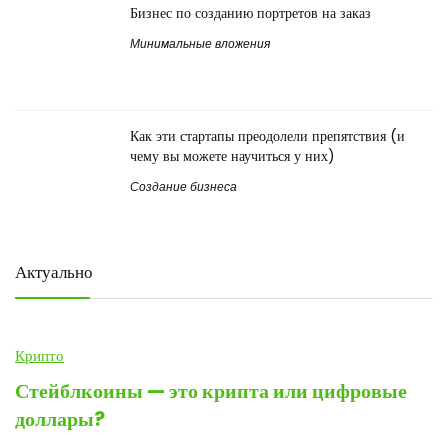
Бизнес по созданию портретов на заказ
Минимальные вложения
Как эти стартапы преодолели препятствия (и
чему вы можете научиться у них)
Создание бизнеса
Актуально
Крипто
Стейблкоины — это крипта или цифровые
доллары?