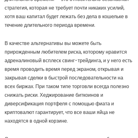
стратегия, которая не требует почти никаких усилий,
хотя ваш капитал будет лежать без дела в кошельке в
течение длительного периода времени.
В качестве альтернативы вы можете быть
прирожденным любителем риска, которому нравится
адреналиновый всплеск свинг-трейдинга, и у него есть
время проводить время перед экраном, открывая и
закрывая сделки в быстрой последовательности на
всех биржах. При таком типе торговли всегда полезно
снижать риски. Хеджирование биткоинов и
диверсификация портфеля с помощью фиата и
криптовалют гарантирует, что все ваши яйца не
находятся в одной корзине.