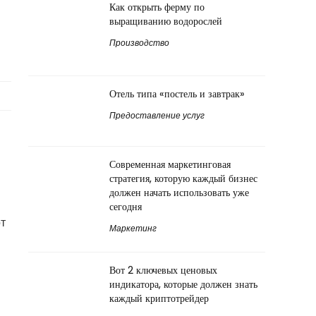
Как открыть ферму по
выращиванию водорослей
Производство
Отель типа «постель и завтрак»
Предоставление услуг
Современная маркетинговая
стратегия, которую каждый бизнес
должен начать использовать уже
сегодня
т
Маркетинг
Вот 2 ключевых ценовых
индикатора, которые должен знать
каждый криптотрейдер