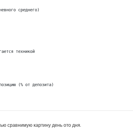
тью сравнимую картину день ото дня.