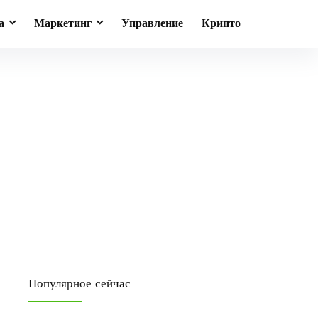
а
Маркетинг
Управление
Крипто
Популярное сейчас