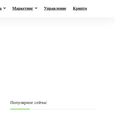
а
Маркетинг
Управление
Крипто
Популярное сейчас