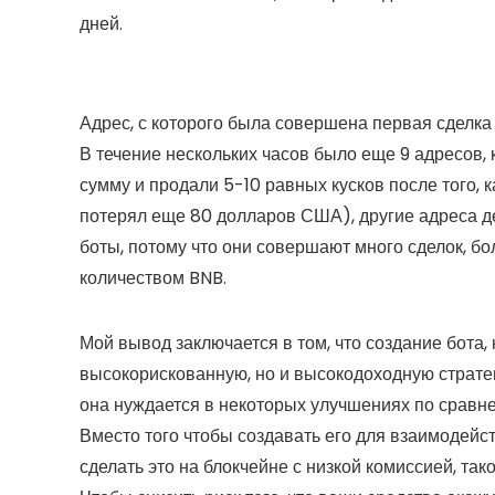
дней.
Адрес, с которого была совершена первая сделка
В течение нескольких часов было еще 9 адресов,
сумму и продали 5-10 равных кусков после того, к
потерял еще 80 долларов США), другие адреса дер
боты, потому что они совершают много сделок, б
количеством BNB.
Мой вывод заключается в том, что создание бота,
высокорискованную, но и высокодоходную страте
она нуждается в некоторых улучшениях по сравнени
Вместо того чтобы создавать его для взаимодейс
сделать это на блокчейне с низкой комиссией, так