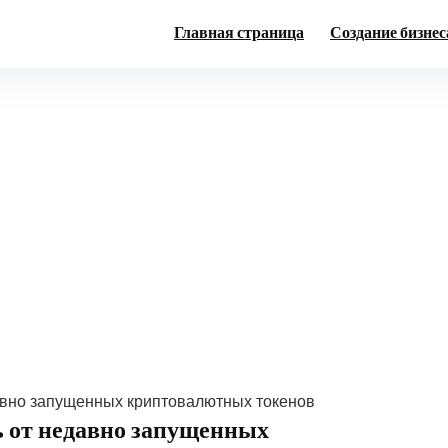
Главная страница
Создание бизнес
авно запущенных криптовалютных токенов
 от недавно запущенных