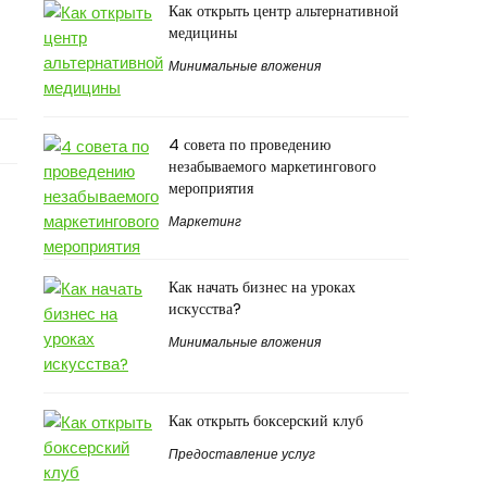
Как открыть центр альтернативной
медицины
Минимальные вложения
4 совета по проведению
незабываемого маркетингового
мероприятия
Маркетинг
Как начать бизнес на уроках
искусства?
Минимальные вложения
Как открыть боксерский клуб
Предоставление услуг