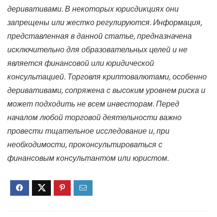
деривативами. В некоторых юрисдикциях они
запрещены или жестко регулируются. Информация,
представленная в данной статье, предназначена
исключительно для образовательных целей и не
является финансовой или юридической
консультацией. Торговля криптовалютами, особенно
деривативами, сопряжена с высоким уровнем риска и
может подходить не всем инвесторам. Перед
началом любой торговой деятельности важно
провести тщательное исследование и, при
необходимости, проконсультироваться с
финансовым консультантом или юристом.