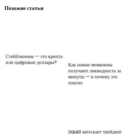
Похожие статьи
Стейблкоины — это крипта
или цифровые доллары?
Как новые мемкоины
получают ликвидность за
минуты — и почему это
опасно
Liquid запускает трейдинг