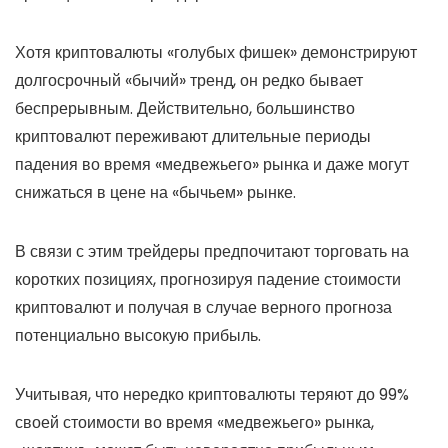
Хотя криптовалюты «голубых фишек» демонстрируют
долгосрочный «бычий» тренд, он редко бывает
беспрерывным. Действительно, большинство
криптовалют переживают длительные периоды
падения во время «медвежьего» рынка и даже могут
снижаться в цене на «бычьем» рынке.
В связи с этим трейдеры предпочитают торговать на
коротких позициях, прогнозируя падение стоимости
криптовалют и получая в случае верного прогноза
потенциально высокую прибыль.
Учитывая, что нередко криптовалюты теряют до 99%
своей стоимости во время «медвежьего» рынка,