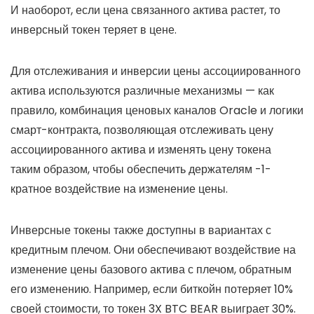
И наоборот, если цена связанного актива растет, то
инверсный токен теряет в цене.
Для отслеживания и инверсии цены ассоциированного
актива используются различные механизмы — как
правило, комбинация ценовых каналов Oracle и логики
смарт-контракта, позволяющая отслеживать цену
ассоциированного актива и изменять цену токена
таким образом, чтобы обеспечить держателям -1-
кратное воздействие на изменение цены.
Инверсные токены также доступны в вариантах с
кредитным плечом. Они обеспечивают воздействие на
изменение цены базового актива с плечом, обратным
его изменению. Например, если биткойн потеряет 10%
своей стоимости, то токен 3X BTC BEAR выиграет 30%.