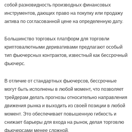
собой разновидность производных финансовых
инструментов, дающих право на покупку или продажу
актива по согласованной цене на определенную дату.
Большинство торговых платформ для торговли
криптовалютными деривативами предлагают особый
тип фьючерсных контрактов, известный как бессрочный
фьючерс.
В отличие от стандартных фьючерсов, бессрочные
могут быть исполнены в любой момент, что позволяет
трейдерам делать прогнозы относительно направления
движения рынка и выходить из своей позиции в любой
момент. Это обеспечивает повышенную гибкость и
снижает барьеры для входа на рынок, делая торговлю
фьючерсами менее сложной.