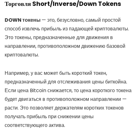
Торговля Short/Inverse/Down Tokens
DOWN токены
— это, безусловно, самый простой
способ извлечь прибыль из падающей криптовалюты.
Это токены, предназначенные для движения в
направлении, противоположном движению базовой
криптовалюты.
Например, у вас может быть короткий токен,
предназначенный для отслеживания цены биткойна.
Если цена Bitcoin снижается, то цена короткого токена
будет двигаться в противоположном направлении —
расти. Это позволяет держателям коротких токенов
получать прибыль при снижении цены
соответствующего актива.