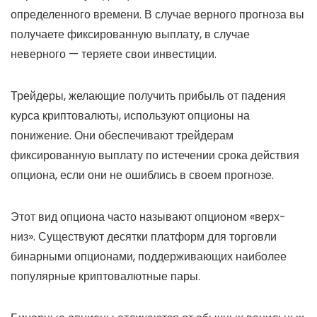
определенного времени. В случае верного прогноза вы
получаете фиксированную выплату, в случае
неверного — теряете свои инвестиции.
Трейдеры, желающие получить прибыль от падения
курса криптовалюты, используют опционы на
понижение. Они обеспечивают трейдерам
фиксированную выплату по истечении срока действия
опциона, если они не ошиблись в своем прогнозе.
Этот вид опциона часто называют опционом «верх-
низ». Существуют десятки платформ для торговли
бинарными опционами, поддерживающих наиболее
популярные криптовалютные пары.