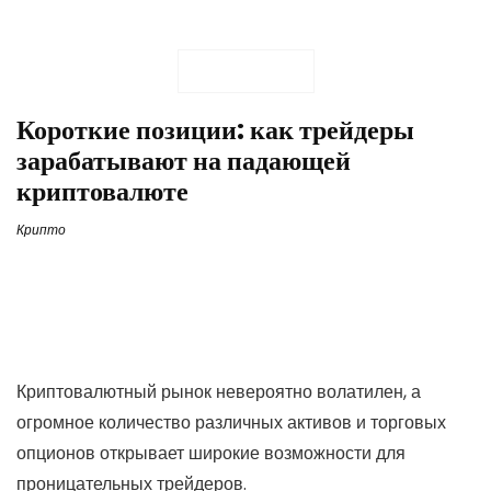
Короткие позиции: как трейдеры
зарабатывают на падающей
криптовалюте
Крипто
Криптовалютный рынок невероятно волатилен, а
огромное количество различных активов и торговых
опционов открывает широкие возможности для
проницательных трейдеров.