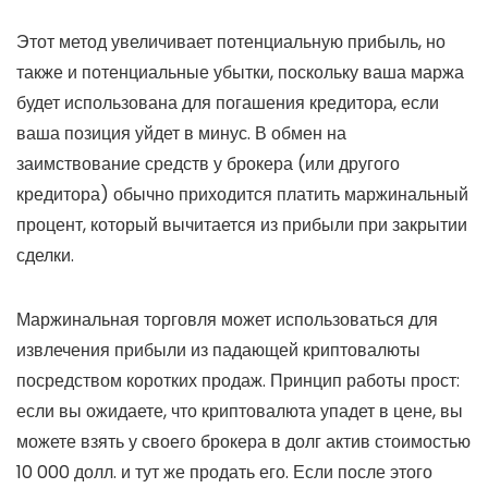
Этот метод увеличивает потенциальную прибыль, но
также и потенциальные убытки, поскольку ваша маржа
будет использована для погашения кредитора, если
ваша позиция уйдет в минус. В обмен на
заимствование средств у брокера (или другого
кредитора) обычно приходится платить маржинальный
процент, который вычитается из прибыли при закрытии
сделки.
Маржинальная торговля может использоваться для
извлечения прибыли из падающей криптовалюты
посредством коротких продаж. Принцип работы прост:
если вы ожидаете, что криптовалюта упадет в цене, вы
можете взять у своего брокера в долг актив стоимостью
10 000 долл. и тут же продать его. Если после этого