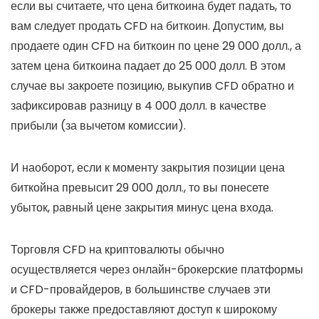
если вы считаете, что цена биткоина будет падать, то
вам следует продать CFD на биткоин. Допустим, вы
продаете один CFD на биткоин по цене 29 000 долл., а
затем цена биткоина падает до 25 000 долл. В этом
случае вы закроете позицию, выкупив CFD обратно и
зафиксировав разницу в 4 000 долл. в качестве
прибыли (за вычетом комиссии).
И наоборот, если к моменту закрытия позиции цена
биткойна превысит 29 000 долл., то вы понесете
убыток, равный цене закрытия минус цена входа.
Торговля CFD на криптовалюты обычно
осуществляется через онлайн-брокерские платформы
и CFD-провайдеров, в большинстве случаев эти
брокеры также предоставляют доступ к широкому