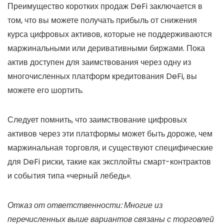
Преимущество коротких продаж DeFi заключается в
том, что вы можете получать прибыль от снижения
курса цифровых активов, которые не поддерживаются
маржинальными или деривативными биржами. Пока
актив доступен для заимствования через одну из
многочисленных платформ кредитования DeFi, вы
можете его шортить.
Следует помнить, что заимствование цифровых
активов через эти платформы может быть дороже, чем
маржинальная торговля, и существуют специфические
для DeFi риски, такие как эксплойты смарт-контрактов
и события типа «черный лебедь».
Отказ от ответственности: Многие из
перечисленных выше вариантов связаны с торговлей