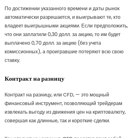
По достижении указанного времени и даты рынок
автоматически разрешается, и выигрывают те, кто
владеет выигрышными акциями. Если предположить,
что они заплатили 0,30 долл. за акцию, то им будет
выплачено 0,70 долл. за акцию (без учета
комиссионных), а проигравшие потеряют всю свою
ставку.
Контракт на разницу
Контракт на разницу, или CFD, — это мощный
финансовый инструмент, позволяющий трейдерам
извлекать выгоду из движения цен на криптовалюту,
совершая как длинные, так и короткие сделки.