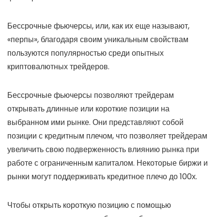
Бессрочные фьючерсы, или, как их еще называют,
«перпы», благодаря своим уникальным свойствам
пользуются популярностью среди опытных
криптовалютных трейдеров.
Бессрочные фьючерсы позволяют трейдерам
открывать длинные или короткие позиции на
выбранном ими рынке. Они представляют собой
позиции с кредитным плечом, что позволяет трейдерам
увеличить свою подверженность влиянию рынка при
работе с ограниченным капиталом. Некоторые биржи и
рынки могут поддерживать кредитное плечо до 100х.
Чтобы открыть короткую позицию с помощью