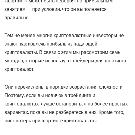
«шортинг» может быть невероятно прибыльным
занятием — при условии, что он выполняется
правильно.
Тем не менее многие криптовалютные инвесторы не
знают, как извлечь прибыль из падающей
криптовалюты. В связи с этим мы рассмотрим семь
методов, которые используют трейдеры для шортинга
криптовалют.
Они перечислены в порядке возрастания сложности.
Поэтому, если вы новичок в трейдинге и
криптовалютах, лучше остановиться на более простых
вариантах, пока вы не разберетесь в них. Кроме того,
риск потерь при шортинге криптовалюты