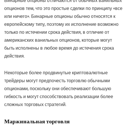
Бинарные опционы отличаются от обычных ванильных
опционов тем, что это простые сделки по принципу «все
или ничего». Бинарные опционы обычно относятся к
европейскому типу, поэтому их исполнение возможно
только по истечении срока действия, в отличие от
американских ванильных опционов, которые могут
быть исполнены в любое время до истечения срока
действия.
Некоторые более продвинутые криптовалютные
трейдеры могут предпочесть торговлю обычными
опционами, поскольку они обеспечивают большую
гибкость и могут способствовать реализации более
сложных торговых стратегий.
Маржинальная торговля