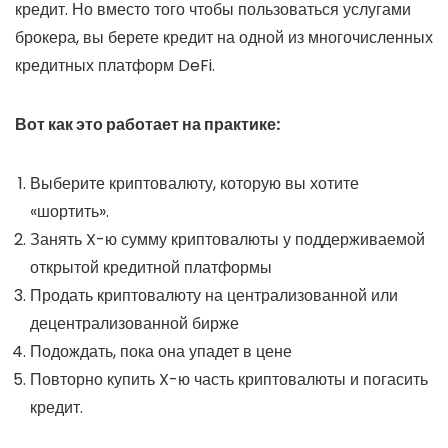
кредит. Но вместо того чтобы пользоваться услугами
брокера, вы берете кредит на одной из многочисленных
кредитных платформ DeFi.
Вот как это работает на практике:
Выберите криптовалюту, которую вы хотите
«шортить».
Занять X-ю сумму криптовалюты у поддерживаемой
открытой кредитной платформы
Продать криптовалюту на централизованной или
децентрализованной бирже
Подождать, пока она упадет в цене
Повторно купить X-ю часть криптовалюты и погасить
кредит.