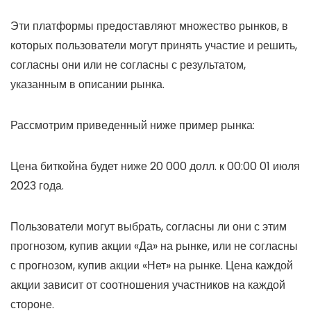
Эти платформы предоставляют множество рынков, в
которых пользователи могут принять участие и решить,
согласны они или не согласны с результатом,
указанным в описании рынка.
Рассмотрим приведенный ниже пример рынка:
Цена биткойна будет ниже 20 000 долл. к 00:00 01 июля
2023 года.
Пользователи могут выбрать, согласны ли они с этим
прогнозом, купив акции «Да» на рынке, или не согласны
с прогнозом, купив акции «Нет» на рынке. Цена каждой
акции зависит от соотношения участников на каждой
стороне.