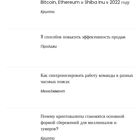
Bitcoin, Ethereum и Shiba Inu в 2022 году
Крипто
11 способов повысить эффективность продаж
Продажи
Как синхронизировать работу команды в разных
часовых поясах
Менеджмент
Почему криптовалюты становятся основной
формой сбережений для миллениалов и
зумеров?
Крипто