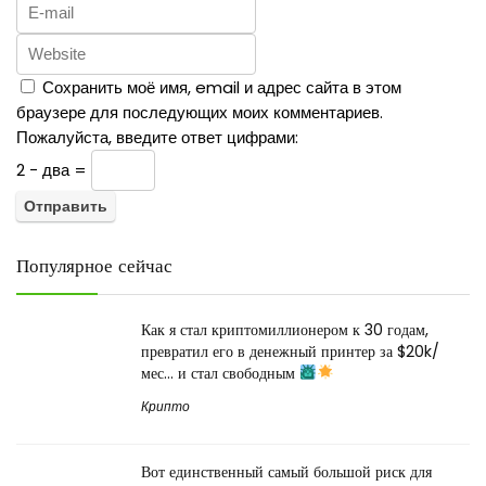
Сохранить моё имя, email и адрес сайта в этом
браузере для последующих моих комментариев.
Пожалуйста, введите ответ цифрами:
2 − два =
Популярное сейчас
Как я стал криптомиллионером к 30 годам,
превратил его в денежный принтер за $20k/
мес… и стал свободным
Крипто
Вот единственный самый большой риск для