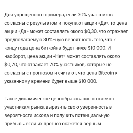
Для упрощенного примера, если 30% участников
согласны с результатом и покупают акции «Да», то цена
акции «Да» может составлять около $0,30, что отражает
предполагаемую 30%-ную вероятность того, что к
концу года цена биткойна будет ниже $10 000. И
наоборот, цена акции «Нет» может составлять около
$0,70, что отражает 70% участников, которые не
согласны с прогнозом и считают, что цена Bitcoin к
указанному времени будет выше $10 000.
Такое динамическое ценообразование позволяет
участникам рынка выразить свою уверенность в
вероятности исхода и получить потенциальную
прибыль, если их прогноз окажется верным.