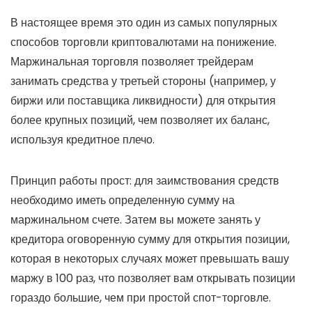
В настоящее время это один из самых популярных
способов торговли криптовалютами на понижение.
Маржинальная торговля позволяет трейдерам
занимать средства у третьей стороны (например, у
биржи или поставщика ликвидности) для открытия
более крупных позиций, чем позволяет их баланс,
используя кредитное плечо.
Принцип работы прост: для заимствования средств
необходимо иметь определенную сумму на
маржинальном счете. Затем вы можете занять у
кредитора оговоренную сумму для открытия позиции,
которая в некоторых случаях может превышать вашу
маржу в 100 раз, что позволяет вам открывать позиции
гораздо большие, чем при простой спот-торговле.