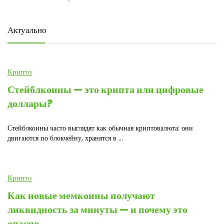
Актуально
Крипто
Стейблкоины — это крипта или цифровые
доллары?
Стейблкоины часто выглядят как обычная криптовалюта: они
двигаются по блокчейну, хранятся в ...
Крипто
Как новые мемкоины получают
ликвидность за минуты — и почему это
опасно