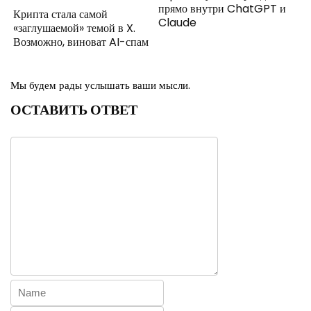
прямо внутри ChatGPT и
Крипта стала самой
Claude
«заглушаемой» темой в X.
Возможно, виноват AI-спам
Мы будем рады услышать ваши мысли.
ОСТАВИТЬ ОТВЕТ