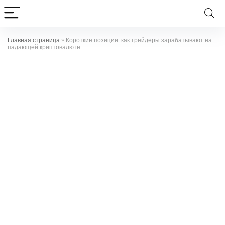
Главная страница
»
Короткие позиции: как трейдеры зарабатывают на
падающей криптовалюте