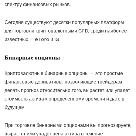
спектру финансовых рынков.
Сегодня существуют десятки популярных платформ
для торговли криптовалютными CFD, среди наиболее
известных — eToro и IG.
Бинарные опционы
Криптовалютные бинарные опционы — это простые
финансовые деривативы, позволяющие трейдерам
делать прогноз относительно того, вырастет или упадет
стоимость актива к определенному времени и дате в
будущем.
При торговле бинарными опционами вы прогнозируете,
вырастет или упадет цена актива в течение