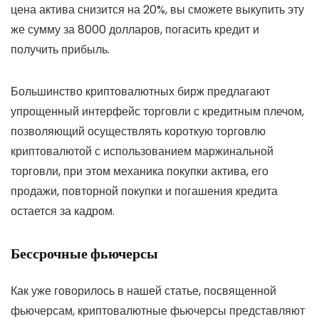
цена актива снизится на 20%, вы сможете выкупить эту
же сумму за 8000 долларов, погасить кредит и
получить прибыль.
Большинство криптовалютных бирж предлагают
упрощенный интерфейс торговли с кредитным плечом,
позволяющий осуществлять короткую торговлю
криптовалютой с использованием маржинальной
торговли, при этом механика покупки актива, его
продажи, повторной покупки и погашения кредита
остается за кадром.
Бессрочные фьючерсы
Как уже говорилось в нашей статье, посвященной
фьючерсам, криптовалютные фьючерсы представляют