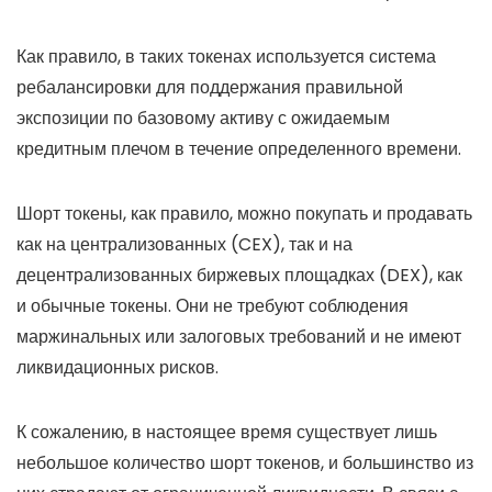
Как правило, в таких токенах используется система
ребалансировки для поддержания правильной
экспозиции по базовому активу с ожидаемым
кредитным плечом в течение определенного времени.
Шорт токены, как правило, можно покупать и продавать
как на централизованных (CEX), так и на
децентрализованных биржевых площадках (DEX), как
и обычные токены. Они не требуют соблюдения
маржинальных или залоговых требований и не имеют
ликвидационных рисков.
К сожалению, в настоящее время существует лишь
небольшое количество шорт токенов, и большинство из