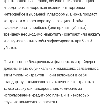
криптовалютных перпов, обычно выбирают опцию
«продать» или «короткая позиция» в торговом
интерфейсе выбранной платформы. Биржа продаст
контракт и откроет короткую позицию. Чтобы
зафиксировать прибыль (или принять убытки),
трейдеру необходимо «выкупить» контракт или нажать
кнопку «закрыть», чтобы зафиксировать прибыль/
убыток.
При торговле бессрочными фьючерсами трейдеры
должны знать об уникальных комиссиях, связанных с
этим типом контрактов — они включают в себя
стандартную комиссию за заключение контракта, а
также ставку финансирования, комиссию за
использование кредитного плеча и, в некоторых
случаях, комиссию за расчеты.