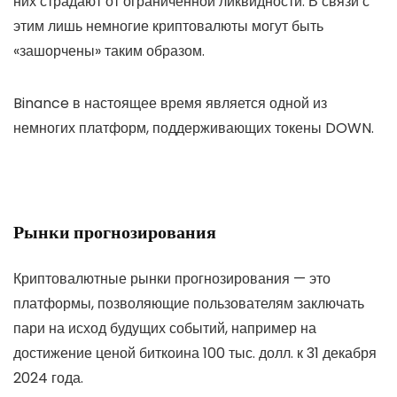
них страдают от ограниченной ликвидности. В связи с
этим лишь немногие криптовалюты могут быть
«зашорчены» таким образом.
Binance в настоящее время является одной из
немногих платформ, поддерживающих токены DOWN.
Рынки прогнозирования
Криптовалютные рынки прогнозирования — это
платформы, позволяющие пользователям заключать
пари на исход будущих событий, например на
достижение ценой биткоина 100 тыс. долл. к 31 декабря
2024 года.