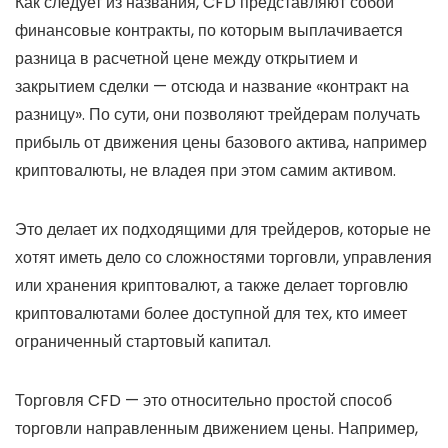
Как следует из названия, CFD представляют собой
финансовые контракты, по которым выплачивается
разница в расчетной цене между открытием и
закрытием сделки — отсюда и название «контракт на
разницу». По сути, они позволяют трейдерам получать
прибыль от движения цены базового актива, например
криптовалюты, не владея при этом самим активом.
Это делает их подходящими для трейдеров, которые не
хотят иметь дело со сложностями торговли, управления
или хранения криптовалют, а также делает торговлю
криптовалютами более доступной для тех, кто имеет
ограниченный стартовый капитал.
Торговля CFD — это относительно простой способ
торговли направленным движением цены. Например,