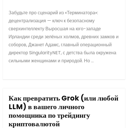
Забудьте про сценарий из «Терминатора»:
децентрализация — ключ к безопасному
сверхинтеллекту Выросшая на юго-западе
Ирландии среди зелёных холмов, древних замков и
соборов, Джанет Адамс, главный операционный
директор SingularityNET, с детства была окружена
сильными женщинами и природой. Но ...
Как превратить Grok (или любой
LLM) в вашего личного
помощника по трейдингу
криптовалютой