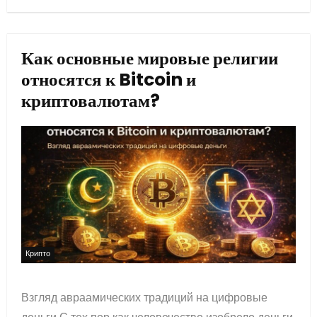
Как основные мировые религии
относятся к Bitcoin и
криптовалютам?
Крипто
Взгляд авраамических традиций на цифровые