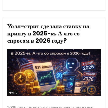
Уолл-стрит сделала ставку на
крипту в 2025-м. А что со
спросом в 2026 году?
Крипто
2025 год стал по-настоящему переломным для