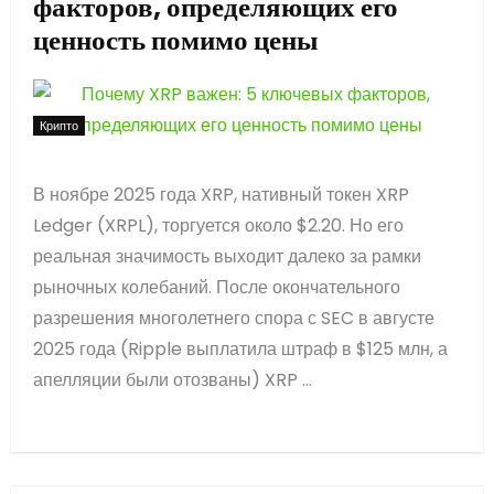
факторов, определяющих его
ценность помимо цены
Крипто
В ноябре 2025 года XRP, нативный токен XRP
Ledger (XRPL), торгуется около $2.20. Но его
реальная значимость выходит далеко за рамки
рыночных колебаний. После окончательного
разрешения многолетнего спора с SEC в августе
2025 года (Ripple выплатила штраф в $125 млн, а
апелляции были отозваны) XRP ...