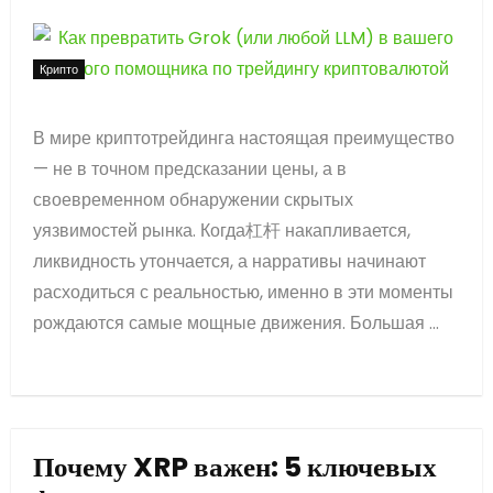
Крипто
В мире криптотрейдинга настоящая преимущество
— не в точном предсказании цены, а в
своевременном обнаружении скрытых
уязвимостей рынка. Когда杠杆 накапливается,
ликвидность утончается, а нарративы начинают
расходиться с реальностью, именно в эти моменты
рождаются самые мощные движения. Большая ...
Почему XRP важен: 5 ключевых