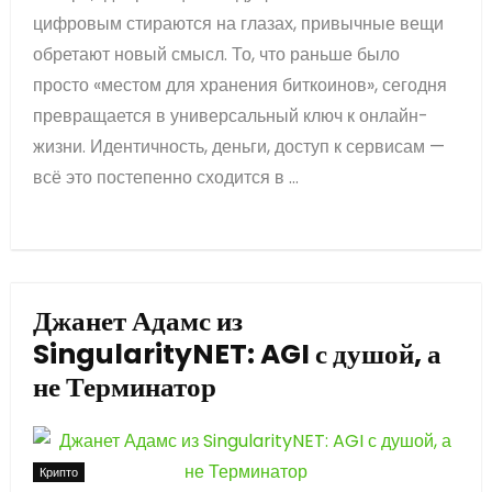
цифровым стираются на глазах, привычные вещи
обретают новый смысл. То, что раньше было
просто «местом для хранения биткоинов», сегодня
превращается в универсальный ключ к онлайн-
жизни. Идентичность, деньги, доступ к сервисам —
всё это постепенно сходится в ...
Джанет Адамс из
SingularityNET: AGI с душой, а
не Терминатор
Крипто