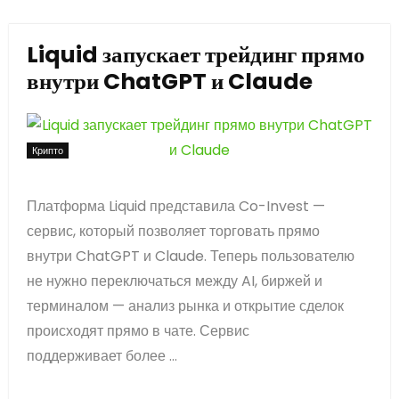
Liquid запускает трейдинг прямо
внутри ChatGPT и Claude
Крипто
Платформа Liquid представила Co-Invest —
сервис, который позволяет торговать прямо
внутри ChatGPT и Claude. Теперь пользователю
не нужно переключаться между AI, биржей и
терминалом — анализ рынка и открытие сделок
происходят прямо в чате. Сервис
поддерживает более ...