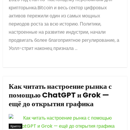
крипторынка.Bitcoin и весь сектор цифровых
активов пережили один из самых мощных
периодов роста за всю историю. Политики,
настроенные на развитие индустрии, начали
продвигать более благоприятное регулирование, а
Уолл-стрит наконец признала ...
Как читать настроение рынка с
помощью ChatGPT и Grok —
ещё до открытия графика
Крипто