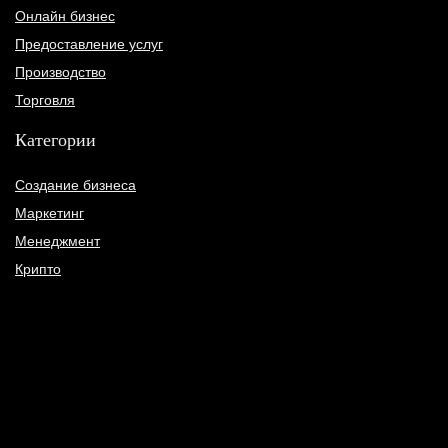
Онлайн бизнес
Предоставление услуг
Производство
Торговля
Категории
Создание бизнеса
Маркетинг
Менеджмент
Крипто