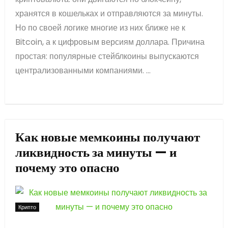
хранятся в кошельках и отправляются за минуты.
Но по своей логике многие из них ближе не к
Bitcoin, а к цифровым версиям доллара. Причина
простая: популярные стейблкоины выпускаются
централизованными компаниями. ...
Как новые мемкоины получают
ликвидность за минуты — и
почему это опасно
Крипто