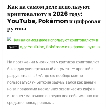
Как на самом деле используют
криптовалюту в 2026 году:
YouTube, Pokémon и цифровая
рутина
Крипто
На протяжении многих лет у критиков криптовалют
был один универсальный аргумент — простой и
разрушительный:«А где ею вообще можно
пользоваться?» Биткоин задумывался как деньги,
но за пределами нескольких экзотических кафе и
интернет-магазинов он редко вел себя именно как
средство повседневных ...