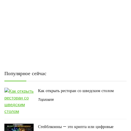
Популярное сейчас
Как открыть ресторан со шведским столом
Торговля
Стейблкоины — это крипта или цифровые