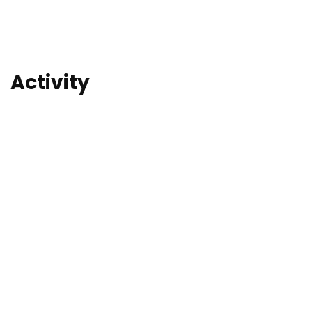
Activity