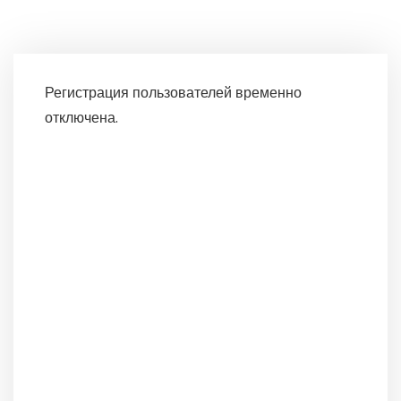
Регистрация пользователей временно
отключена.