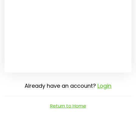
Already have an account?
Login
Return to Home